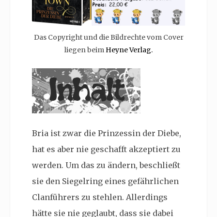
Das Copyright und die Bildrechte vom Cover
liegen beim
Heyne Verlag.
Bria ist zwar die Prinzessin der Diebe,
hat es aber nie geschafft akzeptiert zu
werden. Um das zu ändern, beschließt
sie den Siegelring eines gefährlichen
Clanführers zu stehlen. Allerdings
hätte sie nie geglaubt, dass sie dabei