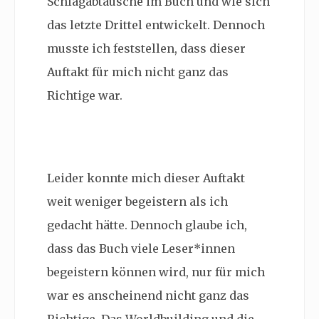
Schlagabtäusche im Buch und wie sich
das letzte Drittel entwickelt. Dennoch
musste ich feststellen, dass dieser
Auftakt für mich nicht ganz das
Richtige war.
Leider konnte mich dieser Auftakt
weit weniger begeistern als ich
gedacht hätte. Dennoch glaube ich,
dass das Buch viele Leser*innen
begeistern können wird, nur für mich
war es anscheinend nicht ganz das