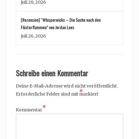
Juli 28, 2026
[Rezension] “Whisperwicks – Die Suche nach den
Flüsterflammen” von Jordan Lees
Juli 26, 2026
Schreibe einen Kommentar
Deine E-Mail-Adresse wird nicht veröffentlicht.
*
Erforderliche Felder sind mit
markiert
*
Kommentar