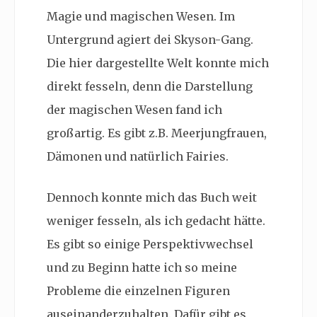
Magie und magischen Wesen. Im
Untergrund agiert dei Skyson-Gang.
Die hier dargestellte Welt konnte mich
direkt fesseln, denn die Darstellung
der magischen Wesen fand ich
großartig. Es gibt z.B. Meerjungfrauen,
Dämonen und natürlich
Fairie
s.
Dennoch konnte mich das Buch weit
weniger fesseln, als ich gedacht hätte.
Es gibt so einige Perspektivwechsel
und zu Beginn hatte ich so meine
Probleme die einzelnen Figuren
auseinanderzuhalten. Dafür gibt es