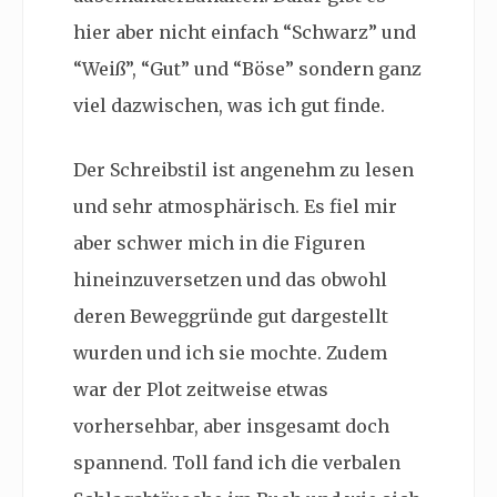
hier aber nicht einfach “Schwarz” und
“Weiß”, “Gut” und “Böse” sondern ganz
viel dazwischen, was ich gut finde.
Der Schreibstil ist angenehm zu lesen
und sehr atmosphärisch. Es fiel mir
aber schwer mich in die Figuren
hineinzuversetzen und das obwohl
deren Beweggründe gut dargestellt
wurden und ich sie mochte. Zudem
war der Plot zeitweise etwas
vorhersehbar, aber insgesamt doch
spannend. Toll fand ich die verbalen