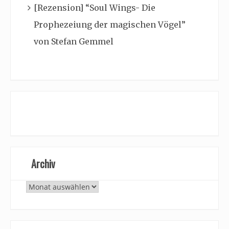
[Rezension] “Soul Wings- Die
Prophezeiung der magischen Vögel”
von Stefan Gemmel
Archiv
Archiv