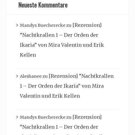
Neueste Kommentare
[Rezension]
Mandys Buecherecke
zu
“Nachtkrallen 1 – Der Orden der
Ikaria” von Mira Valentin und Erik
Kellen
[Rezension] “Nachtkrallen
Aleshanee
zu
1 – Der Orden der Ikaria” von Mira
Valentin und Erik Kellen
[Rezension]
Mandys Buecherecke
zu
“Nachtkrallen 1 – Der Orden der