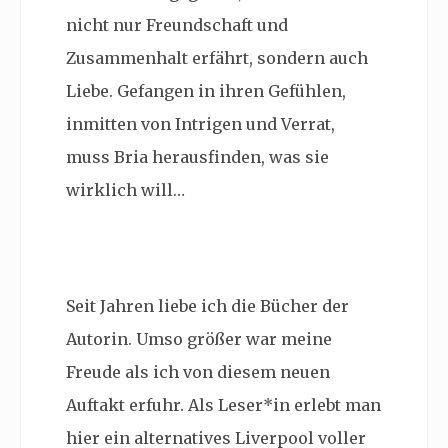
nicht nur Freundschaft und
Zusammenhalt erfährt, sondern auch
Liebe. Gefangen in ihren Gefühlen,
inmitten von Intrigen und Verrat,
muss Bria herausfinden, was sie
wirklich will…
Seit Jahren liebe ich die Bücher der
Autorin. Umso größer war meine
Freude als ich von diesem neuen
Auftakt erfuhr. Als Leser*in erlebt man
hier ein
alternatives Liverpool voller