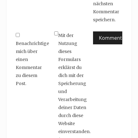
nächsten
Kommentar
speichern.
Mit der
Benachrichtige
Nutzung
mich über
dieses
einen
Formulars
Kommentar
erklärst du
zu diesem
dich mit der
Post.
Speicherung
und
Verarbeitung
deiner Daten
durch diese
Website
einverstanden.