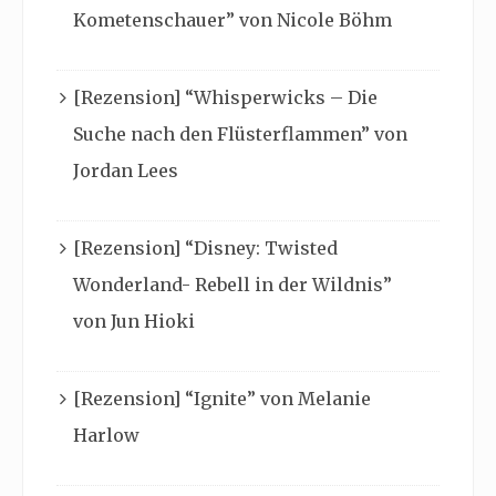
Kometenschauer” von Nicole Böhm
[Rezension] “Whisperwicks – Die
Suche nach den Flüsterflammen” von
Jordan Lees
[Rezension] “Disney: Twisted
Wonderland- Rebell in der Wildnis”
von Jun Hioki
[Rezension] “Ignite” von Melanie
Harlow