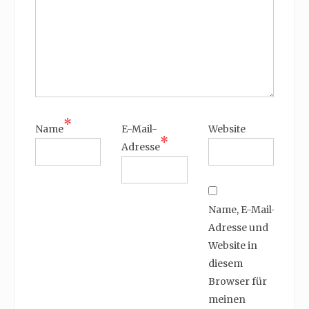
*
Name
E-Mail-
Website
*
Adresse
Name, E-Mail-
Adresse und
Website in
diesem
Browser für
meinen