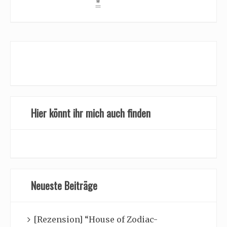
*
Hier könnt ihr mich auch finden
Neueste Beiträge
[Rezension] “House of Zodiac-