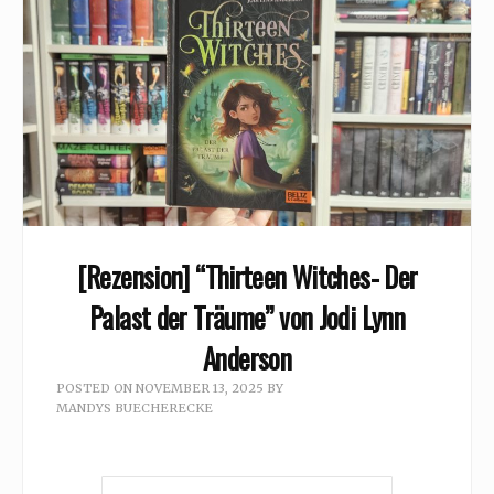
[Rezension] “Thirteen Witches- Der
Palast der Träume” von Jodi Lynn
Anderson
POSTED ON
NOVEMBER 13, 2025
BY
MANDYS BUECHERECKE