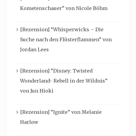
Kometenschauer” von Nicole Böhm
[Rezension] “Whisperwicks – Die
Suche nach den Flüsterflammen” von
Jordan Lees
[Rezension] “Disney: Twisted
Wonderland- Rebell in der Wildnis”
von Jun Hioki
[Rezension] “Ignite” von Melanie
Harlow