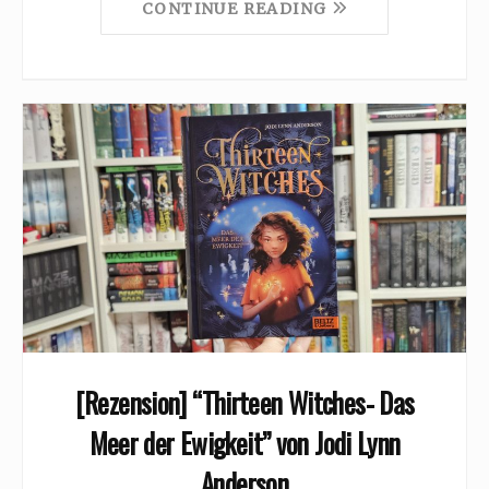
CONTINUE READING
[Rezension] “Thirteen Witches- Das
Meer der Ewigkeit” von Jodi Lynn
Anderson