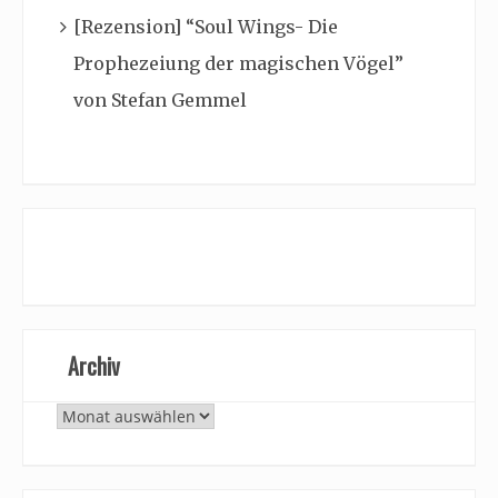
[Rezension] “Soul Wings- Die
Prophezeiung der magischen Vögel”
von Stefan Gemmel
Archiv
Archiv