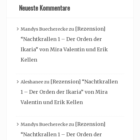
Neueste Kommentare
[Rezension]
Mandys Buecherecke
zu
“Nachtkrallen 1 – Der Orden der
Ikaria” von Mira Valentin und Erik
Kellen
[Rezension] “Nachtkrallen
Aleshanee
zu
1 – Der Orden der Ikaria” von Mira
Valentin und Erik Kellen
[Rezension]
Mandys Buecherecke
zu
“Nachtkrallen 1 – Der Orden der