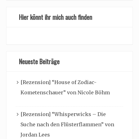
Hier könnt ihr mich auch finden
Neueste Beiträge
[Rezension] “House of Zodiac-
Kometenschauer” von Nicole Böhm
[Rezension] “Whisperwicks – Die
Suche nach den Flüsterflammen” von
Jordan Lees