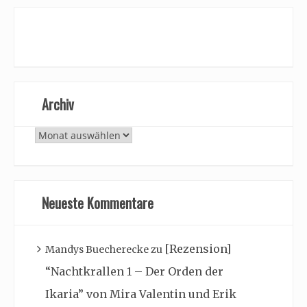
Archiv
Archiv
Neueste Kommentare
[Rezension]
Mandys Buecherecke
zu
“Nachtkrallen 1 – Der Orden der
Ikaria” von Mira Valentin und Erik