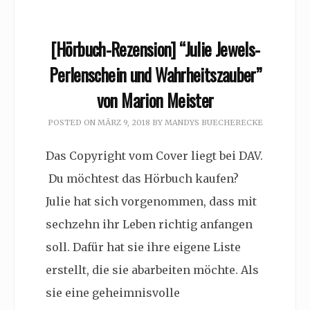
[Hörbuch-Rezension] “Julie Jewels-
Perlenschein und Wahrheitszauber”
von Marion Meister
POSTED ON
MÄRZ 9, 2018
BY
MANDYS BUECHERECKE
Das Copyright vom Cover liegt bei DAV.
Du möchtest das Hörbuch kaufen?
Julie hat sich vorgenommen, dass mit
sechzehn ihr Leben richtig anfangen
soll. Dafür hat sie ihre eigene Liste
erstellt, die sie abarbeiten möchte. Als
sie eine geheimnisvolle