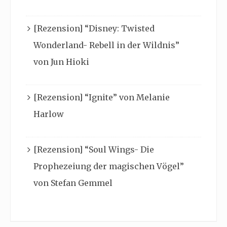
[Rezension] “Disney: Twisted
Wonderland- Rebell in der Wildnis”
von Jun Hioki
[Rezension] “Ignite” von Melanie
Harlow
[Rezension] “Soul Wings- Die
Prophezeiung der magischen Vögel”
von Stefan Gemmel