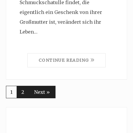
Schmuckschatulle findet, die
eigentlich ein Geschenk von ihrer
Großmutter ist, verändert sich ihr
Leben…
CONTINUE READING
1
2
Next »