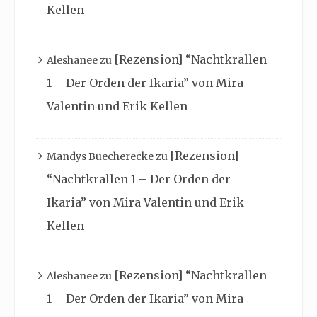
Kellen
[Rezension] “Nachtkrallen
Aleshanee
zu
1 – Der Orden der Ikaria” von Mira
Valentin und Erik Kellen
[Rezension]
Mandys Buecherecke
zu
“Nachtkrallen 1 – Der Orden der
Ikaria” von Mira Valentin und Erik
Kellen
[Rezension] “Nachtkrallen
Aleshanee
zu
1 – Der Orden der Ikaria” von Mira