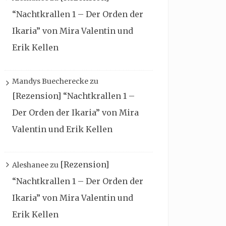
“Nachtkrallen 1 – Der Orden der
Ikaria” von Mira Valentin und
Erik Kellen
Mandys Buecherecke
zu
[Rezension] “Nachtkrallen 1 –
Der Orden der Ikaria” von Mira
Valentin und Erik Kellen
[Rezension]
Aleshanee
zu
“Nachtkrallen 1 – Der Orden der
Ikaria” von Mira Valentin und
Erik Kellen