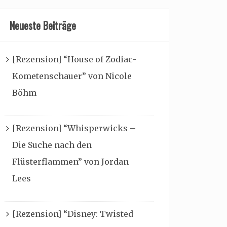
Neueste Beiträge
[Rezension] “House of Zodiac-
Kometenschauer” von Nicole
Böhm
[Rezension] “Whisperwicks –
Die Suche nach den
Flüsterflammen” von Jordan
Lees
[Rezension] “Disney: Twisted