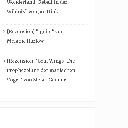
Wonderland- Rebell in der
Wildnis” von Jun Hioki
[Rezension] “Ignite” von
Melanie Harlow
[Rezension] “Soul Wings- Die
Prophezeiung der magischen
Vögel” von Stefan Gemmel