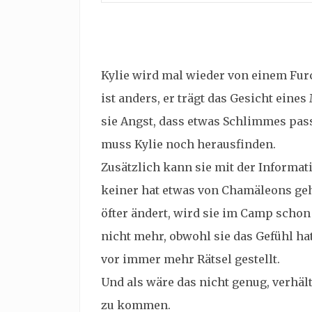
Kylie wird mal wieder von einem Furc
ist anders, er trägt das Gesicht eine
sie Angst, dass etwas Schlimmes passi
muss Kylie noch herausfinden.
Zusätzlich kann sie mit der Informati
keiner hat etwas von Chamäleons geh
öfter ändert, wird sie im Camp schon 
nicht mehr, obwohl sie das Gefühl hat
vor immer mehr Rätsel gestellt.
Und als wäre das nicht genug, verhäl
zu kommen.