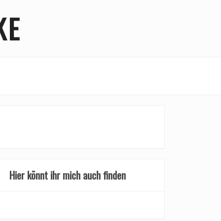
KE
Hier könnt ihr mich auch finden