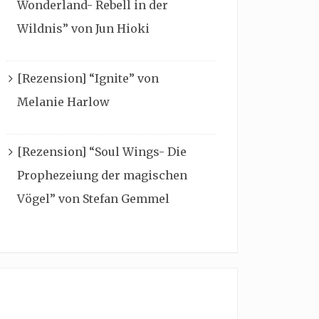
Wonderland- Rebell in der
Wildnis” von Jun Hioki
[Rezension] “Ignite” von
Melanie Harlow
[Rezension] “Soul Wings- Die
Prophezeiung der magischen
Vögel” von Stefan Gemmel