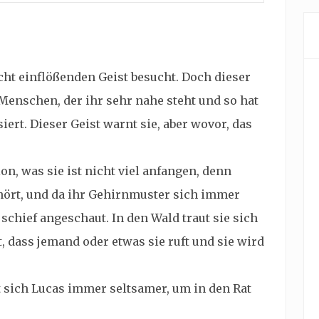
ht einflößenden Geist besucht. Doch dieser
s Menschen, der ihr sehr nahe steht und so hat
ert. Dieser Geist warnt sie, aber wovor, das
on, was sie ist nicht viel anfangen, denn
ört, und da ihr Gehirnmuster sich immer
schief angeschaut. In den Wald traut sie sich
, dass jemand oder etwas sie ruft und sie wird
t sich Lucas immer seltsamer, um in den Rat