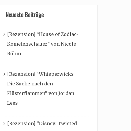
Neueste Beiträge
[Rezension] “House of Zodiac-
Kometenschauer” von Nicole
Böhm
[Rezension] “Whisperwicks –
Die Suche nach den
Flüsterflammen” von Jordan
Lees
[Rezension] “Disney: Twisted