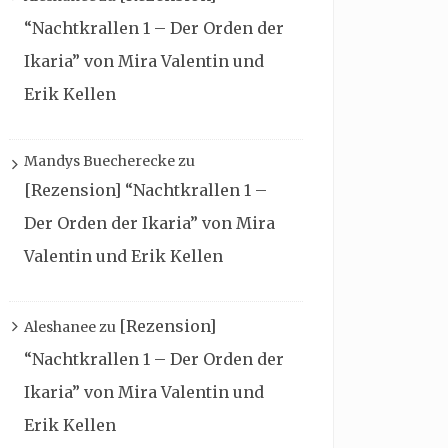
“Nachtkrallen 1 – Der Orden der
Ikaria” von Mira Valentin und
Erik Kellen
Mandys Buecherecke
zu
[Rezension] “Nachtkrallen 1 –
Der Orden der Ikaria” von Mira
Valentin und Erik Kellen
[Rezension]
Aleshanee
zu
“Nachtkrallen 1 – Der Orden der
Ikaria” von Mira Valentin und
Erik Kellen