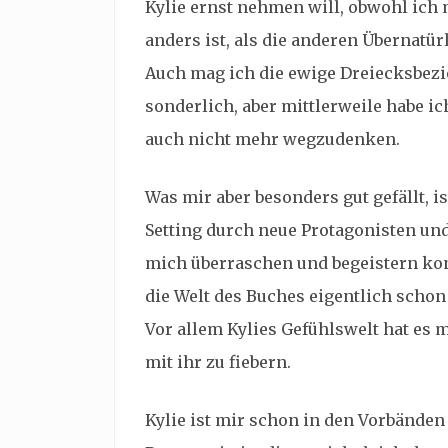
Kylie ernst nehmen will, obwohl ich 
anders ist, als die anderen Übernatür
Auch mag ich die ewige Dreiecksbezi
sonderlich, aber mittlerweile habe i
auch nicht mehr wegzudenken.
Was mir aber besonders gut gefällt, i
Setting durch neue Protagonisten un
mich überraschen und begeistern kon
die Welt des Buches eigentlich schon
Vor allem Kylies Gefühlswelt hat es m
mit ihr zu fiebern.
Kylie ist mir schon in den Vorbänden