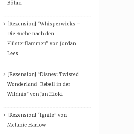
Böhm
[Rezension] “Whisperwicks –
Die Suche nach den
Flüsterflammen” von Jordan
Lees
[Rezension] “Disney: Twisted
Wonderland- Rebell in der
Wildnis” von Jun Hioki
[Rezension] “Ignite” von
Melanie Harlow