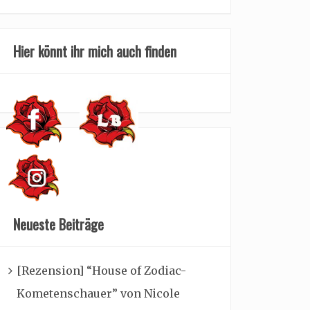
Hier könnt ihr mich auch finden
Neueste Beiträge
[Rezension] “House of Zodiac-
Kometenschauer” von Nicole