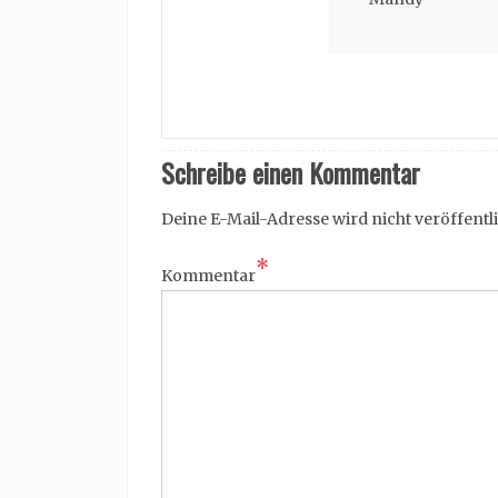
Schreibe einen Kommentar
Deine E-Mail-Adresse wird nicht veröffentli
*
Kommentar