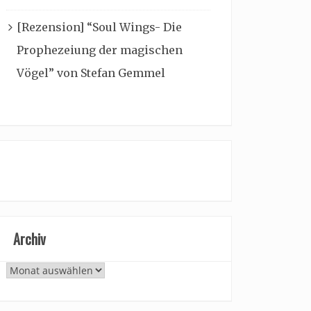
[Rezension] “Soul Wings- Die
Prophezeiung der magischen
Vögel” von Stefan Gemmel
Archiv
Archiv