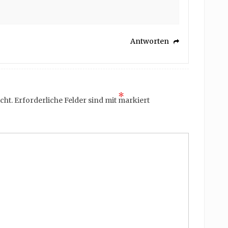
Antworten
*
cht.
Erforderliche Felder sind mit
markiert