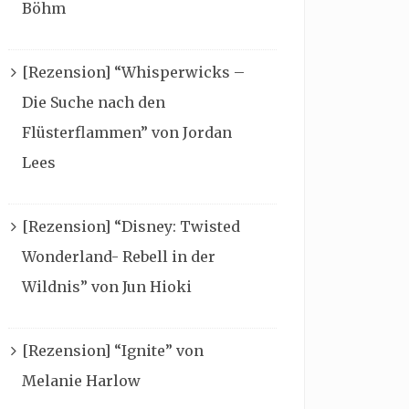
Böhm
[Rezension] “Whisperwicks –
Die Suche nach den
Flüsterflammen” von Jordan
Lees
[Rezension] “Disney: Twisted
Wonderland- Rebell in der
Wildnis” von Jun Hioki
[Rezension] “Ignite” von
Melanie Harlow