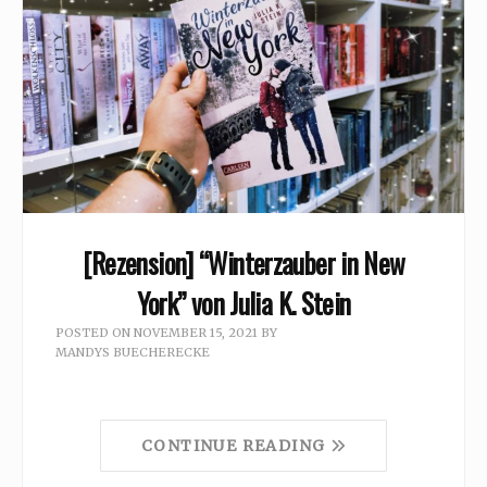
[Rezension] “Winterzauber in New
York” von Julia K. Stein
POSTED ON
NOVEMBER 15, 2021
BY
MANDYS BUECHERECKE
CONTINUE READING