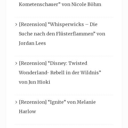
Kometenschauer” von Nicole Böhm
[Rezension] “Whisperwicks – Die
Suche nach den Flüsterflammen” von
Jordan Lees
[Rezension] “Disney: Twisted
Wonderland- Rebell in der Wildnis”
von Jun Hioki
[Rezension] “Ignite” von Melanie
Harlow