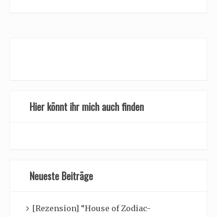
Hier könnt ihr mich auch finden
Neueste Beiträge
[Rezension] “House of Zodiac-