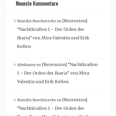
Neueste Kommentare
[Rezension]
Mandys Buecherecke
zu
“Nachtkrallen 1 – Der Orden der
Ikaria” von Mira Valentin und Erik
Kellen
[Rezension] “Nachtkrallen
Aleshanee
zu
1 – Der Orden der Ikaria” von Mira
Valentin und Erik Kellen
[Rezension]
Mandys Buecherecke
zu
“Nachtkrallen 1 – Der Orden der