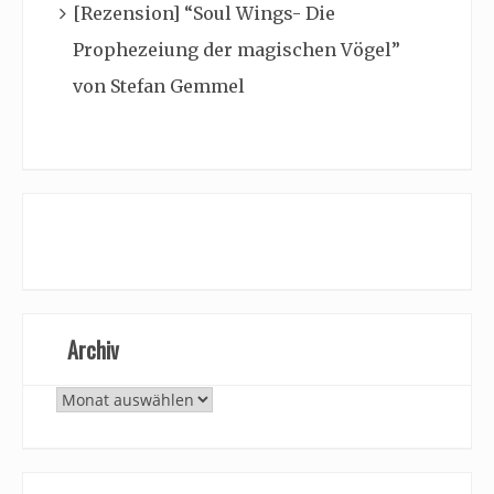
[Rezension] “Soul Wings- Die
Prophezeiung der magischen Vögel”
von Stefan Gemmel
Archiv
Archiv