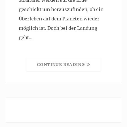
Straftäter werden auf die Erde
geschickt um herauszufinden, ob ein
Überleben auf dem Planeten wieder
möglich ist. Doch bei der Landung
geht…
CONTINUE READING