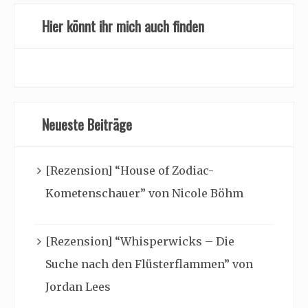
Hier könnt ihr mich auch finden
Neueste Beiträge
[Rezension] “House of Zodiac-
Kometenschauer” von Nicole Böhm
[Rezension] “Whisperwicks – Die
Suche nach den Flüsterflammen” von
Jordan Lees