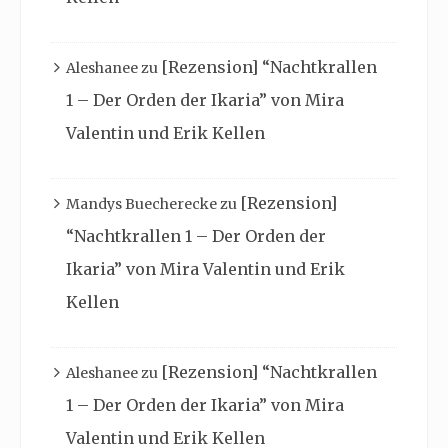
[Rezension] “Nachtkrallen
Aleshanee
zu
1 – Der Orden der Ikaria” von Mira
Valentin und Erik Kellen
[Rezension]
Mandys Buecherecke
zu
“Nachtkrallen 1 – Der Orden der
Ikaria” von Mira Valentin und Erik
Kellen
[Rezension] “Nachtkrallen
Aleshanee
zu
1 – Der Orden der Ikaria” von Mira
Valentin und Erik Kellen