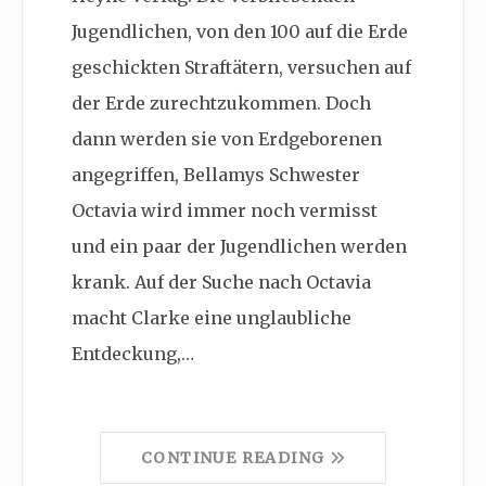
Jugendlichen, von den 100 auf die Erde
geschickten Straftätern, versuchen auf
der Erde zurechtzukommen. Doch
dann werden sie von Erdgeborenen
angegriffen, Bellamys Schwester
Octavia wird immer noch vermisst
und ein paar der Jugendlichen werden
krank. Auf der Suche nach Octavia
macht Clarke eine unglaubliche
Entdeckung,…
CONTINUE READING