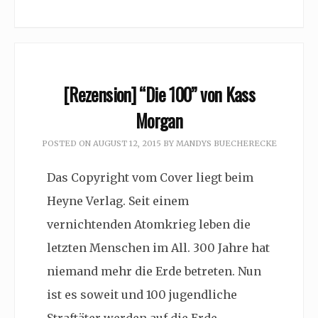
[Rezension] “Die 100” von Kass
Morgan
POSTED ON
AUGUST 12, 2015
BY
MANDYS BUECHERECKE
Das Copyright vom Cover liegt beim
Heyne Verlag. Seit einem
vernichtenden Atomkrieg leben die
letzten Menschen im All. 300 Jahre hat
niemand mehr die Erde betreten. Nun
ist es soweit und 100 jugendliche