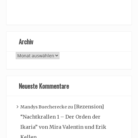
Archiv
Archiv
Neueste Kommentare
[Rezension]
Mandys Buecherecke
zu
“Nachtkrallen 1 – Der Orden der
Ikaria” von Mira Valentin und Erik
Kellen