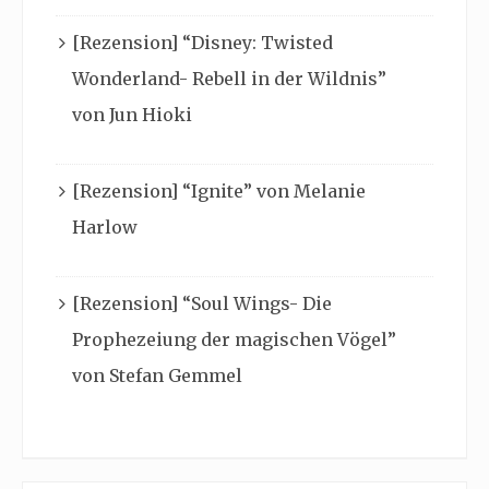
[Rezension] “Disney: Twisted
Wonderland- Rebell in der Wildnis”
von Jun Hioki
[Rezension] “Ignite” von Melanie
Harlow
[Rezension] “Soul Wings- Die
Prophezeiung der magischen Vögel”
von Stefan Gemmel