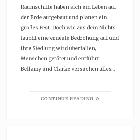
Raumschiffe haben sich ein Leben auf
der Erde aufgebaut und planen ein
großes Fest. Doch wie aus dem Nichts
taucht eine erneute Bedrohung auf und
ihre Siedlung wird überfallen,
Menschen getötet und entführt.
Bellamy und Clarke versuchen alles…
CONTINUE READING