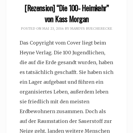
[Rezension] “Die 100- Heimkehr”
von Kass Morgan
POSTED ON
MAI 23, 2016
BY
MANDYS BUECHERECKE
Das Copyright vom Cover liegt beim
Heyne Verlag. Die 100 Jugendlichen,
die auf die Erde gesandt wurden, haben
es tatsächlich geschafft. Sie haben sich
ein Lager aufgebaut und führen ein
organisiertes Leben, außerdem leben
sie friedlich mit den meisten
Erdbewohnern zusammen. Doch als
auf der Raumstation der Sauerstoff zur
Neige geht, landen weitere Menschen