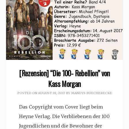
[Rezension] “Die 100- Rebellion” von
Kass Morgan
POSTED ON
AUGUST 18, 2017
BY
MANDYS BUECHERECKE
Das Copyright vom Cover liegt beim
Heyne Verlag. Die Verbliebenen der 100
Jugendlichen und die Bewohner der