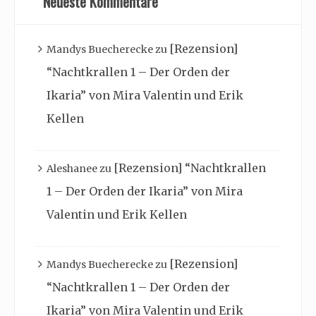
Neueste Kommentare
[Rezension]
Mandys Buecherecke
zu
“Nachtkrallen 1 – Der Orden der
Ikaria” von Mira Valentin und Erik
Kellen
[Rezension] “Nachtkrallen
Aleshanee
zu
1 – Der Orden der Ikaria” von Mira
Valentin und Erik Kellen
[Rezension]
Mandys Buecherecke
zu
“Nachtkrallen 1 – Der Orden der
Ikaria” von Mira Valentin und Erik