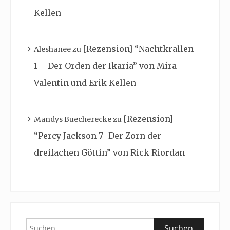
Kellen
[Rezension] “Nachtkrallen
Aleshanee
zu
1 – Der Orden der Ikaria” von Mira
Valentin und Erik Kellen
[Rezension]
Mandys Buecherecke
zu
“Percy Jackson 7- Der Zorn der
dreifachen Göttin” von Rick Riordan
Suchen