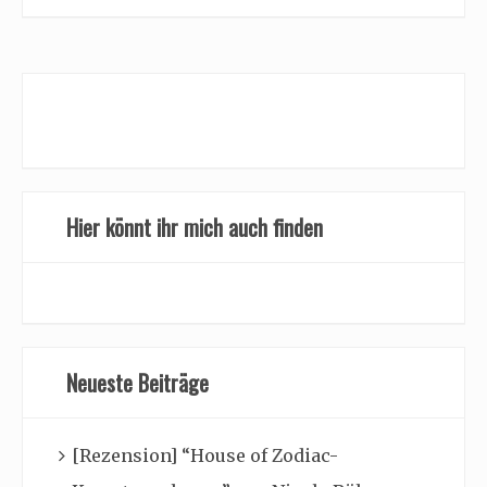
Hier könnt ihr mich auch finden
Neueste Beiträge
[Rezension] “House of Zodiac-