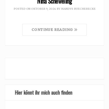
Nina Scheweling
POSTED ON
OKTOBER 9, 2024
BY
MANDYS BUECHERECKE
CONTINUE READING
Hier könnt ihr mich auch finden