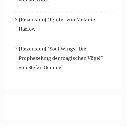
[Rezension] “Ignite” von Melanie
Harlow
[Rezension] “Soul Wings- Die
Prophezeiung der magischen Vögel”
von Stefan Gemmel