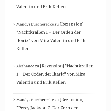
Valentin und Erik Kellen
[Rezension]
Mandys Buecherecke
zu
“Nachtkrallen 1 – Der Orden der
Ikaria” von Mira Valentin und Erik
Kellen
[Rezension] “Nachtkrallen
Aleshanee
zu
1 – Der Orden der Ikaria” von Mira
Valentin und Erik Kellen
[Rezension]
Mandys Buecherecke
zu
“Percy Jackson 7- Der Zorn der