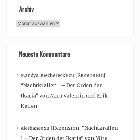
Archiv
Archiv
Neueste Kommentare
[Rezension]
Mandys Buecherecke
zu
“Nachtkrallen 1 – Der Orden der
Ikaria” von Mira Valentin und Erik
Kellen
[Rezension] “Nachtkrallen
Aleshanee
zu
1 – Der Orden der Ikaria” von Mira