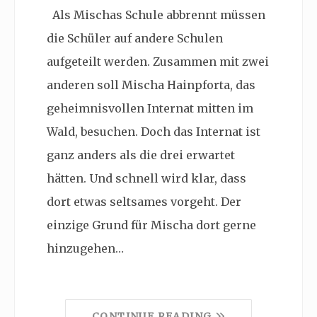
Als Mischas Schule abbrennt müssen
die Schüler auf andere Schulen
aufgeteilt werden. Zusammen mit zwei
anderen soll Mischa Hainpforta, das
geheimnisvollen Internat mitten im
Wald, besuchen. Doch das Internat ist
ganz anders als die drei erwartet
hätten. Und schnell wird klar, dass
dort etwas seltsames vorgeht. Der
einzige Grund für Mischa dort gerne
hinzugehen…
CONTINUE READING