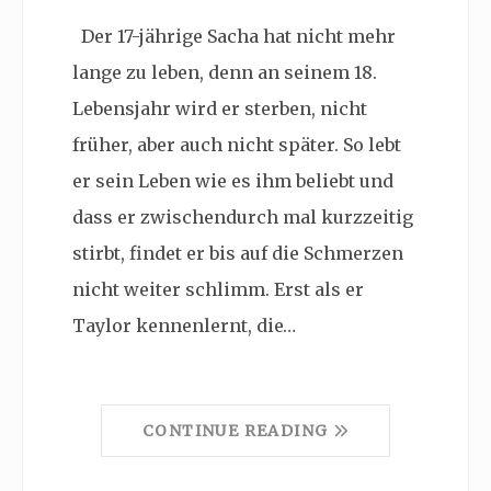
Der 17-jährige Sacha hat nicht mehr
lange zu leben, denn an seinem 18.
Lebensjahr wird er sterben, nicht
früher, aber auch nicht später. So lebt
er sein Leben wie es ihm beliebt und
dass er zwischendurch mal kurzzeitig
stirbt, findet er bis auf die Schmerzen
nicht weiter schlimm. Erst als er
Taylor kennenlernt, die…
CONTINUE READING