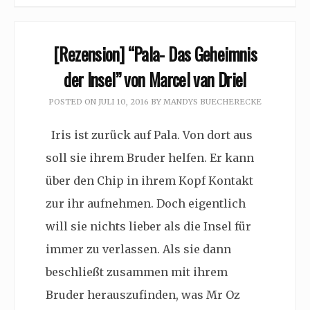
[Rezension] “Pala- Das Geheimnis
der Insel” von Marcel van Driel
POSTED ON
JULI 10, 2016
BY
MANDYS BUECHERECKE
Iris ist zurück auf Pala. Von dort aus
soll sie ihrem Bruder helfen. Er kann
über den Chip in ihrem Kopf Kontakt
zur ihr aufnehmen. Doch eigentlich
will sie nichts lieber als die Insel für
immer zu verlassen. Als sie dann
beschließt zusammen mit ihrem
Bruder herauszufinden, was Mr Oz