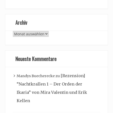
Archiv
Archiv
Neueste Kommentare
[Rezension]
Mandys Buecherecke
zu
“Nachtkrallen 1 – Der Orden der
Ikaria” von Mira Valentin und Erik
Kellen