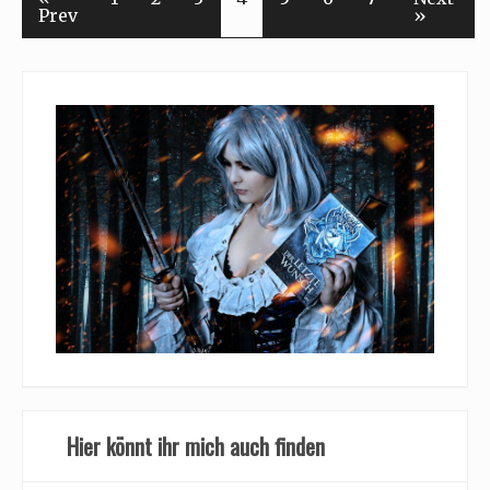
Prev
»
Hier könnt ihr mich auch finden