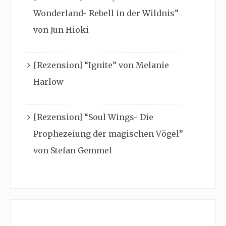
Wonderland- Rebell in der Wildnis”
von Jun Hioki
[Rezension] “Ignite” von Melanie
Harlow
[Rezension] “Soul Wings- Die
Prophezeiung der magischen Vögel”
von Stefan Gemmel