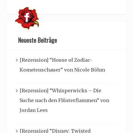
Neueste Beiträge
[Rezension] “House of Zodiac-
Kometenschauer” von Nicole Böhm
[Rezension] “Whisperwicks – Die
Suche nach den Flüsterflammen” von
Jordan Lees
[Rezension] “Disney: Twisted