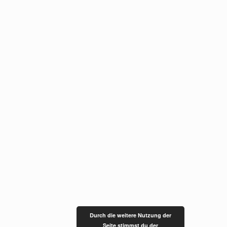
Durch die weitere Nutzung der
Seite stimmst du der