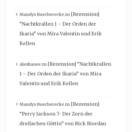
[Rezension]
Mandys Buecherecke
zu
“Nachtkrallen 1 – Der Orden der
Ikaria” von Mira Valentin und Erik
Kellen
[Rezension] “Nachtkrallen
Aleshanee
zu
1 – Der Orden der Ikaria” von Mira
Valentin und Erik Kellen
[Rezension]
Mandys Buecherecke
zu
“Percy Jackson 7- Der Zorn der
dreifachen Göttin” von Rick Riordan