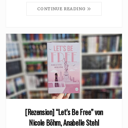
CONTINUE READING
[Rezension] “Let’s Be Free” von
Nicole Böhm, Anabelle Stehl