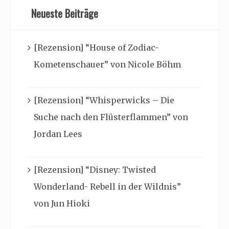
Neueste Beiträge
[Rezension] “House of Zodiac-
Kometenschauer” von Nicole Böhm
[Rezension] “Whisperwicks – Die
Suche nach den Flüsterflammen” von
Jordan Lees
[Rezension] “Disney: Twisted
Wonderland- Rebell in der Wildnis”
von Jun Hioki