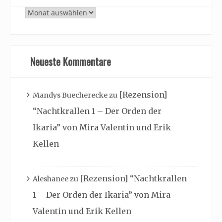
Archiv
Neueste Kommentare
[Rezension]
Mandys Buecherecke
zu
“Nachtkrallen 1 – Der Orden der
Ikaria” von Mira Valentin und Erik
Kellen
[Rezension] “Nachtkrallen
Aleshanee
zu
1 – Der Orden der Ikaria” von Mira
Valentin und Erik Kellen