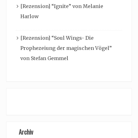
[Rezension] “Ignite” von Melanie
Harlow
[Rezension] “Soul Wings- Die
Prophezeiung der magischen Vögel”
von Stefan Gemmel
Archiv