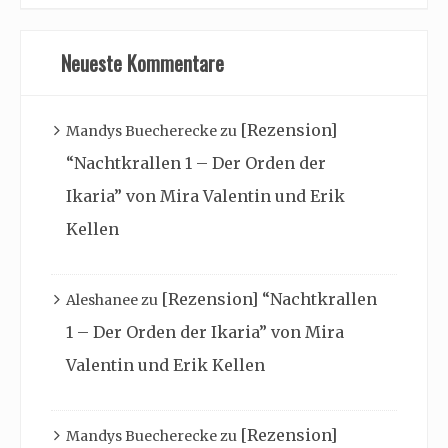
Neueste Kommentare
[Rezension]
Mandys Buecherecke
zu
“Nachtkrallen 1 – Der Orden der
Ikaria” von Mira Valentin und Erik
Kellen
[Rezension] “Nachtkrallen
Aleshanee
zu
1 – Der Orden der Ikaria” von Mira
Valentin und Erik Kellen
[Rezension]
Mandys Buecherecke
zu