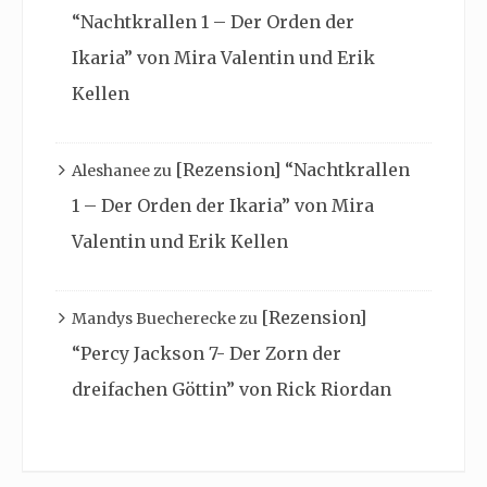
“Nachtkrallen 1 – Der Orden der
Ikaria” von Mira Valentin und Erik
Kellen
[Rezension] “Nachtkrallen
Aleshanee
zu
1 – Der Orden der Ikaria” von Mira
Valentin und Erik Kellen
[Rezension]
Mandys Buecherecke
zu
“Percy Jackson 7- Der Zorn der
dreifachen Göttin” von Rick Riordan