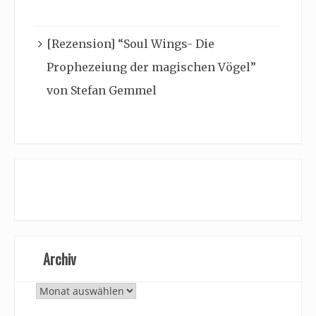
[Rezension] “Soul Wings- Die
Prophezeiung der magischen Vögel”
von Stefan Gemmel
Archiv
Archiv