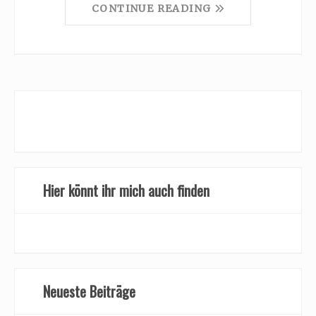
CONTINUE READING
Hier könnt ihr mich auch finden
Neueste Beiträge