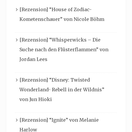
[Rezension] “House of Zodiac-
Kometenschauer” von Nicole Böhm
[Rezension] “Whisperwicks – Die
Suche nach den Flüsterflammen” von
Jordan Lees
[Rezension] “Disney: Twisted
Wonderland- Rebell in der Wildnis”
von Jun Hioki
[Rezension] “Ignite” von Melanie
Harlow