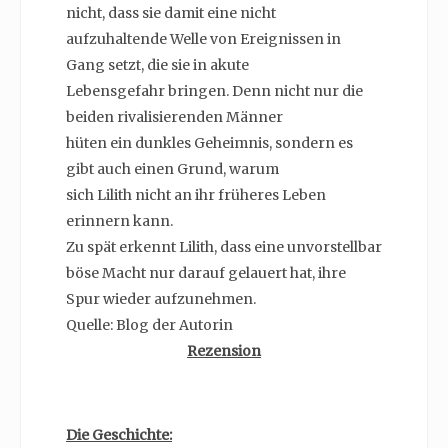
nicht, dass sie damit eine nicht
aufzuhaltende Welle von Ereignissen in
Gang setzt, die sie in akute
Lebensgefahr bringen. Denn nicht nur die
beiden rivalisierenden Männer
hüten ein dunkles Geheimnis, sondern es
gibt auch einen Grund, warum
sich Lilith nicht an ihr früheres Leben
erinnern kann.
Zu spät erkennt Lilith, dass eine unvorstellbar
böse Macht nur darauf gelauert hat, ihre
Spur wieder aufzunehmen.
Quelle: Blog der Autorin
Rezension
Die Geschichte: