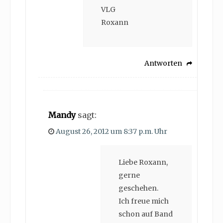
VLG
Roxann
Antworten
Mandy
sagt:
August 26, 2012 um 8:37 p.m. Uhr
Liebe Roxann,
gerne
geschehen.
Ich freue mich
schon auf Band