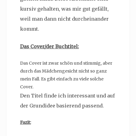
kursiv gehalten, was mir gut gefällt,
weil man dann nicht durcheinander
kommt.
Das Cover/der Buchtitel:
Das Cover ist zwar schön und stimmig, aber
durch das Mädchengesicht nicht so ganz
mein Fall. Es gibt einfach zu viele solche
Cover.
Den Titel finde ich interessant und auf
der Grundidee basierend passend.
Fazit: