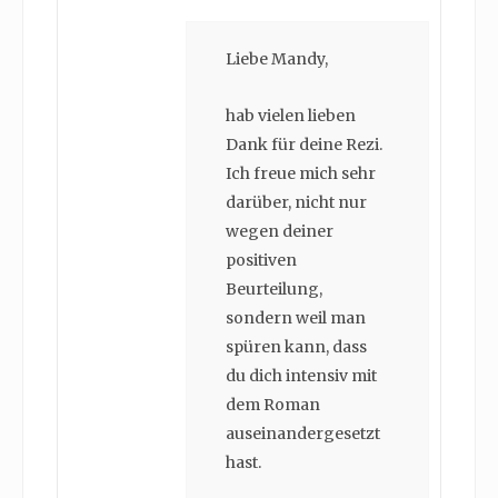
Liebe Mandy,
hab vielen lieben
Dank für deine Rezi.
Ich freue mich sehr
darüber, nicht nur
wegen deiner
positiven
Beurteilung,
sondern weil man
spüren kann, dass
du dich intensiv mit
dem Roman
auseinandergesetzt
hast.