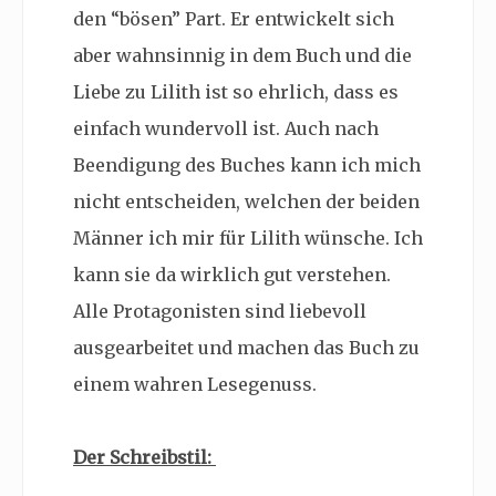
den “bösen” Part. Er entwickelt sich
aber wahnsinnig in dem Buch und die
Liebe zu Lilith ist so ehrlich, dass es
einfach wundervoll ist. Auch nach
Beendigung des Buches kann ich mich
nicht entscheiden, welchen der beiden
Männer ich mir für Lilith wünsche. Ich
kann sie da wirklich gut verstehen.
Alle Protagonisten sind liebevoll
ausgearbeitet und machen das Buch zu
einem wahren Lesegenuss.
Der Schreibstil: