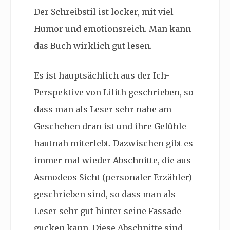
Der Schreibstil ist locker, mit viel
Humor und emotionsreich. Man kann
das Buch wirklich gut lesen.
Es ist hauptsächlich aus der Ich-
Perspektive von Lilith geschrieben, so
dass man als Leser sehr nahe am
Geschehen dran ist und ihre Gefühle
hautnah miterlebt. Dazwischen gibt es
immer mal wieder Abschnitte, die aus
Asmodeos Sicht (personaler Erzähler)
geschrieben sind, so dass man als
Leser sehr gut hinter seine Fassade
gucken kann. Diese Abschnitte sind