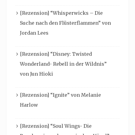
[Rezension] “Whisperwicks – Die
Suche nach den Flüsterflammen” von
Jordan Lees
[Rezension] “Disney: Twisted
Wonderland- Rebell in der Wildnis”
von Jun Hioki
[Rezension] “Ignite” von Melanie
Harlow
[Rezension] “Soul Wings- Die