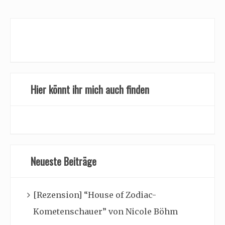
Hier könnt ihr mich auch finden
Neueste Beiträge
[Rezension] “House of Zodiac-
Kometenschauer” von Nicole Böhm