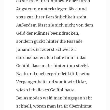
da sie trotz ihrer Amnesie oder ihren
Ängsten nie unterkriegen lässt und
stets zur ihrer Persönlichkeit steht.
Außerdem lässt sie sich nicht von dem
Geld der Männer beeindrucken,
sondern guckt hinter die Fassade.
Johannes ist zuerst schwer zu
durchschauen. Ich hatte immer das
Gefühl, dass mehr hinter ihm steckt.
Nach und nach ergründet Lilith seine
Vergangenheit und somit wird klar,
wieso ich dieses Gefühl hatte.
Bei Asmodeo weiß man hingegen sehr
schnell, woran man ist. Er übernimmt