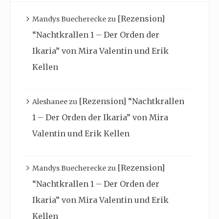
[Rezension]
Mandys Buecherecke
zu
“Nachtkrallen 1 – Der Orden der
Ikaria” von Mira Valentin und Erik
Kellen
[Rezension] “Nachtkrallen
Aleshanee
zu
1 – Der Orden der Ikaria” von Mira
Valentin und Erik Kellen
[Rezension]
Mandys Buecherecke
zu
“Nachtkrallen 1 – Der Orden der
Ikaria” von Mira Valentin und Erik
Kellen