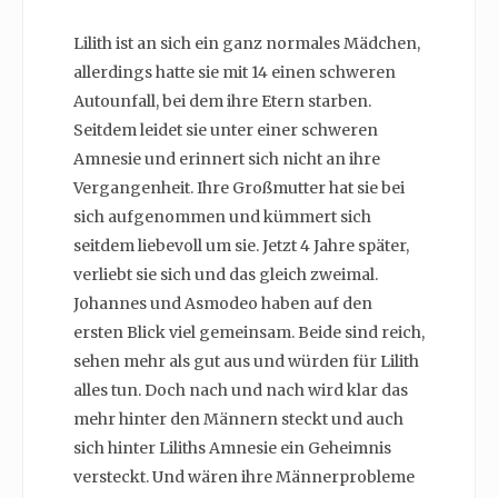
Lilith ist an sich ein ganz normales Mädchen,
allerdings hatte sie mit 14 einen schweren
Autounfall, bei dem ihre Etern starben.
Seitdem leidet sie unter einer schweren
Amnesie und erinnert sich nicht an ihre
Vergangenheit. Ihre Großmutter hat sie bei
sich aufgenommen und kümmert sich
seitdem liebevoll um sie. Jetzt 4 Jahre später,
verliebt sie sich und das gleich zweimal.
Johannes und Asmodeo haben auf den
ersten Blick viel gemeinsam. Beide sind reich,
sehen mehr als gut aus und würden für Lilith
alles tun. Doch nach und nach wird klar das
mehr hinter den Männern steckt und auch
sich hinter Liliths Amnesie ein Geheimnis
versteckt. Und wären ihre Männerprobleme