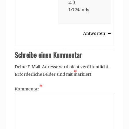
2. ;)
LG Mandy
Antworten
Schreibe einen Kommentar
Deine E-Mail-Adresse wird nicht veröffentlicht.
*
Erforderliche Felder sind mit
markiert
*
Kommentar