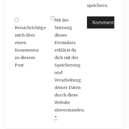
speichern.
Mit der
Benachrichtige
Nutzung
mich über
dieses
einen
Formulars
Kommentar
erklärst du
zu diesem
dich mit der
Post.
Speicherung
und
Verarbeitung
deiner Daten
durch diese
Website
einverstanden.
*