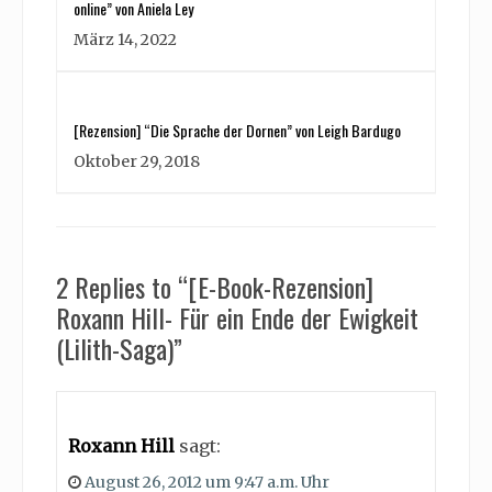
online” von Aniela Ley
März 14, 2022
[Rezension] “Die Sprache der Dornen” von Leigh Bardugo
Oktober 29, 2018
2 Replies to “[E-Book-Rezension]
Roxann Hill- Für ein Ende der Ewigkeit
(Lilith-Saga)”
Roxann Hill
sagt:
August 26, 2012 um 9:47 a.m. Uhr