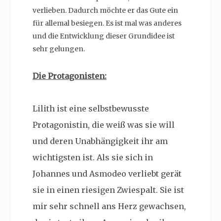
verlieben. Dadurch möchte er das Gute ein
für allemal besiegen. Es ist mal was anderes
und die Entwicklung dieser Grundidee ist
sehr gelungen.
Die Protagonisten:
Lilith ist eine selbstbewusste
Protagonistin, die weiß was sie will
und deren Unabhängigkeit ihr am
wichtigsten ist. Als sie sich in
Johannes und Asmodeo verliebt gerät
sie in einen riesigen Zwiespalt. Sie ist
mir sehr schnell ans Herz gewachsen,