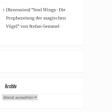
[Rezension] “Soul Wings- Die
Prophezeiung der magischen
Vögel” von Stefan Gemmel
Archiv
Archiv