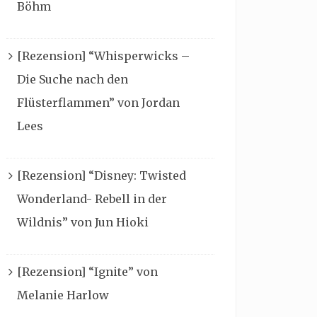
Böhm
[Rezension] “Whisperwicks –
Die Suche nach den
Flüsterflammen” von Jordan
Lees
[Rezension] “Disney: Twisted
Wonderland- Rebell in der
Wildnis” von Jun Hioki
[Rezension] “Ignite” von
Melanie Harlow