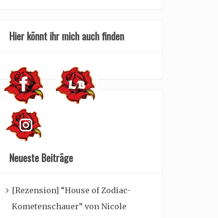
Hier könnt ihr mich auch finden
Neueste Beiträge
[Rezension] “House of Zodiac-
Kometenschauer” von Nicole