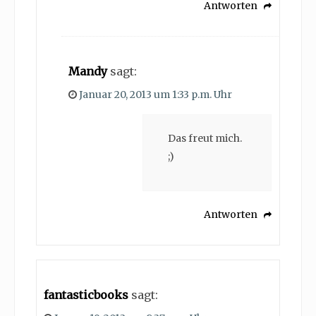
Antworten
Mandy
sagt:
Januar 20, 2013 um 1:33 p.m. Uhr
Das freut mich.
;)
Antworten
fantasticbooks
sagt: