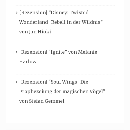
[Rezension] “Disney: Twisted
Wonderland- Rebell in der Wildnis”
von Jun Hioki
[Rezension] “Ignite” von Melanie
Harlow
[Rezension] “Soul Wings- Die
Prophezeiung der magischen Vögel”
von Stefan Gemmel