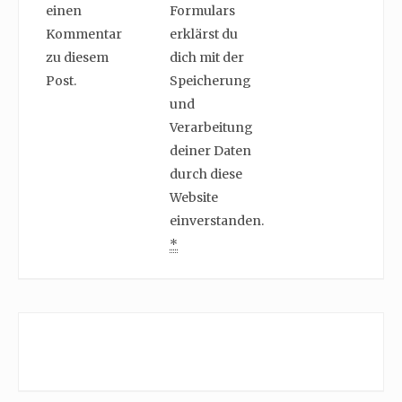
einen
Formulars
Kommentar
erklärst du
zu diesem
dich mit der
Post.
Speicherung
und
Verarbeitung
deiner Daten
durch diese
Website
einverstanden.
*