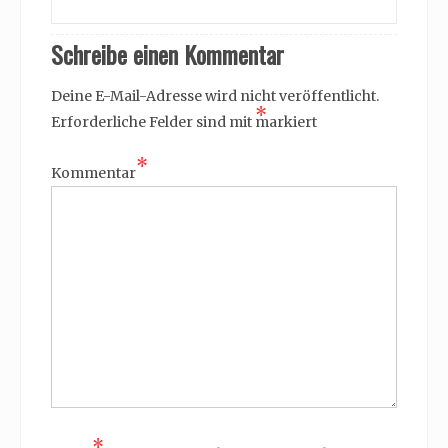
Schreibe einen Kommentar
Deine E-Mail-Adresse wird nicht veröffentlicht.
*
Erforderliche Felder sind mit
markiert
*
Kommentar
*