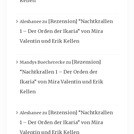
Kellen
[Rezension] “Nachtkrallen
Aleshanee
zu
1 – Der Orden der Ikaria” von Mira
Valentin und Erik Kellen
[Rezension]
Mandys Buecherecke
zu
“Nachtkrallen 1 – Der Orden der
Ikaria” von Mira Valentin und Erik
Kellen
[Rezension] “Nachtkrallen
Aleshanee
zu
1 – Der Orden der Ikaria” von Mira
Valentin und Erik Kellen