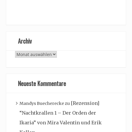
Archiv
Archiv
Neueste Kommentare
[Rezension]
Mandys Buecherecke
zu
“Nachtkrallen 1 – Der Orden der
Ikaria” von Mira Valentin und Erik