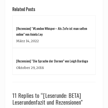
Related Posts
[Rezension] “#London Whisper– Als Zofe ist man selten
online” von Aniela Ley
März 14, 2022
[Rezension] “Die Sprache der Dornen” von Leigh Bardugo
Oktober 29, 2018
11 Replies to “[Leserunde: BETA]
Leserundenfazit und Rezensionen”