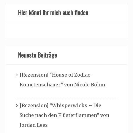
Hier könnt ihr mich auch finden
Neueste Beiträge
[Rezension] “House of Zodiac-
Kometenschauer” von Nicole Böhm
[Rezension] “Whisperwicks – Die
Suche nach den Flüsterflammen” von
Jordan Lees