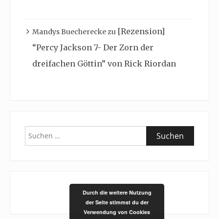
[Rezension]
Mandys Buecherecke
zu
“Percy Jackson 7- Der Zorn der
dreifachen Göttin” von Rick Riordan
Suchen
nach:
Durch die weitere Nutzung
der Seite stimmst du der
Verwendung von Cookies