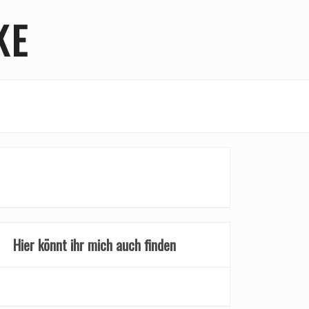
KE
Hier könnt ihr mich auch finden