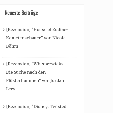
Neueste Beiträge
[Rezension] “House of Zodiac-
Kometenschauer” von Nicole
Böhm
[Rezension] “Whisperwicks –
Die Suche nach den
Flüsterflammen” von Jordan
Lees
[Rezension] “Disney: Twisted