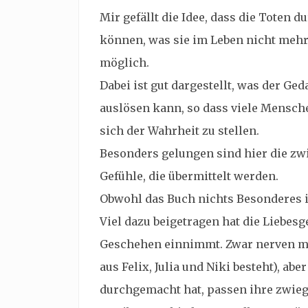
Mir gefällt die Idee, dass die Toten 
können, was sie im Leben nicht mehr 
möglich.
Dabei ist gut dargestellt, was der Ge
auslösen kann, so dass viele Menschen
sich der Wahrheit zu stellen.
Besonders gelungen sind hier die z
Gefühle, die übermittelt werden.
Obwohl das Buch nichts Besonderes i
Viel dazu beigetragen hat die Liebes
Geschehen einnimmt. Zwar nerven mi
aus Felix, Julia und Niki besteht), abe
durchgemacht hat, passen ihre zwieg