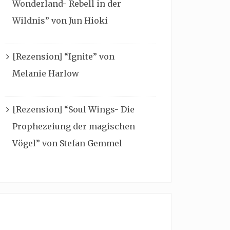
Wonderland- Rebell in der
Wildnis” von Jun Hioki
[Rezension] “Ignite” von
Melanie Harlow
[Rezension] “Soul Wings- Die
Prophezeiung der magischen
Vögel” von Stefan Gemmel