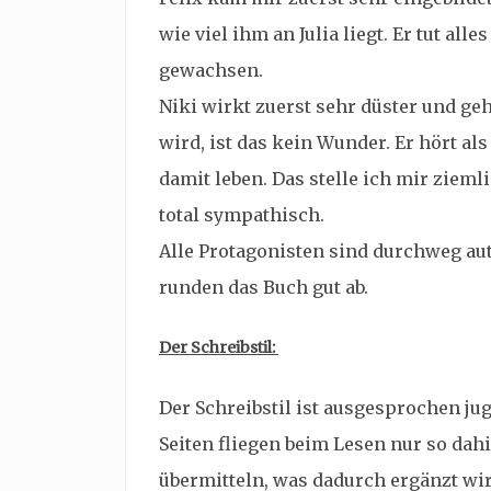
wie viel ihm an Julia liegt. Er tut alle
gewachsen.
Niki wirkt zuerst sehr düster und ge
wird, ist das kein Wunder. Er hört al
damit leben. Das stelle ich mir ziemli
total sympathisch.
Alle Protagonisten sind durchweg aut
runden das Buch gut ab.
Der Schreibstil:
Der Schreibstil ist ausgesprochen jug
Seiten fliegen beim Lesen nur so dahi
übermitteln, was dadurch ergänzt wir