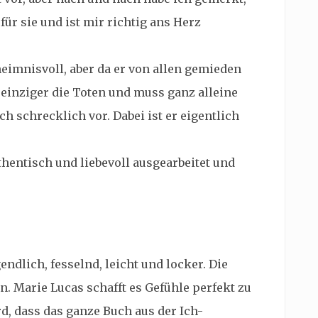
s für sie und ist mir richtig ans Herz
heimnisvoll, aber da er von allen gemieden
s einziger die Toten und muss ganz alleine
ch schrecklich vor. Dabei ist er eigentlich
hentisch und liebevoll ausgearbeitet und
endlich, fesselnd, leicht und locker. Die
n. Marie Lucas schafft es Gefühle perfekt zu
d, dass das ganze Buch aus der Ich-