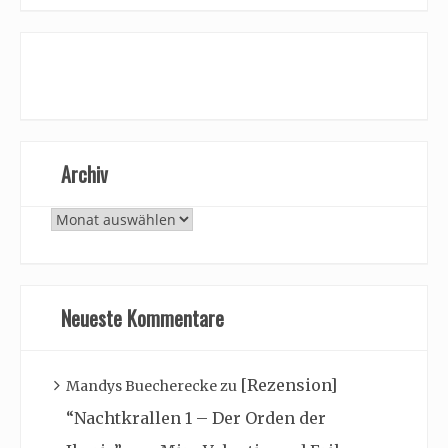
Archiv
Archiv
Neueste Kommentare
[Rezension]
Mandys Buecherecke
zu
“Nachtkrallen 1 – Der Orden der