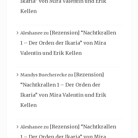
Ikaria” von Mira Valentin und Erik
Kellen
[Rezension] “Nachtkrallen
Aleshanee
zu
1 – Der Orden der Ikaria” von Mira
Valentin und Erik Kellen
[Rezension]
Mandys Buecherecke
zu
“Nachtkrallen 1 – Der Orden der
Ikaria” von Mira Valentin und Erik
Kellen
[Rezension] “Nachtkrallen
Aleshanee
zu
1 – Der Orden der Ikaria” von Mira