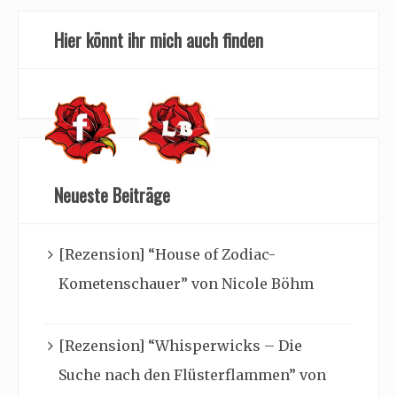
Hier könnt ihr mich auch finden
Neueste Beiträge
[Rezension] “House of Zodiac-
Kometenschauer” von Nicole Böhm
[Rezension] “Whisperwicks – Die
Suche nach den Flüsterflammen” von