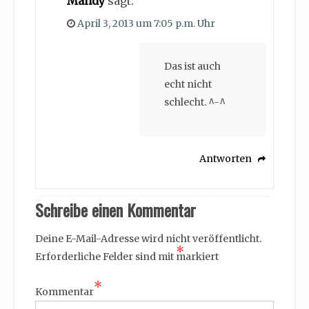
Mandy
sagt:
April 3, 2013 um 7:05 p.m. Uhr
Das ist auch
echt nicht
schlecht. ^-^
Antworten
Schreibe einen Kommentar
Deine E-Mail-Adresse wird nicht veröffentlicht.
*
Erforderliche Felder sind mit
markiert
*
Kommentar