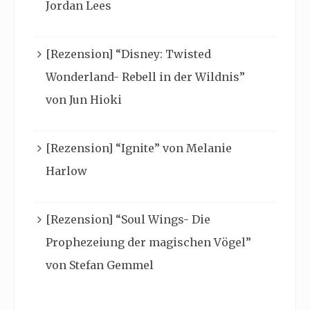
Jordan Lees
[Rezension] “Disney: Twisted
Wonderland- Rebell in der Wildnis”
von Jun Hioki
[Rezension] “Ignite” von Melanie
Harlow
[Rezension] “Soul Wings- Die
Prophezeiung der magischen Vögel”
von Stefan Gemmel