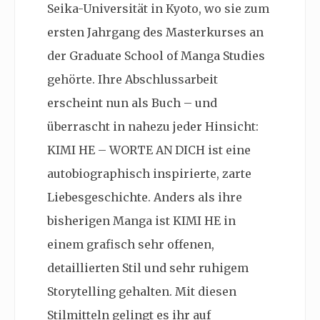
Seika-Universität in Kyoto, wo sie zum
ersten Jahrgang des Masterkurses an
der Graduate School of Manga Studies
gehörte. Ihre Abschlussarbeit
erscheint nun als Buch – und
überrascht in nahezu jeder Hinsicht:
KIMI HE – WORTE AN DICH ist eine
autobiographisch inspirierte, zarte
Liebesgeschichte. Anders als ihre
bisherigen Manga ist KIMI HE in
einem grafisch sehr offenen,
detaillierten Stil und sehr ruhigem
Storytelling gehalten. Mit diesen
Stilmitteln gelingt es ihr auf