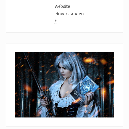
Website
einverstanden.
*