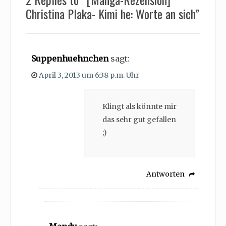
Christina Plaka- Kimi he: Worte an sich”
Suppenhuehnchen
sagt:
April 3, 2013 um 6:38 p.m. Uhr
Klingt als könnte mir
das sehr gut gefallen
;)
Antworten