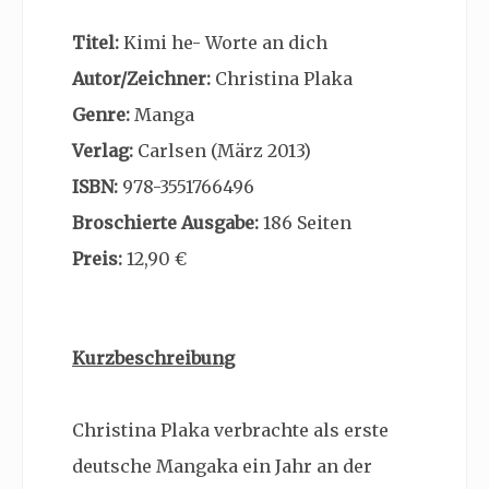
Titel:
Kimi he- Worte an dich
Autor/Zeichner:
Christina Plaka
Genre:
Manga
Verlag:
Carlsen (März 2013)
ISBN:
978-3551766496
Broschierte Ausgabe:
186 Seiten
Preis:
12,90 €
Kurzbeschreibung
Christina Plaka verbrachte als erste
deutsche Mangaka ein Jahr an der