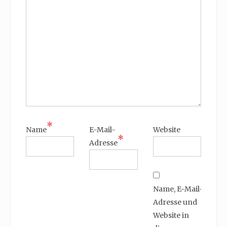
*
Name
E-Mail-
Website
*
Adresse
Name, E-Mail-
Adresse und
Website in