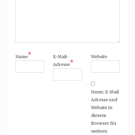
*
Name
E-Mail-
Website
*
Adresse
Name, E-Mail-
Adresse und
Website in
diesem
Browser für
meinen