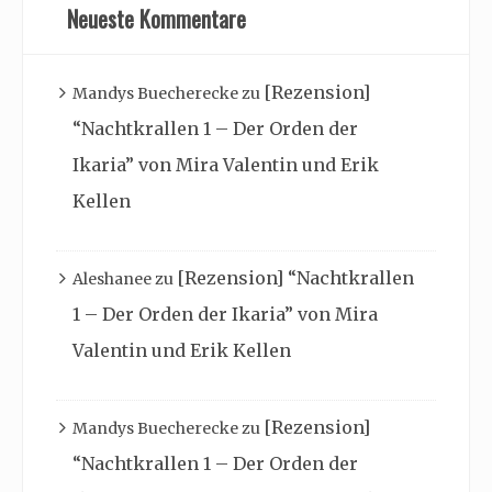
Neueste Kommentare
[Rezension]
Mandys Buecherecke
zu
“Nachtkrallen 1 – Der Orden der
Ikaria” von Mira Valentin und Erik
Kellen
[Rezension] “Nachtkrallen
Aleshanee
zu
1 – Der Orden der Ikaria” von Mira
Valentin und Erik Kellen
[Rezension]
Mandys Buecherecke
zu
“Nachtkrallen 1 – Der Orden der