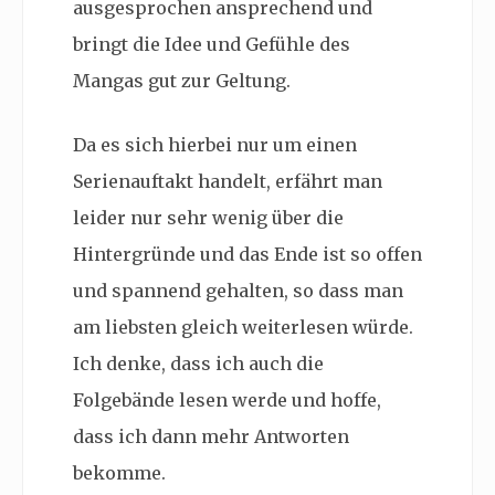
ausgesprochen ansprechend und
bringt die Idee und Gefühle des
Mangas gut zur Geltung.
Da es sich hierbei nur um einen
Serienauftakt handelt, erfährt man
leider nur sehr wenig über die
Hintergründe und das Ende ist so offen
und spannend gehalten, so dass man
am liebsten gleich weiterlesen würde.
Ich denke, dass ich auch die
Folgebände lesen werde und hoffe,
dass ich dann mehr Antworten
bekomme.