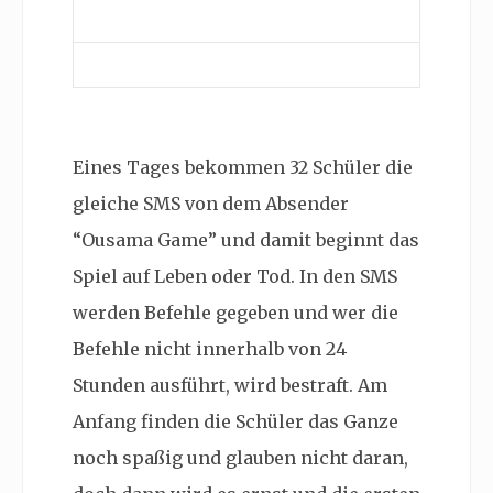
Eines Tages bekommen 32 Schüler die
gleiche SMS von dem Absender
“Ousama Game” und damit beginnt das
Spiel auf Leben oder Tod. In den SMS
werden Befehle gegeben und wer die
Befehle nicht innerhalb von 24
Stunden ausführt, wird bestraft. Am
Anfang finden die Schüler das Ganze
noch spaßig und glauben nicht daran,