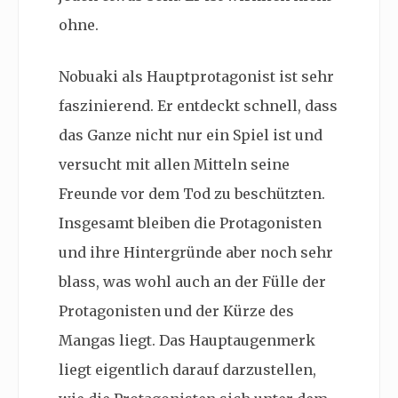
ohne.
Nobuaki als Hauptprotagonist ist sehr
faszinierend. Er entdeckt schnell, dass
das Ganze nicht nur ein Spiel ist und
versucht mit allen Mitteln seine
Freunde vor dem Tod zu beschützten.
Insgesamt bleiben die Protagonisten
und ihre Hintergründe aber noch sehr
blass, was wohl auch an der Fülle der
Protagonisten und der Kürze des
Mangas liegt. Das Hauptaugenmerk
liegt eigentlich darauf darzustellen,