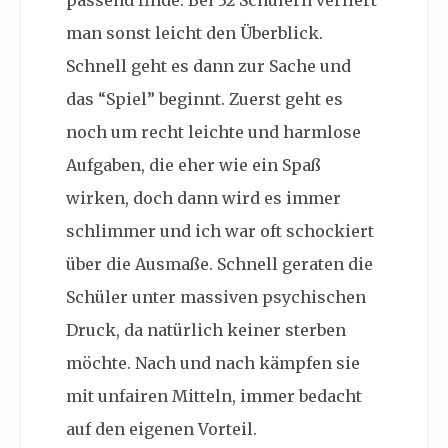
passend finde. Bei 32 Schülern verliert
man sonst leicht den Überblick.
Schnell geht es dann zur Sache und
das “Spiel” beginnt. Zuerst geht es
noch um recht leichte und harmlose
Aufgaben, die eher wie ein Spaß
wirken, doch dann wird es immer
schlimmer und ich war oft schockiert
über die Ausmaße. Schnell geraten die
Schüler unter massiven psychischen
Druck, da natürlich keiner sterben
möchte. Nach und nach kämpfen sie
mit unfairen Mitteln, immer bedacht
auf den eigenen Vorteil.