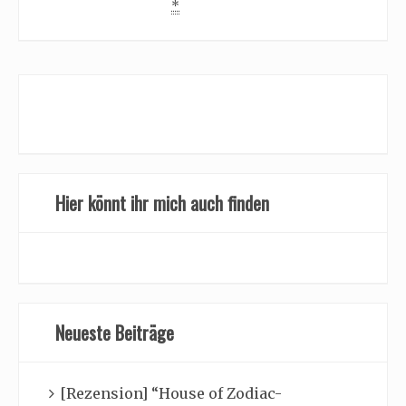
*
Hier könnt ihr mich auch finden
Neueste Beiträge
[Rezension] “House of Zodiac-