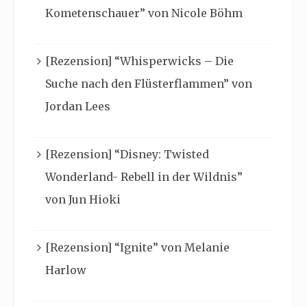
Kometenschauer” von Nicole Böhm
[Rezension] “Whisperwicks – Die
Suche nach den Flüsterflammen” von
Jordan Lees
[Rezension] “Disney: Twisted
Wonderland- Rebell in der Wildnis”
von Jun Hioki
[Rezension] “Ignite” von Melanie
Harlow