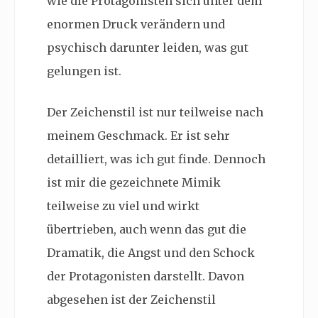
wie die Protagonisten sich unter dem
enormen Druck verändern und
psychisch darunter leiden, was gut
gelungen ist.
Der Zeichenstil ist nur teilweise nach
meinem Geschmack. Er ist sehr
detailliert, was ich gut finde. Dennoch
ist mir die gezeichnete Mimik
teilweise zu viel und wirkt
übertrieben, auch wenn das gut die
Dramatik, die Angst und den Schock
der Protagonisten darstellt. Davon
abgesehen ist der Zeichenstil