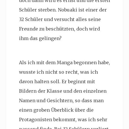
doch dann wird es ernst und die ersten
Schüler sterben. Nobuaki ist einer der
32 Schüler und versucht alles seine
Freunde zu beschützten, doch wird
ihm das gelingen?
Als ich mit dem Manga begonnen habe,
wusste ich nicht so recht, was ich
davon halten soll. Er beginnt mit
Bildern der Klasse und den einzelnen
Namen und Gesichtern, so dass man
einen groben Überblick über die
Protagonisten bekommt, was ich sehr