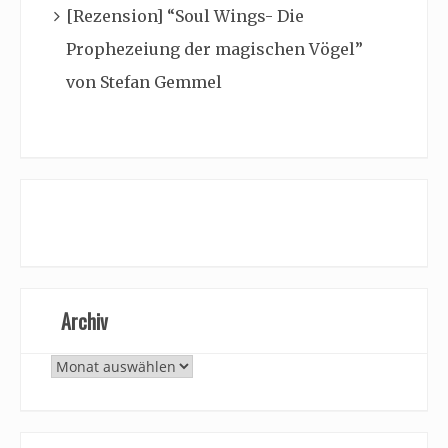
[Rezension] “Soul Wings- Die
Prophezeiung der magischen Vögel”
von Stefan Gemmel
Archiv
Archiv