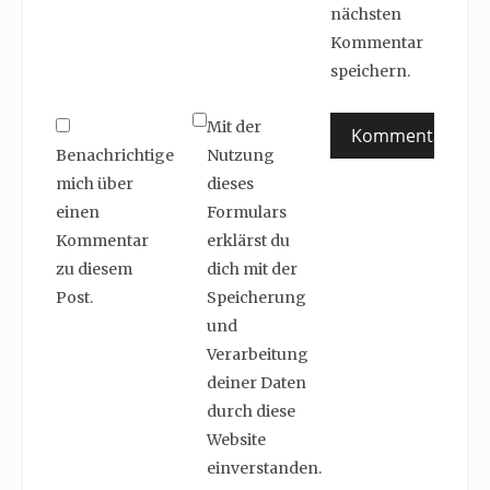
nächsten
Kommentar
speichern.
Mit der
Benachrichtige
Nutzung
mich über
dieses
einen
Formulars
Kommentar
erklärst du
zu diesem
dich mit der
Post.
Speicherung
und
Verarbeitung
deiner Daten
durch diese
Website
einverstanden.