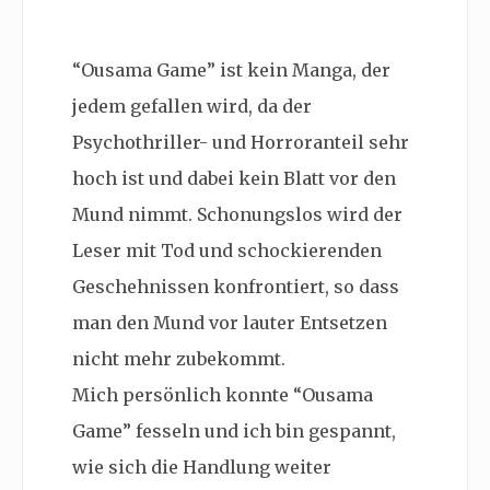
“Ousama Game” ist kein Manga, der
jedem gefallen wird, da der
Psychothriller- und Horroranteil sehr
hoch ist und dabei kein Blatt vor den
Mund nimmt. Schonungslos wird der
Leser mit Tod und schockierenden
Geschehnissen konfrontiert, so dass
man den Mund vor lauter Entsetzen
nicht mehr zubekommt.
Mich persönlich konnte “Ousama
Game” fesseln und ich bin gespannt,
wie sich die Handlung weiter