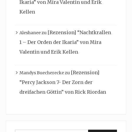
Ikaria” von Mira Valentin und Erik
Kellen
[Rezension] “Nachtkrallen
Aleshanee
zu
1 – Der Orden der Ikaria” von Mira
Valentin und Erik Kellen
[Rezension]
Mandys Buecherecke
zu
“Percy Jackson 7- Der Zorn der
dreifachen Göttin” von Rick Riordan