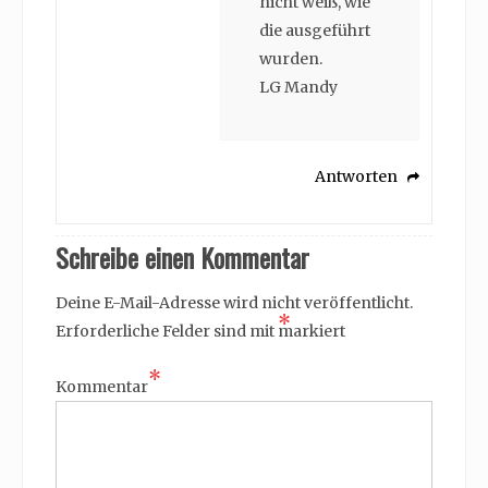
nicht weiß, wie
die ausgeführt
wurden.
LG Mandy
Antworten
Schreibe einen Kommentar
Deine E-Mail-Adresse wird nicht veröffentlicht.
*
Erforderliche Felder sind mit
markiert
*
Kommentar