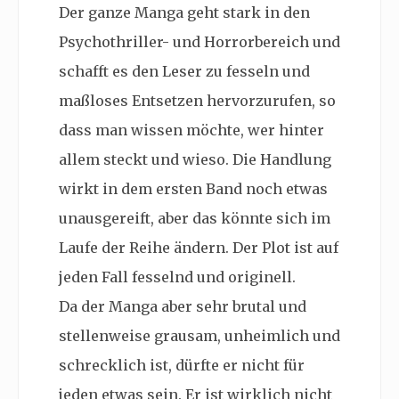
Der ganze Manga geht stark in den
Psychothriller- und Horrorbereich und
schafft es den Leser zu fesseln und
maßloses Entsetzen hervorzurufen, so
dass man wissen möchte, wer hinter
allem steckt und wieso. Die Handlung
wirkt in dem ersten Band noch etwas
unausgereift, aber das könnte sich im
Laufe der Reihe ändern. Der Plot ist auf
jeden Fall fesselnd und originell.
Da der Manga aber sehr brutal und
stellenweise grausam, unheimlich und
schrecklich ist, dürfte er nicht für
jeden etwas sein. Er ist wirklich nicht