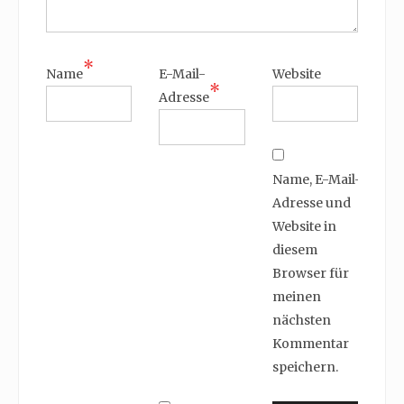
*
Name
E-Mail-
Website
*
Adresse
Name, E-Mail-
Adresse und
Website in
diesem
Browser für
meinen
nächsten
Kommentar
speichern.