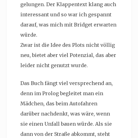
gelungen. Der Klappentext klang auch
interessant und so war ich gespannt
darauf, was mich mit Bridget erwarten
würde.
Zwar ist die Idee des Plots nicht völlig
neu, bietet aber viel Potenzial, das aber
leider nicht genutzt wurde.
Das Buch fängt viel versprechend an,
denn im Prolog begleitet man ein
Mädchen, das beim Autofahren
darüber nachdenkt, was wäre, wenn
sie einen Unfall bauen würde. Als sie
dann von der Straße abkommt, steht