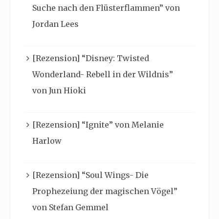
Suche nach den Flüsterflammen” von
Jordan Lees
[Rezension] “Disney: Twisted
Wonderland- Rebell in der Wildnis”
von Jun Hioki
[Rezension] “Ignite” von Melanie
Harlow
[Rezension] “Soul Wings- Die
Prophezeiung der magischen Vögel”
von Stefan Gemmel