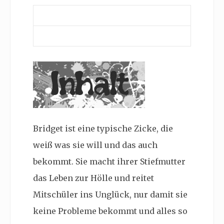
Bridget ist eine typische Zicke, die
weiß was sie will und das auch
bekommt. Sie macht ihrer Stiefmutter
das Leben zur Hölle und reitet
Mitschüler ins Unglück, nur damit sie
keine Probleme bekommt und alles so