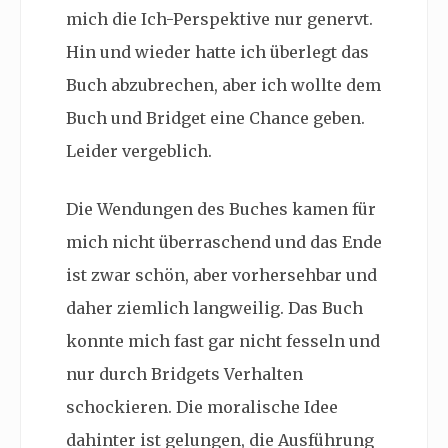
mich die Ich-Perspektive nur genervt.
Hin und wieder hatte ich überlegt das
Buch abzubrechen, aber ich wollte dem
Buch und Bridget eine Chance geben.
Leider vergeblich.
Die Wendungen des Buches kamen für
mich nicht überraschend und das Ende
ist zwar schön, aber vorhersehbar und
daher ziemlich langweilig. Das Buch
konnte mich fast gar nicht fesseln und
nur durch Bridgets Verhalten
schockieren. Die moralische Idee
dahinter ist gelungen, die Ausführung