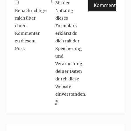
Mit der
Benachrichtige
Nutzung
mich über
dieses
einen
Formulars
Kommentar
erklärst du
zu diesem
dich mit der
Post.
Speicherung
und
Verarbeitung
deiner Daten
durch diese
Website
einverstanden.
*