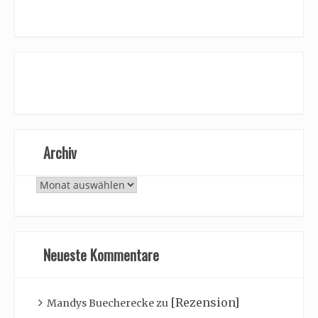
Archiv
Archiv
Neueste Kommentare
[Rezension]
Mandys Buecherecke
zu