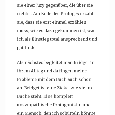
sie einer Jury gegenüber, die über sie
richtet. Am Ende des Prologes erzählt
sie, dass sie erst einmal erzählen
muss, wie es dazu gekommen ist, was
ich als Einstieg total ansprechend und
gut finde.
Als nächstes begleitet man Bridget in
ihrem Alltag und da fingen meine
Probleme mit dem Buch auch schon
an. Bridget ist eine Zicke, wie sie im
Buche steht. Eine komplett
unsympathische Protagonistin und
ein Mensch, den ich schütteln könnte.