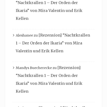
“Nachtkrallen 1 – Der Orden der
Ikaria” von Mira Valentin und Erik
Kellen
[Rezension] “Nachtkrallen
Aleshanee
zu
1 – Der Orden der Ikaria” von Mira
Valentin und Erik Kellen
[Rezension]
Mandys Buecherecke
zu
“Nachtkrallen 1 – Der Orden der
Ikaria” von Mira Valentin und Erik
Kellen