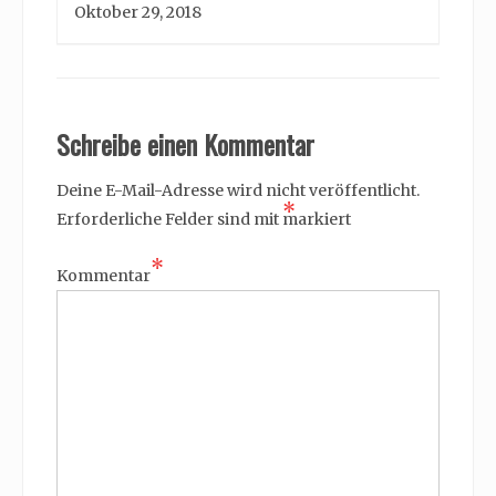
Oktober 29, 2018
Schreibe einen Kommentar
Deine E-Mail-Adresse wird nicht veröffentlicht.
*
Erforderliche Felder sind mit
markiert
*
Kommentar