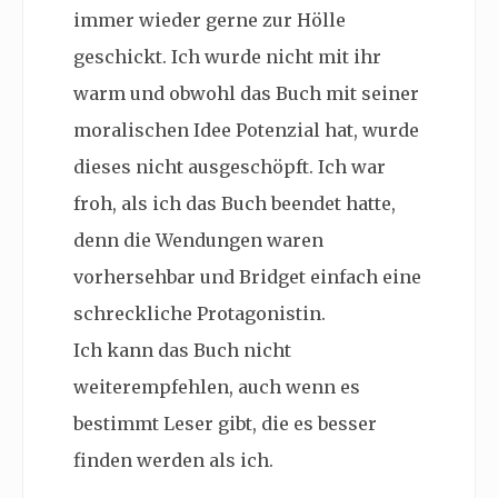
immer wieder gerne zur Hölle
geschickt. Ich wurde nicht mit ihr
warm und obwohl das Buch mit seiner
moralischen Idee Potenzial hat, wurde
dieses nicht ausgeschöpft. Ich war
froh, als ich das Buch beendet hatte,
denn die Wendungen waren
vorhersehbar und Bridget einfach eine
schreckliche Protagonistin.
Ich kann das Buch nicht
weiterempfehlen, auch wenn es
bestimmt Leser gibt, die es besser
finden werden als ich.