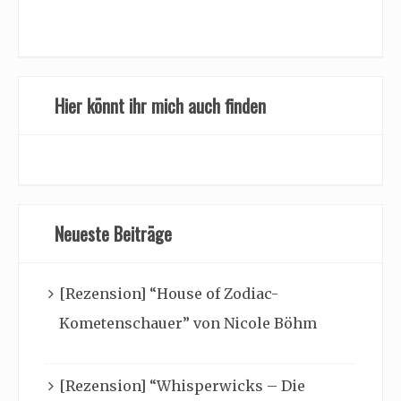
Hier könnt ihr mich auch finden
Neueste Beiträge
[Rezension] “House of Zodiac-
Kometenschauer” von Nicole Böhm
[Rezension] “Whisperwicks – Die