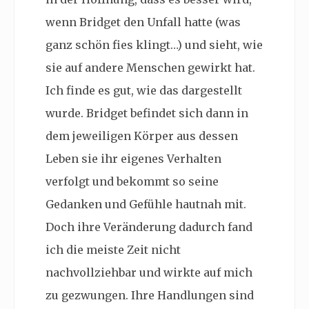
wenn Bridget den Unfall hatte (was
ganz schön fies klingt…) und sieht, wie
sie auf andere Menschen gewirkt hat.
Ich finde es gut, wie das dargestellt
wurde. Bridget befindet sich dann in
dem jeweiligen Körper aus dessen
Leben sie ihr eigenes Verhalten
verfolgt und bekommt so seine
Gedanken und Gefühle hautnah mit.
Doch ihre Veränderung dadurch fand
ich die meiste Zeit nicht
nachvollziehbar und wirkte auf mich
zu gezwungen. Ihre Handlungen sind