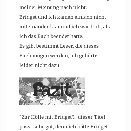
meiner Meinung nach nicht.
Bridget und ich kamen einfach nicht
miteinander klar und ich war froh, als
ich das Buch beendet hatte.
Es gibt bestimmt Leser, die dieses
Buch mögen werden, ich gehörte
leider nicht dazu.
“Zur Hölle mit Bridget”… dieser Titel
passt sehr gut, denn ich hätte Bridget