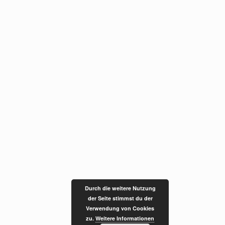
Durch die weitere Nutzung
der Seite stimmst du der
Verwendung von Cookies
zu.
Weitere Informationen