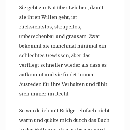
Sie geht zur Not über Leichen, damit
sie ihren Willen geht, ist
rücksichtslos, skrupellos,
unberechenbar und grausam. Zwar
bekommt sie manchmal minimal ein
schlechtes Gewissen, aber das
verfliegt schneller wieder als dass es
aufkommt und sie findet immer
Ausreden für ihre Verhalten und fühlt
sich immer im Recht.
So wurde ich mit Bridget einfach nicht
warm und quälte mich durch das Buch,
in der Hoffnung, dass es besser wird,