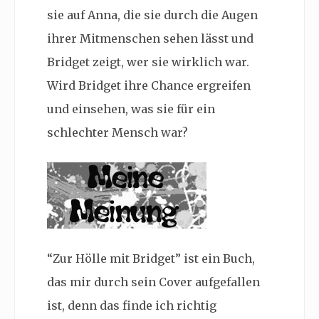
sie auf Anna, die sie durch die Augen
ihrer Mitmenschen sehen lässt und
Bridget zeigt, wer sie wirklich war.
Wird Bridget ihre Chance ergreifen
und einsehen, was sie für ein
schlechter Mensch war?
“Zur Hölle mit Bridget” ist ein Buch,
das mir durch sein Cover aufgefallen
ist, denn das finde ich richtig