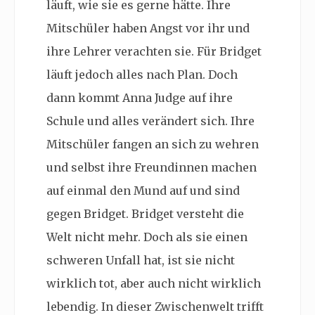
läuft, wie sie es gerne hätte. Ihre
Mitschüler haben Angst vor ihr und
ihre Lehrer verachten sie. Für Bridget
läuft jedoch alles nach Plan. Doch
dann kommt Anna Judge auf ihre
Schule und alles verändert sich. Ihre
Mitschüler fangen an sich zu wehren
und selbst ihre Freundinnen machen
auf einmal den Mund auf und sind
gegen Bridget. Bridget versteht die
Welt nicht mehr. Doch als sie einen
schweren Unfall hat, ist sie nicht
wirklich tot, aber auch nicht wirklich
lebendig. In dieser Zwischenwelt trifft