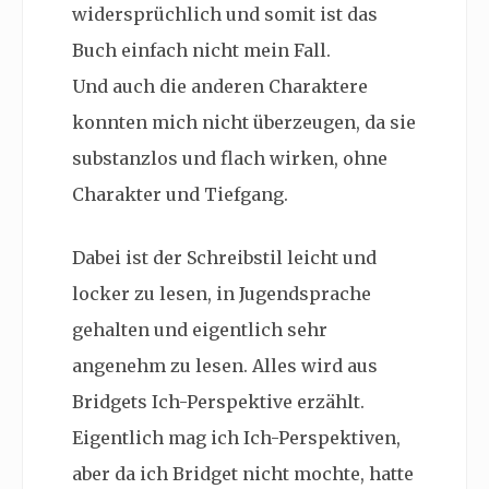
widersprüchlich und somit ist das
Buch einfach nicht mein Fall.
Und auch die anderen Charaktere
konnten mich nicht überzeugen, da sie
substanzlos und flach wirken, ohne
Charakter und Tiefgang.
Dabei ist der Schreibstil leicht und
locker zu lesen, in Jugendsprache
gehalten und eigentlich sehr
angenehm zu lesen. Alles wird aus
Bridgets Ich-Perspektive erzählt.
Eigentlich mag ich Ich-Perspektiven,
aber da ich Bridget nicht mochte, hatte