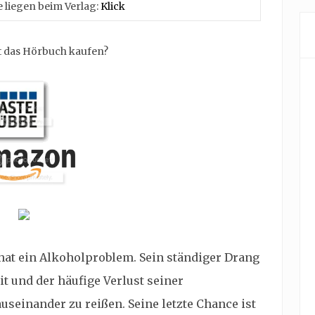
 liegen beim Verlag:
Klick
 das Hörbuch kaufen?
hat ein Alkoholproblem. Sein ständiger Drang
t und der häufige Verlust seiner
seinander zu reißen. Seine letzte Chance ist