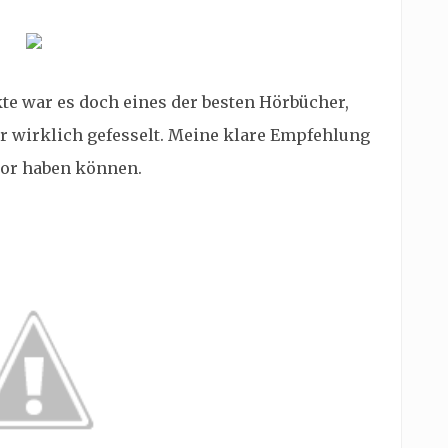
te war es doch eines der besten Hörbücher,
ar wirklich gefesselt. Meine klare Empfehlung
rror haben können.