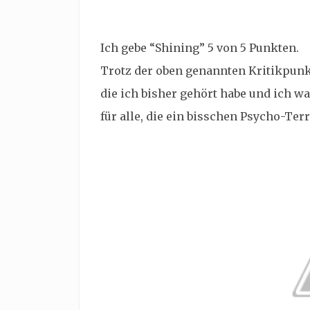
Ich gebe “Shining” 5 von 5 Punkten.
Trotz der oben genannten Kritikpunk
die ich bisher gehört habe und ich w
für alle, die ein bisschen Psycho-Te