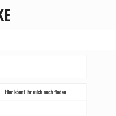
KE
Hier könnt ihr mich auch finden