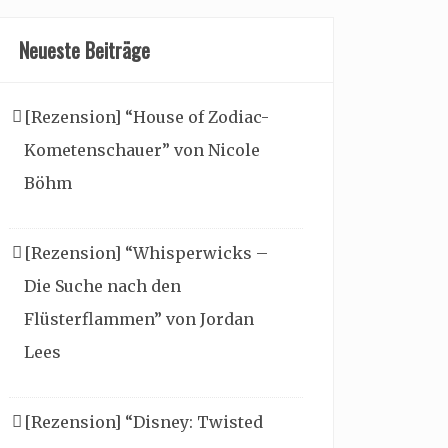
Neueste Beiträge
[Rezension] “House of Zodiac-
Kometenschauer” von Nicole
Böhm
[Rezension] “Whisperwicks –
Die Suche nach den
Flüsterflammen” von Jordan
Lees
[Rezension] “Disney: Twisted