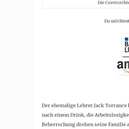
Die Coverrechte
Du möchtest
Der ehemalige Lehrer Jack Torrance 
nach einem Drink, die Arbeitslosigkei
Beherrschung drohen seine Familie au