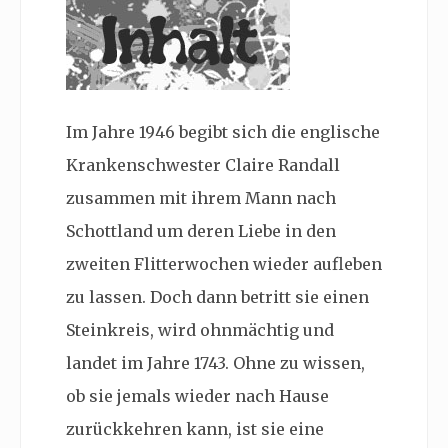
Im Jahre 1946 begibt sich die englische
Krankenschwester Claire Randall
zusammen mit ihrem Mann nach
Schottland um deren Liebe in den
zweiten Flitterwochen wieder aufleben
zu lassen. Doch dann betritt sie einen
Steinkreis, wird ohnmächtig und
landet im Jahre 1743. Ohne zu wissen,
ob sie jemals wieder nach Hause
zurückkehren kann, ist sie eine