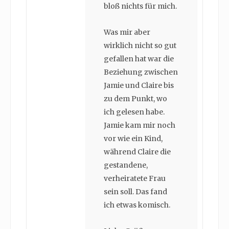
bloß nichts für mich.
Was mir aber
wirklich nicht so gut
gefallen hat war die
Beziehung zwischen
Jamie und Claire bis
zu dem Punkt, wo
ich gelesen habe.
Jamie kam mir noch
vor wie ein Kind,
während Claire die
gestandene,
verheiratete Frau
sein soll. Das fand
ich etwas komisch.