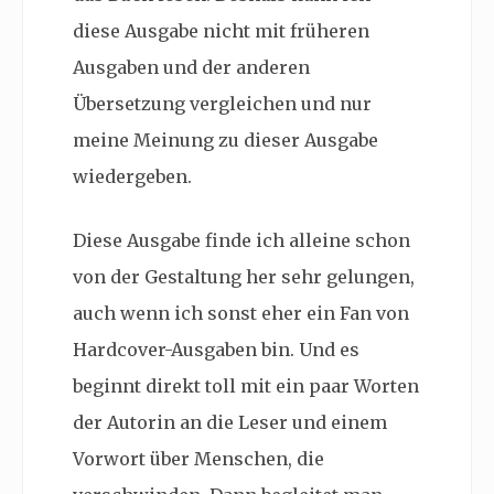
diese Ausgabe nicht mit früheren
Ausgaben und der anderen
Übersetzung vergleichen und nur
meine Meinung zu dieser Ausgabe
wiedergeben.
Diese Ausgabe finde ich alleine schon
von der Gestaltung her sehr gelungen,
auch wenn ich sonst eher ein Fan von
Hardcover-Ausgaben bin. Und es
beginnt direkt toll mit ein paar Worten
der Autorin an die Leser und einem
Vorwort über Menschen, die