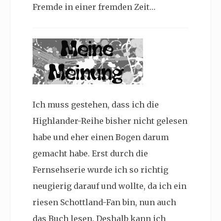
Fremde in einer fremden Zeit…
Ich muss gestehen, dass ich die
Highlander-Reihe bisher nicht gelesen
habe und eher einen Bogen darum
gemacht habe. Erst durch die
Fernsehserie wurde ich so richtig
neugierig darauf und wollte, da ich ein
riesen Schottland-Fan bin, nun auch
das Buch lesen. Deshalb kann ich