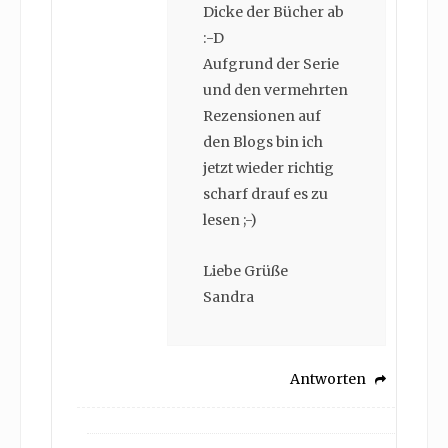
Dicke der Bücher ab
:-D
Aufgrund der Serie
und den vermehrten
Rezensionen auf
den Blogs bin ich
jetzt wieder richtig
scharf drauf es zu
lesen ;-)
Liebe Grüße
Sandra
Antworten