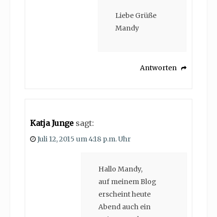
Liebe Grüße
Mandy
Antworten
Katja Junge
sagt:
Juli 12, 2015 um 4:18 p.m. Uhr
Hallo Mandy,
auf meinem Blog
erscheint heute
Abend auch ein