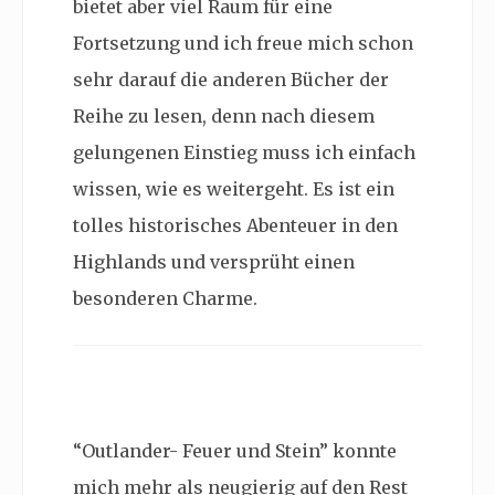
bietet aber viel Raum für eine
Fortsetzung und ich freue mich schon
sehr darauf die anderen Bücher der
Reihe zu lesen, denn nach diesem
gelungenen Einstieg muss ich einfach
wissen, wie es weitergeht. Es ist ein
tolles historisches Abenteuer in den
Highlands und versprüht einen
besonderen Charme.
“Outlander- Feuer und Stein” konnte
mich mehr als neugierig auf den Rest