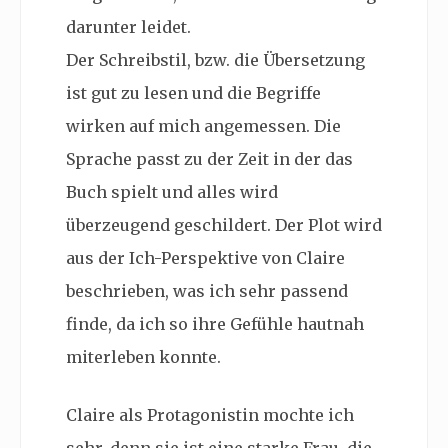
darunter leidet.
Der Schreibstil, bzw. die Übersetzung
ist gut zu lesen und die Begriffe
wirken auf mich angemessen. Die
Sprache passt zu der Zeit in der das
Buch spielt und alles wird
überzeugend geschildert. Der Plot wird
aus der Ich-Perspektive von Claire
beschrieben, was ich sehr passend
finde, da ich so ihre Gefühle hautnah
miterleben konnte.
Claire als Protagonistin mochte ich