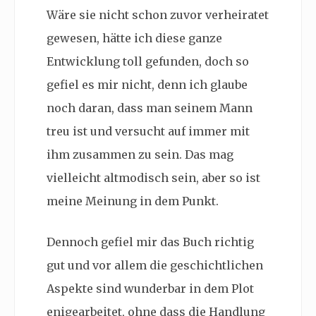
Wäre sie nicht schon zuvor verheiratet
gewesen, hätte ich diese ganze
Entwicklung toll gefunden, doch so
gefiel es mir nicht, denn ich glaube
noch daran, dass man seinem Mann
treu ist und versucht auf immer mit
ihm zusammen zu sein. Das mag
vielleicht altmodisch sein, aber so ist
meine Meinung in dem Punkt.
Dennoch gefiel mir das Buch richtig
gut und vor allem die geschichtlichen
Aspekte sind wunderbar in dem Plot
enigearbeitet, ohne dass die Handlung