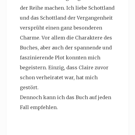
der Reihe machen. Ich liebe Schottland
und das Schottland der Vergangenheit
versprüht einen ganz besonderen
Charme. Vor allem die Charaktere des
Buches, aber auch der spannende und
faszinierende Plot konnten mich
begeistern. Einzig, dass Claire zuvor
schon verheiratet war, hat mich
gestört.
Dennoch kann ich das Buch auf jeden
Fall empfehlen.