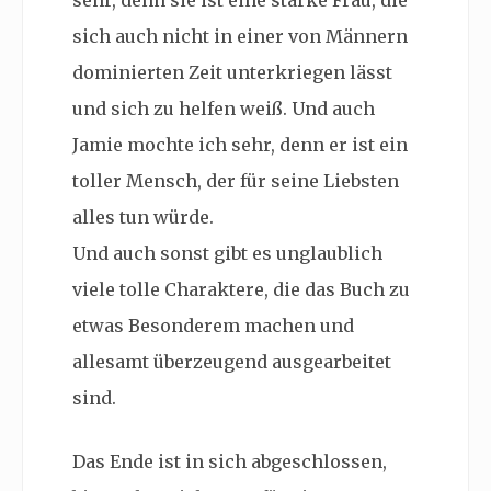
sehr, denn sie ist eine starke Frau, die
sich auch nicht in einer von Männern
dominierten Zeit unterkriegen lässt
und sich zu helfen weiß. Und auch
Jamie mochte ich sehr, denn er ist ein
toller Mensch, der für seine Liebsten
alles tun würde.
Und auch sonst gibt es unglaublich
viele tolle Charaktere, die das Buch zu
etwas Besonderem machen und
allesamt überzeugend ausgearbeitet
sind.
Das Ende ist in sich abgeschlossen,