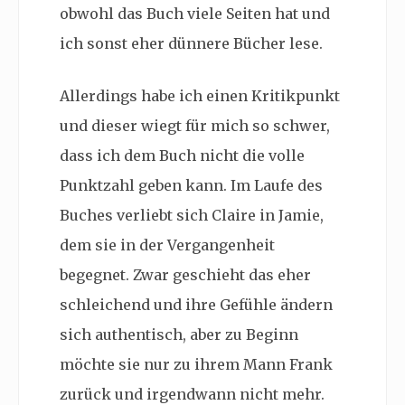
obwohl das Buch viele Seiten hat und
ich sonst eher dünnere Bücher lese.
Allerdings habe ich einen Kritikpunkt
und dieser wiegt für mich so schwer,
dass ich dem Buch nicht die volle
Punktzahl geben kann. Im Laufe des
Buches verliebt sich Claire in Jamie,
dem sie in der Vergangenheit
begegnet. Zwar geschieht das eher
schleichend und ihre Gefühle ändern
sich authentisch, aber zu Beginn
möchte sie nur zu ihrem Mann Frank
zurück und irgendwann nicht mehr.