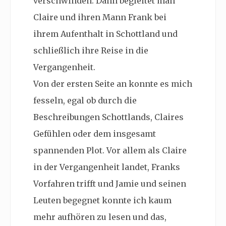
verschwinden. Dann begleitet man
Claire und ihren Mann Frank bei
ihrem Aufenthalt in Schottland und
schließlich ihre Reise in die
Vergangenheit.
Von der ersten Seite an konnte es mich
fesseln, egal ob durch die
Beschreibungen Schottlands, Claires
Gefühlen oder dem insgesamt
spannenden Plot. Vor allem als Claire
in der Vergangenheit landet, Franks
Vorfahren trifft und Jamie und seinen
Leuten begegnet konnte ich kaum
mehr aufhören zu lesen und das,