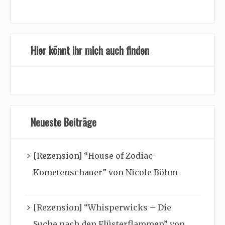
Hier könnt ihr mich auch finden
Neueste Beiträge
[Rezension] “House of Zodiac-
Kometenschauer” von Nicole Böhm
[Rezension] “Whisperwicks – Die
Suche nach den Flüsterflammen” von