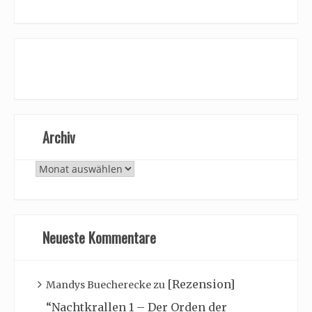
Archiv
Archiv
Neueste Kommentare
[Rezension]
Mandys Buecherecke
zu
“Nachtkrallen 1 – Der Orden der