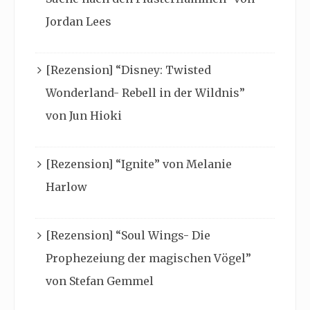
Jordan Lees
[Rezension] “Disney: Twisted
Wonderland- Rebell in der Wildnis”
von Jun Hioki
[Rezension] “Ignite” von Melanie
Harlow
[Rezension] “Soul Wings- Die
Prophezeiung der magischen Vögel”
von Stefan Gemmel