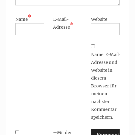
*
Name
E-Mail-
Website
*
Adresse
Name, E-Mail-
Adresse und
Website in
diesem
Browser für
meinen
nächsten
Kommentar
speichern.
Mit der