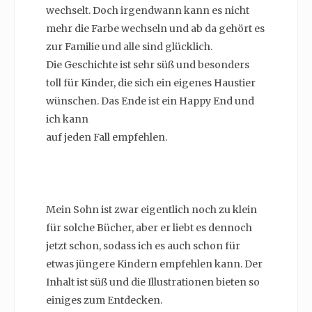
wechselt. Doch irgendwann kann es nicht
mehr die Farbe wechseln und ab da gehört es
zur Familie und alle sind glücklich.
Die Geschichte ist sehr süß und besonders
toll für Kinder, die sich ein eigenes Haustier
wünschen. Das Ende ist ein Happy End und
ich kann
auf jeden Fall empfehlen.
Mein Sohn ist zwar eigentlich noch zu klein
für solche Bücher, aber er liebt es dennoch
jetzt schon, sodass ich es auch schon für
etwas jüngere Kindern empfehlen kann. Der
Inhalt ist süß und die Illustrationen bieten so
einiges zum Entdecken.