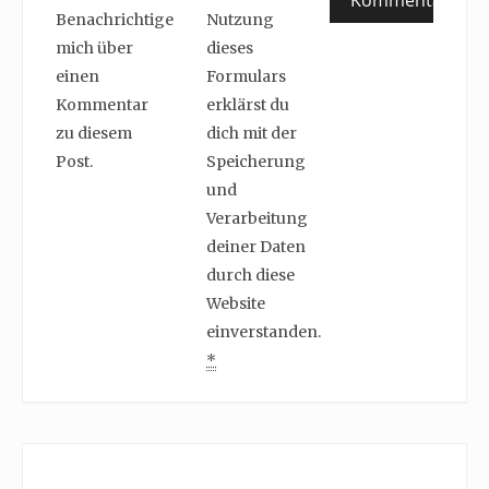
Benachrichtige
Nutzung
mich über
dieses
einen
Formulars
Kommentar
erklärst du
zu diesem
dich mit der
Post.
Speicherung
und
Verarbeitung
deiner Daten
durch diese
Website
einverstanden.
*