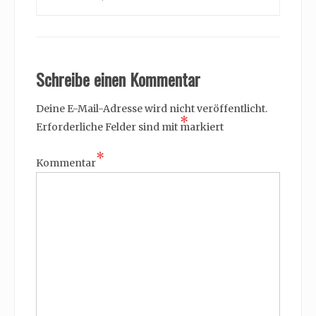
Schreibe einen Kommentar
Deine E-Mail-Adresse wird nicht veröffentlicht.
*
Erforderliche Felder sind mit
markiert
*
Kommentar