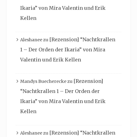
Ikaria” von Mira Valentin und Erik
Kellen
[Rezension] “Nachtkrallen
Aleshanee
zu
1 – Der Orden der Ikaria” von Mira
Valentin und Erik Kellen
[Rezension]
Mandys Buecherecke
zu
“Nachtkrallen 1 – Der Orden der
Ikaria” von Mira Valentin und Erik
Kellen
[Rezension] “Nachtkrallen
Aleshanee
zu