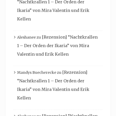
“Nachtkrallen 1 – Der Orden der
Ikaria” von Mira Valentin und Erik
Kellen
[Rezension] “Nachtkrallen
Aleshanee
zu
1 – Der Orden der Ikaria” von Mira
Valentin und Erik Kellen
[Rezension]
Mandys Buecherecke
zu
“Nachtkrallen 1 – Der Orden der
Ikaria” von Mira Valentin und Erik
Kellen