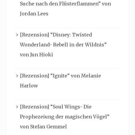
Suche nach den Flüsterflammen” von
Jordan Lees
[Rezension] “Disney: Twisted
Wonderland- Rebell in der Wildnis”
von Jun Hioki
[Rezension] “Ignite” von Melanie
Harlow
[Rezension] “Soul Wings- Die
Prophezeiung der magischen Vögel”
von Stefan Gemmel