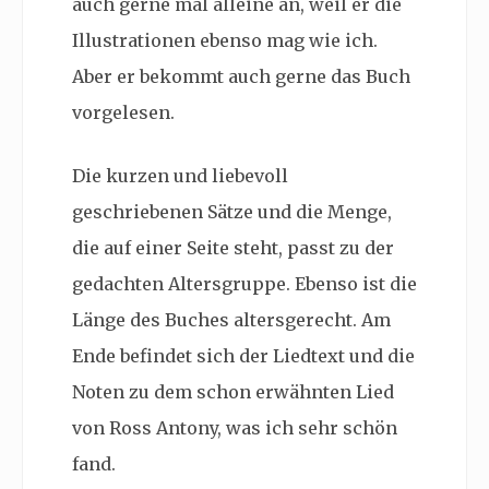
auch gerne mal alleine an, weil er die
Illustrationen ebenso mag wie ich.
Aber er bekommt auch gerne das Buch
vorgelesen.
Die kurzen und liebevoll
geschriebenen Sätze und die Menge,
die auf einer Seite steht, passt zu der
gedachten Altersgruppe. Ebenso ist die
Länge des Buches altersgerecht. Am
Ende befindet sich der Liedtext und die
Noten zu dem schon erwähnten Lied
von Ross Antony, was ich sehr schön
fand.