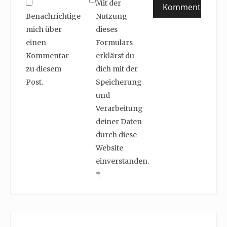
Mit der
Benachrichtige
Nutzung
mich über
dieses
einen
Formulars
Kommentar
erklärst du
zu diesem
dich mit der
Post.
Speicherung
und
Verarbeitung
deiner Daten
durch diese
Website
einverstanden.
*