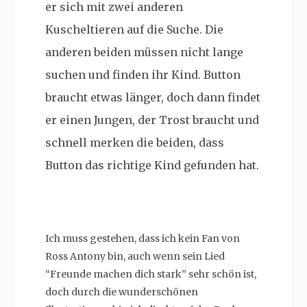
er sich mit zwei anderen
Kuscheltieren auf die Suche. Die
anderen beiden müssen nicht lange
suchen und finden ihr Kind. Button
braucht etwas länger, doch dann findet
er einen Jungen, der Trost braucht und
schnell merken die beiden, dass
Button das richtige Kind gefunden hat.
Ich muss gestehen, dass ich kein Fan von
Ross Antony bin, auch wenn sein Lied
“Freunde machen dich stark” sehr schön ist,
doch durch die wunderschönen