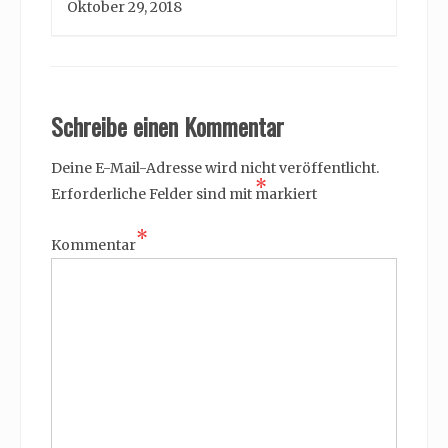
Oktober 29, 2018
Schreibe einen Kommentar
Deine E-Mail-Adresse wird nicht veröffentlicht.
*
Erforderliche Felder sind mit
markiert
*
Kommentar