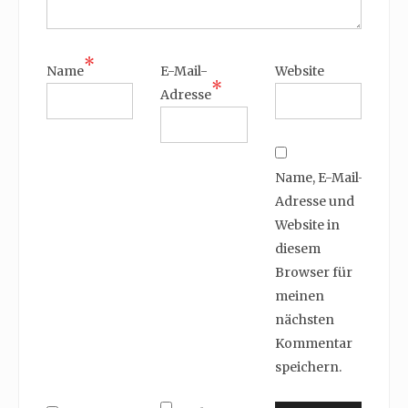
*
Name
E-Mail-
Website
*
Adresse
Name, E-Mail-
Adresse und
Website in
diesem
Browser für
meinen
nächsten
Kommentar
speichern.