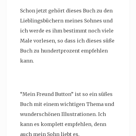
Schon jetzt gehört dieses Buch zu den
Lieblingsbüchern meines Sohnes und
ich werde es ihm bestimmt noch viele
Male vorlesen, so dass ich dieses süße
Buch zu hundertprozent empfehlen
kann.
“Mein Freund Button” ist so ein süßes
Buch mit einem wichtigen Thema und
wunderschönen Illustrationen. Ich
kann es komplett empfehlen, denn
auch mein Sohn liebt es.