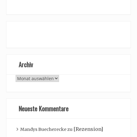
Archiv
Archiv
Neueste Kommentare
[Rezension]
Mandys Buecherecke
zu