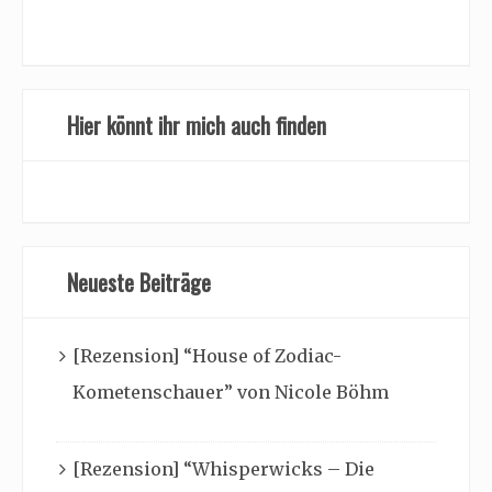
Hier könnt ihr mich auch finden
Neueste Beiträge
[Rezension] “House of Zodiac-
Kometenschauer” von Nicole Böhm
[Rezension] “Whisperwicks – Die