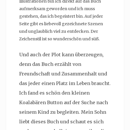
Illustrationen bin ich direkt auf das Buch
aufmerksam geworden und ich muss
gestehen, das ich begeistert bin. Auf jeder
Seite gibt es liebevoll gezeichnete Szenen
und unglaublich viel zu entdecken. Der
Zeichenstil ist so wunderschön und süß.
Und auch der Plot kann überzeugen,
denn das Buch erzählt von
Freundschaft und Zusammenhalt und
das jeder einen Platz im Leben braucht.
Ich fand es schön den kleinen
Koalabären Button auf der Suche nach
seinem Kind zu begleiten. Mein Sohn
liebt dieses Buch und schaut es sich