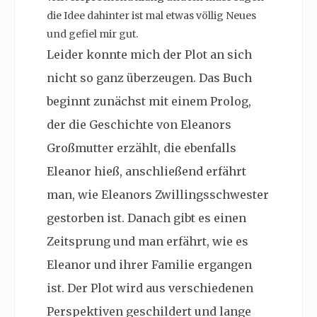
die Idee dahinter ist mal etwas völlig Neues
und gefiel mir gut.
Leider konnte mich der Plot an sich
nicht so ganz überzeugen. Das Buch
beginnt zunächst mit einem Prolog,
der die Geschichte von Eleanors
Großmutter erzählt, die ebenfalls
Eleanor hieß, anschließend erfährt
man, wie Eleanors Zwillingsschwester
gestorben ist. Danach gibt es einen
Zeitsprung und man erfährt, wie es
Eleanor und ihrer Familie ergangen
ist. Der Plot wird aus verschiedenen
Perspektiven geschildert und lange