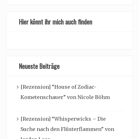
Hier könnt ihr mich auch finden
Neueste Beiträge
[Rezension] “House of Zodiac-
Kometenschauer” von Nicole Böhm
[Rezension] “Whisperwicks – Die
Suche nach den Flüsterflammen” von