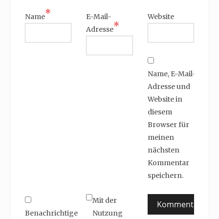
*
Name
E-Mail-
Website
*
Adresse
Name, E-Mail-
Adresse und
Website in
diesem
Browser für
meinen
nächsten
Kommentar
speichern.
Mit der
Benachrichtige
Nutzung