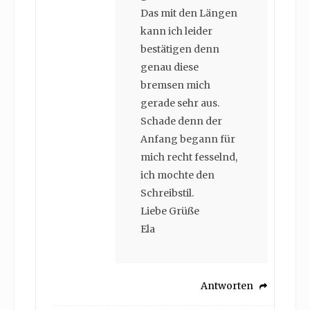
Das mit den Längen
kann ich leider
bestätigen denn
genau diese
bremsen mich
gerade sehr aus.
Schade denn der
Anfang begann für
mich recht fesselnd,
ich mochte den
Schreibstil.
Liebe Grüße
Ela
Antworten