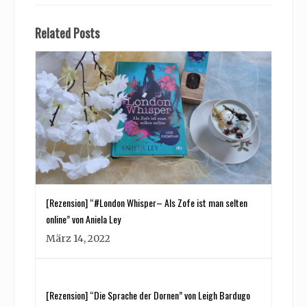
Related Posts
[Rezension] “#London Whisper– Als Zofe ist man selten
online” von Aniela Ley
März 14, 2022
[Rezension] “Die Sprache der Dornen” von Leigh Bardugo