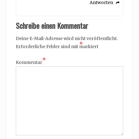
Antworten
Schreibe einen Kommentar
Deine E-Mail-Adresse wird nicht veröffentlicht.
*
Erforderliche Felder sind mit
markiert
*
Kommentar