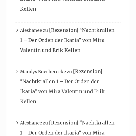
Kellen
[Rezension] “Nachtkrallen
Aleshanee
zu
1 – Der Orden der Ikaria” von Mira
Valentin und Erik Kellen
[Rezension]
Mandys Buecherecke
zu
“Nachtkrallen 1 – Der Orden der
Ikaria” von Mira Valentin und Erik
Kellen
[Rezension] “Nachtkrallen
Aleshanee
zu
1 – Der Orden der Ikaria” von Mira