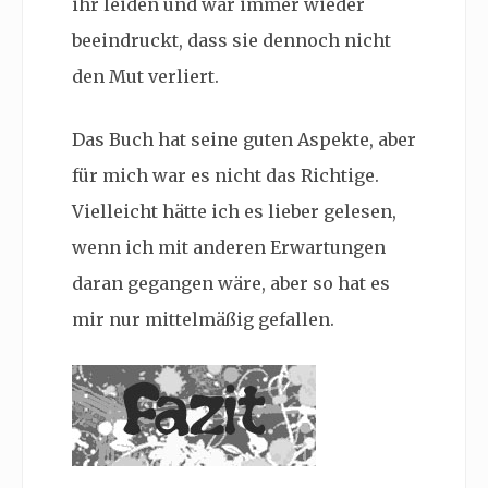
ihr leiden und war immer wieder
beeindruckt, dass sie dennoch nicht
den Mut verliert.
Das Buch hat seine guten Aspekte, aber
für mich war es nicht das Richtige.
Vielleicht hätte ich es lieber gelesen,
wenn ich mit anderen Erwartungen
daran gegangen wäre, aber so hat es
mir nur mittelmäßig gefallen.