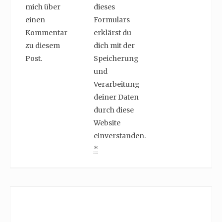
mich über
dieses
einen
Formulars
Kommentar
erklärst du
zu diesem
dich mit der
Post.
Speicherung
und
Verarbeitung
deiner Daten
durch diese
Website
einverstanden.
*