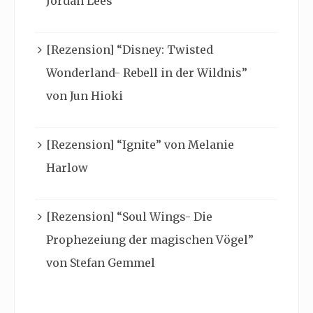
Jordan Lees
[Rezension] “Disney: Twisted
Wonderland- Rebell in der Wildnis”
von Jun Hioki
[Rezension] “Ignite” von Melanie
Harlow
[Rezension] “Soul Wings- Die
Prophezeiung der magischen Vögel”
von Stefan Gemmel