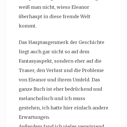
weiß man nicht, wieso Eleanor
überhaupt in diese fremde Welt
kommt.
Das Hauptaugenmerk der Geschichte
liegt auch gar nicht so auf dem
Fantasyaspekt, sondern eher auf die
Trauer, den Verlust und die Probleme
von Eleanor und ihrem Umfeld. Das
ganze Buch ist eher bedrückend und
melancholisch und ich muss
gestehen, ich hatte hier einfach andere
Erwartungen.
Außerdem fand ich vieles verwirrend