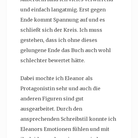
und einfach langatmig. Erst gegen
Ende kommt Spannung auf und es
schließt sich der Kreis. Ich muss
gestehen, dass ich ohne dieses
gelungene Ende das Buch auch wohl
schlechter bewertet hätte.
Dabei mochte ich Eleanor als
Protagonistin sehr und auch die
anderen Figuren sind gut
ausgearbeitet. Durch den
ansprechenden Schreibstil konnte ich
Eleanors Emotionen fühlen und mit