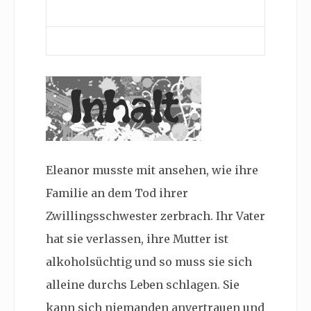
Eleanor musste mit ansehen, wie ihre
Familie an dem Tod ihrer
Zwillingsschwester zerbrach. Ihr Vater
hat sie verlassen, ihre Mutter ist
alkoholsüchtig und so muss sie sich
alleine durchs Leben schlagen. Sie
kann sich niemanden anvertrauen und