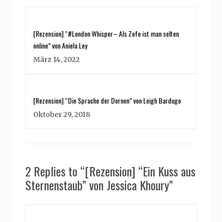
[Rezension] “#London Whisper– Als Zofe ist man selten
online” von Aniela Ley
März 14, 2022
[Rezension] “Die Sprache der Dornen” von Leigh Bardugo
Oktober 29, 2018
2 Replies to “[Rezension] “Ein Kuss aus
Sternenstaub” von Jessica Khoury”