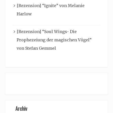
[Rezension] “Ignite” von Melanie
Harlow
[Rezension] “Soul Wings- Die
Prophezeiung der magischen Vögel”
von Stefan Gemmel
Archiv