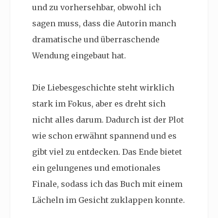
und zu vorhersehbar, obwohl ich
sagen muss, dass die Autorin manch
dramatische und überraschende
Wendung eingebaut hat.
Die Liebesgeschichte steht wirklich
stark im Fokus, aber es dreht sich
nicht alles darum. Dadurch ist der Plot
wie schon erwähnt spannend und es
gibt viel zu entdecken. Das Ende bietet
ein gelungenes und emotionales
Finale, sodass ich das Buch mit einem
Lächeln im Gesicht zuklappen konnte.