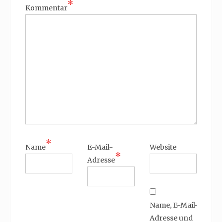
*
Kommentar
*
Name
E-Mail-
Website
*
Adresse
Name, E-Mail-
Adresse und