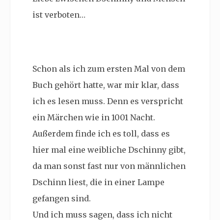
ist verboten…
Schon als ich zum ersten Mal von dem
Buch gehört hatte, war mir klar, dass
ich es lesen muss. Denn es verspricht
ein Märchen wie in 1001 Nacht.
Außerdem finde ich es toll, dass es
hier mal eine weibliche Dschinny gibt,
da man sonst fast nur von männlichen
Dschinn liest, die in einer Lampe
gefangen sind.
Und ich muss sagen, dass ich nicht