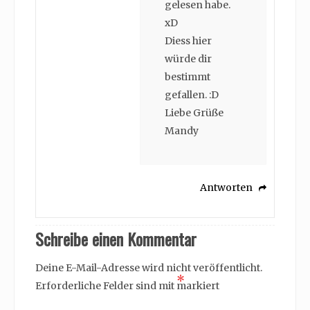
gelesen habe.
xD
Diess hier
würde dir
bestimmt
gefallen. :D
Liebe Grüße
Mandy
Antworten
Schreibe einen Kommentar
Deine E-Mail-Adresse wird nicht veröffentlicht.
*
Erforderliche Felder sind mit
markiert