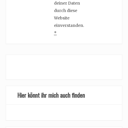
deiner Daten
durch diese
Website
einverstanden.
*
Hier könnt ihr mich auch finden