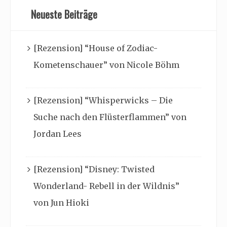
Neueste Beiträge
[Rezension] “House of Zodiac-
Kometenschauer” von Nicole Böhm
[Rezension] “Whisperwicks – Die
Suche nach den Flüsterflammen” von
Jordan Lees
[Rezension] “Disney: Twisted
Wonderland- Rebell in der Wildnis”
von Jun Hioki