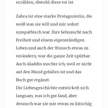
erzählen, obwohl diese tot ist.
Zahra ist eine starke Protagonistin, die
weiß was sie will und mir sofort
sympathisch war. Ihre Sehnsucht nach
Freiheit und einem eigenständigen
Leben und auch der Wunsch etwas zu
verändern, war die ganze Zeit spürbar.
Auch Aladdin mochte ich, weil er nicht
auf den Mund gefallen ist und das
Buch gut ergänzt.
Die Liebesgeschichte entwickelt sich
langsam, was ich gut fand, aber
dennoch war sie mir etwas zu kitschig