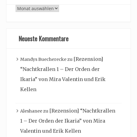
Archiv
Neueste Kommentare
[Rezension]
Mandys Buecherecke
zu
“Nachtkrallen 1 – Der Orden der
Ikaria” von Mira Valentin und Erik
Kellen
[Rezension] “Nachtkrallen
Aleshanee
zu
1 – Der Orden der Ikaria” von Mira
Valentin und Erik Kellen