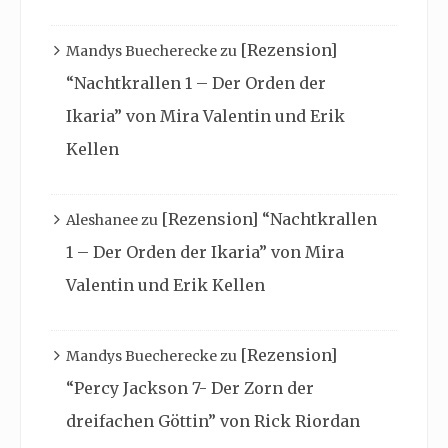
[Rezension]
Mandys Buecherecke
zu
“Nachtkrallen 1 – Der Orden der
Ikaria” von Mira Valentin und Erik
Kellen
[Rezension] “Nachtkrallen
Aleshanee
zu
1 – Der Orden der Ikaria” von Mira
Valentin und Erik Kellen
[Rezension]
Mandys Buecherecke
zu
“Percy Jackson 7- Der Zorn der
dreifachen Göttin” von Rick Riordan