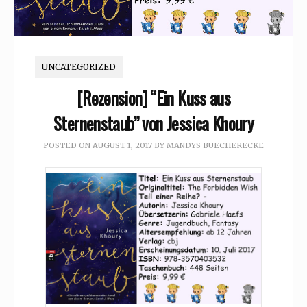
UNCATEGORIZED
[Rezension] “Ein Kuss aus
Sternenstaub” von Jessica Khoury
POSTED ON
AUGUST 1, 2017
BY
MANDYS BUECHERECKE