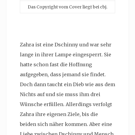
Das Copyright vom Cover liegt bei cbj.
Zahra ist eine Dschinny und war sehr
lange in ihrer Lampe eingesperrt. Sie
hatte schon fast die Hoffnung
aufgegeben, dass jemand sie findet.
Doch dann taucht ein Dieb wie aus dem
Nichts auf und sie muss ihm drei
Wünsche erfüllen. Allerdings verfolgt
Zahra ihre eigenen Ziele, bis die
beiden sich näher kommen. Aber eine
Liebe zwischen Dschinny und Mensch