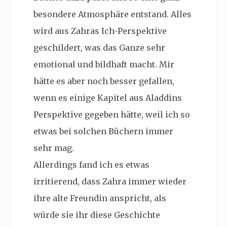
besondere Atmosphäre entstand. Alles
wird aus Zahras Ich-Perspektive
geschildert, was das Ganze sehr
emotional und bildhaft macht. Mir
hätte es aber noch besser gefallen,
wenn es einige Kapitel aus Aladdins
Perspektive gegeben hätte, weil ich so
etwas bei solchen Büchern immer
sehr mag.
Allerdings fand ich es etwas
irritierend, dass Zahra immer wieder
ihre alte Freundin anspricht, als
würde sie ihr diese Geschichte