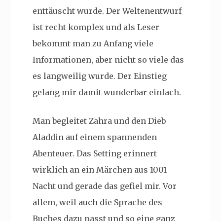
enttäuscht wurde. Der Weltenentwurf
ist recht komplex und als Leser
bekommt man zu Anfang viele
Informationen, aber nicht so viele das
es langweilig wurde. Der Einstieg
gelang mir damit wunderbar einfach.
Man begleitet Zahra und den Dieb
Aladdin auf einem spannenden
Abenteuer. Das Setting erinnert
wirklich an ein Märchen aus 1001
Nacht und gerade das gefiel mir. Vor
allem, weil auch die Sprache des
Buches dazu passt und so eine ganz