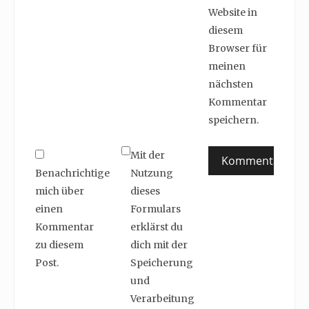
Website in
diesem
Browser für
meinen
nächsten
Kommentar
speichern.
Mit der
Benachrichtige
Nutzung
mich über
dieses
einen
Formulars
Kommentar
erklärst du
zu diesem
dich mit der
Post.
Speicherung
und
Verarbeitung