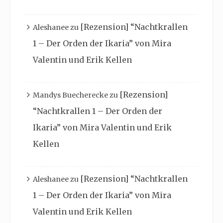
[Rezension] “Nachtkrallen
Aleshanee
zu
1 – Der Orden der Ikaria” von Mira
Valentin und Erik Kellen
[Rezension]
Mandys Buecherecke
zu
“Nachtkrallen 1 – Der Orden der
Ikaria” von Mira Valentin und Erik
Kellen
[Rezension] “Nachtkrallen
Aleshanee
zu
1 – Der Orden der Ikaria” von Mira
Valentin und Erik Kellen