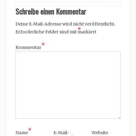
Schreibe einen Kommentar
Deine E-Mail-Adresse wird nicht veröffentlicht.
*
Erforderliche Felder sind mit
markiert
*
Kommentar
*
Name
E-Mail-
Website