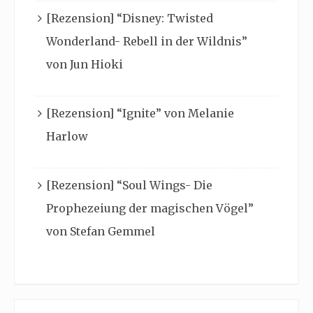
[Rezension] “Disney: Twisted
Wonderland- Rebell in der Wildnis”
von Jun Hioki
[Rezension] “Ignite” von Melanie
Harlow
[Rezension] “Soul Wings- Die
Prophezeiung der magischen Vögel”
von Stefan Gemmel