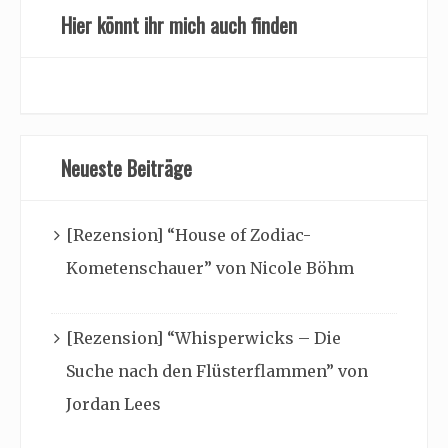
Hier könnt ihr mich auch finden
Neueste Beiträge
[Rezension] “House of Zodiac-
Kometenschauer” von Nicole Böhm
[Rezension] “Whisperwicks – Die
Suche nach den Flüsterflammen” von
Jordan Lees