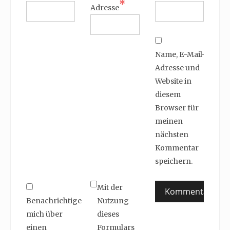
*
Adresse
Name, E-Mail-
Adresse und
Website in
diesem
Browser für
meinen
nächsten
Kommentar
speichern.
Mit der
Benachrichtige
Nutzung
mich über
dieses
einen
Formulars