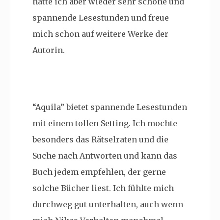
hatte ich aber wieder sehr schöne und
spannende Lesestunden und freue
mich schon auf weitere Werke der
Autorin.
“Aquila” bietet spannende Lesestunden
mit einem tollen Setting. Ich mochte
besonders das Rätselraten und die
Suche nach Antworten und kann das
Buch jedem empfehlen, der gerne
solche Bücher liest. Ich fühlte mich
durchweg gut unterhalten, auch wenn