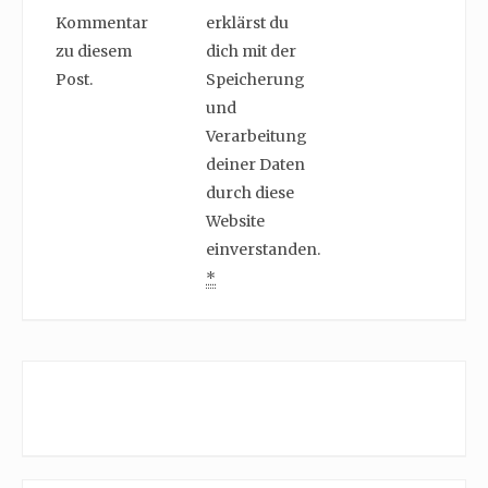
Kommentar
erklärst du
zu diesem
dich mit der
Post.
Speicherung
und
Verarbeitung
deiner Daten
durch diese
Website
einverstanden.
*