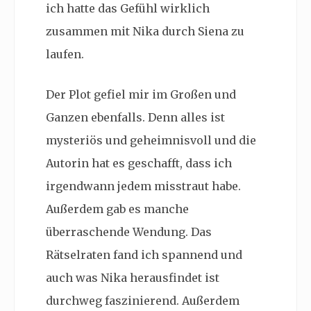
ich hatte das Gefühl wirklich
zusammen mit Nika durch Siena zu
laufen.
Der Plot gefiel mir im Großen und
Ganzen ebenfalls. Denn alles ist
mysteriös und geheimnisvoll und die
Autorin hat es geschafft, dass ich
irgendwann jedem misstraut habe.
Außerdem gab es manche
überraschende Wendung. Das
Rätselraten fand ich spannend und
auch was Nika herausfindet ist
durchweg faszinierend. Außerdem