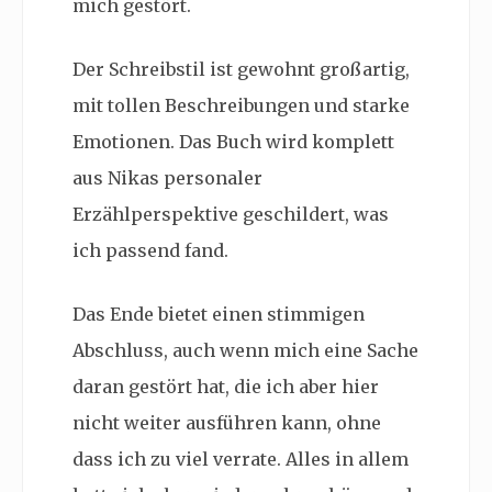
mich gestört.
Der Schreibstil ist gewohnt großartig,
mit tollen Beschreibungen und starke
Emotionen. Das Buch wird komplett
aus Nikas personaler
Erzählperspektive geschildert, was
ich passend fand.
Das Ende bietet einen stimmigen
Abschluss, auch wenn mich eine Sache
daran gestört hat, die ich aber hier
nicht weiter ausführen kann, ohne
dass ich zu viel verrate. Alles in allem