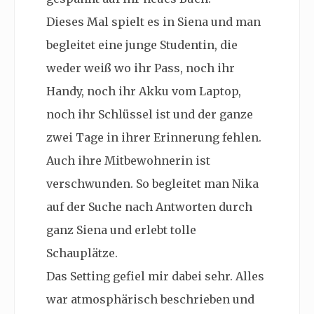
Dieses Mal spielt es in Siena und man
begleitet eine junge Studentin, die
weder weiß wo ihr Pass, noch ihr
Handy, noch ihr Akku vom Laptop,
noch ihr Schlüssel ist und der ganze
zwei Tage in ihrer Erinnerung fehlen.
Auch ihre Mitbewohnerin ist
verschwunden. So begleitet man Nika
auf der Suche nach Antworten durch
ganz Siena und erlebt tolle
Schauplätze.
Das Setting gefiel mir dabei sehr. Alles
war atmosphärisch beschrieben und