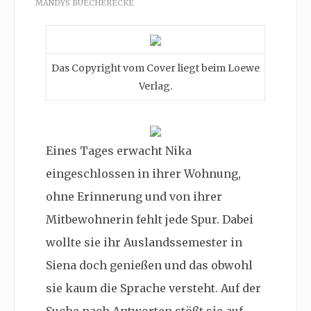
MANDYS BUECHERECKE
Das Copyright vom Cover liegt beim Loewe
Verlag.
Eines Tages erwacht Nika
eingeschlossen in ihrer Wohnung,
ohne Erinnerung und von ihrer
Mitbewohnerin fehlt jede Spur. Dabei
wollte sie ihr Auslandssemester in
Siena doch genießen und das obwohl
sie kaum die Sprache versteht. Auf der