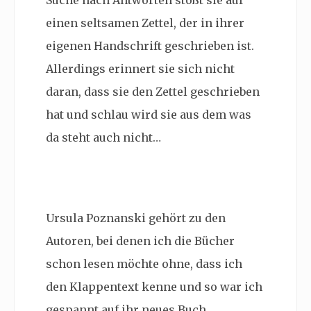
Suche nach Antworten stößt sie auf
einen seltsamen Zettel, der in ihrer
eigenen Handschrift geschrieben ist.
Allerdings erinnert sie sich nicht
daran, dass sie den Zettel geschrieben
hat und schlau wird sie aus dem was
da steht auch nicht…
Ursula Poznanski gehört zu den
Autoren, bei denen ich die Bücher
schon lesen möchte ohne, dass ich
den Klappentext kenne und so war ich
gespannt auf ihr neues Buch.