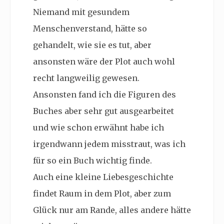
Niemand mit gesundem
Menschenverstand, hätte so
gehandelt, wie sie es tut, aber
ansonsten wäre der Plot auch wohl
recht langweilig gewesen.
Ansonsten fand ich die Figuren des
Buches aber sehr gut ausgearbeitet
und wie schon erwähnt habe ich
irgendwann jedem misstraut, was ich
für so ein Buch wichtig finde.
Auch eine kleine Liebesgeschichte
findet Raum in dem Plot, aber zum
Glück nur am Rande, alles andere hätte