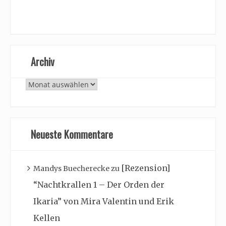
Archiv
Archiv
Neueste Kommentare
[Rezension]
Mandys Buecherecke
zu
“Nachtkrallen 1 – Der Orden der
Ikaria” von Mira Valentin und Erik
Kellen