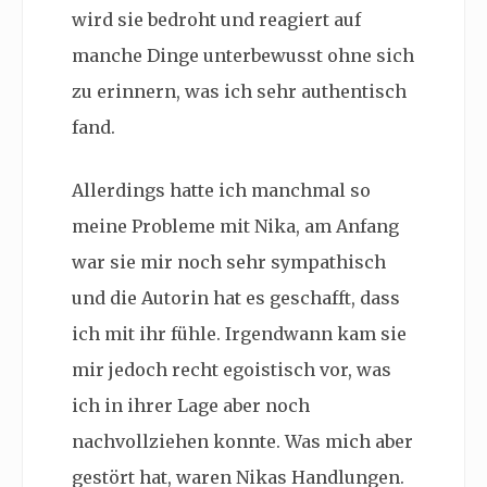
wird sie bedroht und reagiert auf
manche Dinge unterbewusst ohne sich
zu erinnern, was ich sehr authentisch
fand.
Allerdings hatte ich manchmal so
meine Probleme mit Nika, am Anfang
war sie mir noch sehr sympathisch
und die Autorin hat es geschafft, dass
ich mit ihr fühle. Irgendwann kam sie
mir jedoch recht egoistisch vor, was
ich in ihrer Lage aber noch
nachvollziehen konnte. Was mich aber
gestört hat, waren Nikas Handlungen.