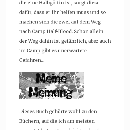
die eine Halbgöttin ist, sorgt diese
dafür, dass er ihr helfen muss und so
machen sich die zwei auf dem Weg
nach Camp Half-Blood. Schon allein
der Weg dahin ist gefährlich, aber auch
im Camp gibt es unerwartete
Gefahren…
Dieses Buch gehörte wohl zu den
Büchern, auf die ich am meisten