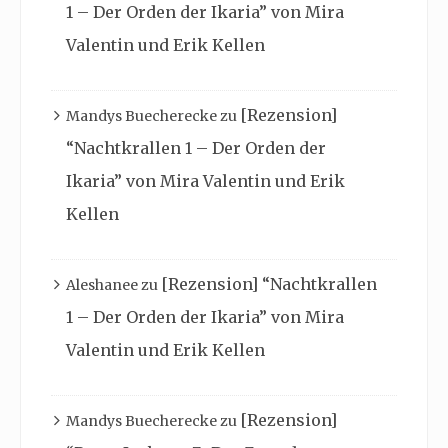
1 – Der Orden der Ikaria” von Mira
Valentin und Erik Kellen
[Rezension]
Mandys Buecherecke
zu
“Nachtkrallen 1 – Der Orden der
Ikaria” von Mira Valentin und Erik
Kellen
[Rezension] “Nachtkrallen
Aleshanee
zu
1 – Der Orden der Ikaria” von Mira
Valentin und Erik Kellen
[Rezension]
Mandys Buecherecke
zu