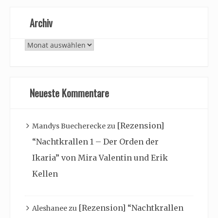
Archiv
Archiv
Neueste Kommentare
[Rezension]
Mandys Buecherecke
zu
“Nachtkrallen 1 – Der Orden der
Ikaria” von Mira Valentin und Erik
Kellen
[Rezension] “Nachtkrallen
Aleshanee
zu