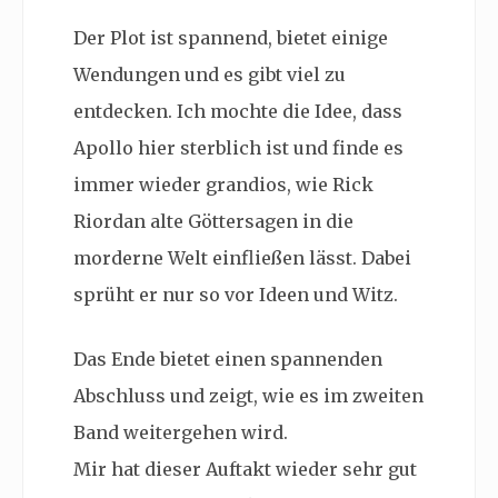
Der Plot ist spannend, bietet einige
Wendungen und es gibt viel zu
entdecken. Ich mochte die Idee, dass
Apollo hier sterblich ist und finde es
immer wieder grandios, wie Rick
Riordan alte Göttersagen in die
morderne Welt einfließen lässt. Dabei
sprüht er nur so vor Ideen und Witz.
Das Ende bietet einen spannenden
Abschluss und zeigt, wie es im zweiten
Band weitergehen wird.
Mir hat dieser Auftakt wieder sehr gut