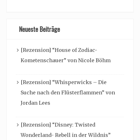
Neueste Beiträge
[Rezension] “House of Zodiac-
Kometenschauer” von Nicole Böhm
[Rezension] “Whisperwicks – Die
Suche nach den Flüsterflammen” von
Jordan Lees
[Rezension] “Disney: Twisted
Wonderland- Rebell in der Wildnis”