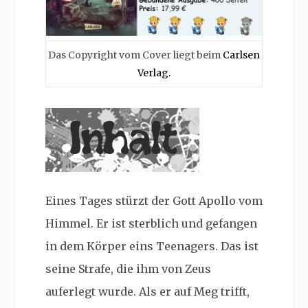
Das Copyright vom Cover liegt beim
Carlsen
Verlag.
Eines Tages stürzt der Gott Apollo vom
Himmel. Er ist sterblich und gefangen
in dem Körper eins Teenagers. Das ist
seine Strafe, die ihm von Zeus
auferlegt wurde. Als er auf Meg trifft,