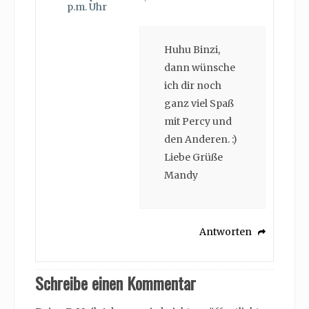
p.m. Uhr
Huhu Binzi,
dann wünsche
ich dir noch
ganz viel Spaß
mit Percy und
den Anderen. :)
Liebe Grüße
Mandy
Antworten
Schreibe einen Kommentar