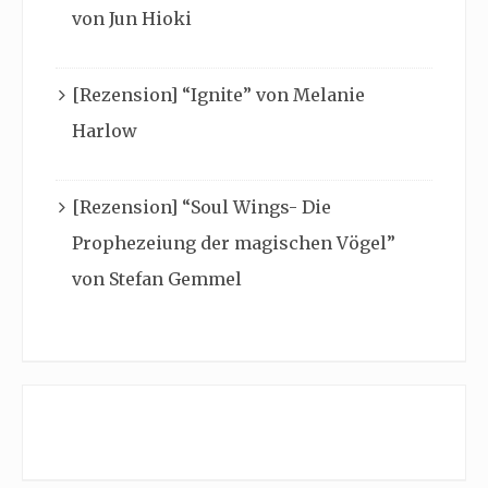
von Jun Hioki
[Rezension] “Ignite” von Melanie
Harlow
[Rezension] “Soul Wings- Die
Prophezeiung der magischen Vögel”
von Stefan Gemmel