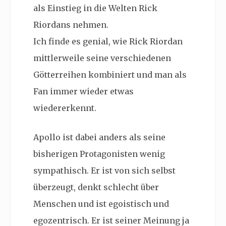
als Einstieg in die Welten Rick
Riordans nehmen.
Ich finde es genial, wie Rick Riordan
mittlerweile seine verschiedenen
Götterreihen kombiniert und man als
Fan immer wieder etwas
wiedererkennt.
Apollo ist dabei anders als seine
bisherigen Protagonisten wenig
sympathisch. Er ist von sich selbst
überzeugt, denkt schlecht über
Menschen und ist egoistisch und
egozentrisch. Er ist seiner Meinung ja