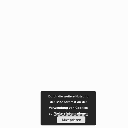
Durch die weitere Nutzung
der Seite stimmst du der
Verwendung von Cookies
zu.
Weitere Informationen
Akzeptieren