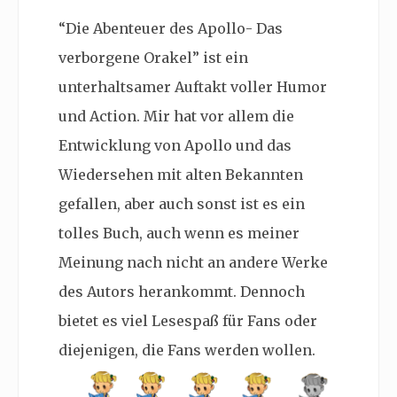
“Die Abenteuer des Apollo- Das
verborgene Orakel” ist ein
unterhaltsamer Auftakt voller Humor
und Action. Mir hat vor allem die
Entwicklung von Apollo und das
Wiedersehen mit alten Bekannten
gefallen, aber auch sonst ist es ein
tolles Buch, auch wenn es meiner
Meinung nach nicht an andere Werke
des Autors herankommt. Dennoch
bietet es viel Lesespaß für Fans oder
diejenigen, die Fans werden wollen.