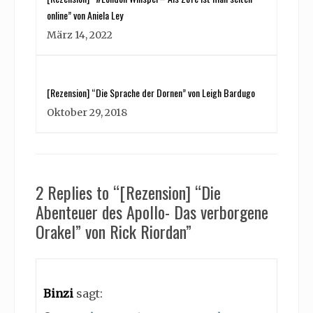
online” von Aniela Ley
März 14, 2022
[Rezension] “Die Sprache der Dornen” von Leigh Bardugo
Oktober 29, 2018
2 Replies to “[Rezension] “Die
Abenteuer des Apollo- Das verborgene
Orakel” von Rick Riordan”
Binzi
sagt: