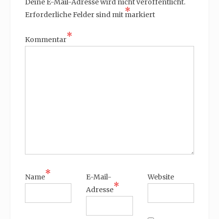
Deine E-Mail-Adresse wird nicht veröffentlicht.
*
Erforderliche Felder sind mit
markiert
*
Kommentar
*
Name
E-Mail-
Website
*
Adresse