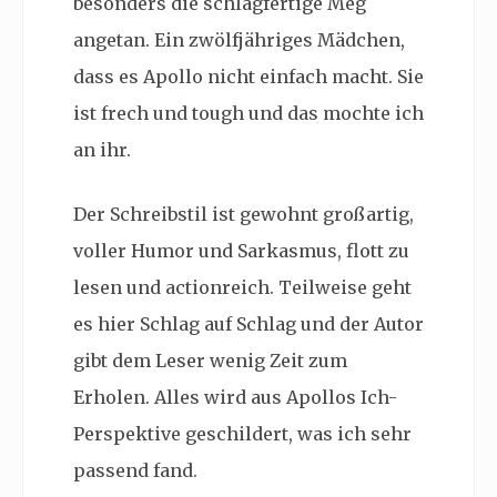
besonders die schlagfertige Meg
angetan. Ein zwölfjähriges Mädchen,
dass es Apollo nicht einfach macht. Sie
ist frech und tough und das mochte ich
an ihr.
Der Schreibstil ist gewohnt großartig,
voller Humor und Sarkasmus, flott zu
lesen und actionreich. Teilweise geht
es hier Schlag auf Schlag und der Autor
gibt dem Leser wenig Zeit zum
Erholen. Alles wird aus Apollos Ich-
Perspektive geschildert, was ich sehr
passend fand.