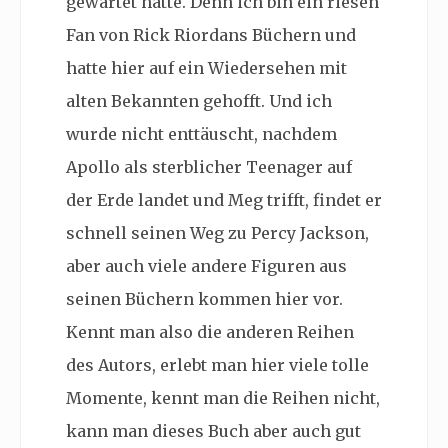
gewartet hatte. Denn ich bin ein riesen
Fan von Rick Riordans Büchern und
hatte hier auf ein Wiedersehen mit
alten Bekannten gehofft. Und ich
wurde nicht enttäuscht, nachdem
Apollo als sterblicher Teenager auf
der Erde landet und Meg trifft, findet er
schnell seinen Weg zu Percy Jackson,
aber auch viele andere Figuren aus
seinen Büchern kommen hier vor.
Kennt man also die anderen Reihen
des Autors, erlebt man hier viele tolle
Momente, kennt man die Reihen nicht,
kann man dieses Buch aber auch gut