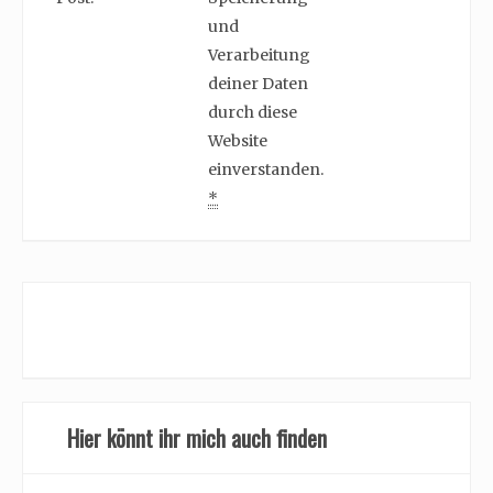
und
Verarbeitung
deiner Daten
durch diese
Website
einverstanden.
*
Hier könnt ihr mich auch finden