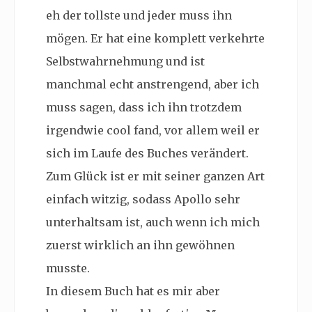
eh der tollste und jeder muss ihn
mögen. Er hat eine komplett verkehrte
Selbstwahrnehmung und ist
manchmal echt anstrengend, aber ich
muss sagen, dass ich ihn trotzdem
irgendwie cool fand, vor allem weil er
sich im Laufe des Buches verändert.
Zum Glück ist er mit seiner ganzen Art
einfach witzig, sodass Apollo sehr
unterhaltsam ist, auch wenn ich mich
zuerst wirklich an ihn gewöhnen
musste.
In diesem Buch hat es mir aber