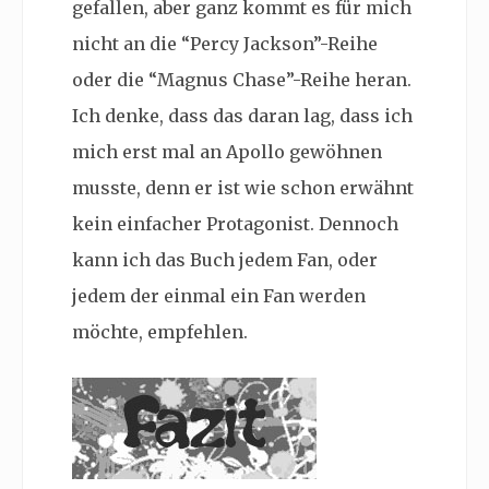
gefallen, aber ganz kommt es für mich
nicht an die “Percy Jackson”-Reihe
oder die “Magnus Chase”-Reihe heran.
Ich denke, dass das daran lag, dass ich
mich erst mal an Apollo gewöhnen
musste, denn er ist wie schon erwähnt
kein einfacher Protagonist. Dennoch
kann ich das Buch jedem Fan, oder
jedem der einmal ein Fan werden
möchte, empfehlen.