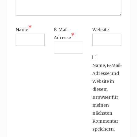
*
Name
E-Mail-
Website
*
Adresse
Name, E-Mail-
Adresse und
Website in
diesem
Browser für
meinen
nächsten
Kommentar
speichern.