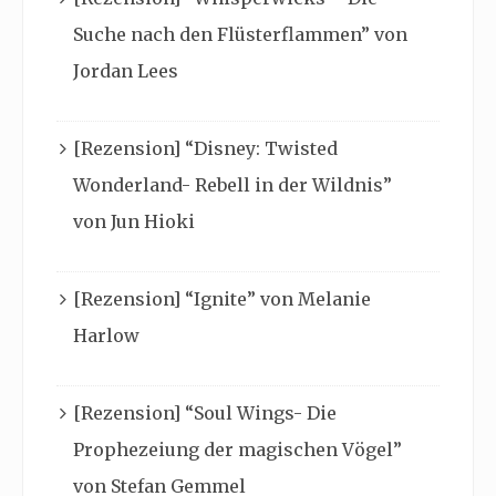
Suche nach den Flüsterflammen” von
Jordan Lees
[Rezension] “Disney: Twisted
Wonderland- Rebell in der Wildnis”
von Jun Hioki
[Rezension] “Ignite” von Melanie
Harlow
[Rezension] “Soul Wings- Die
Prophezeiung der magischen Vögel”
von Stefan Gemmel