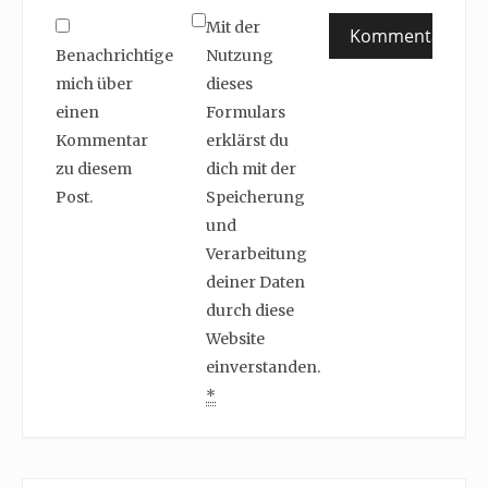
Mit der
Benachrichtige
Nutzung
mich über
dieses
einen
Formulars
Kommentar
erklärst du
zu diesem
dich mit der
Post.
Speicherung
und
Verarbeitung
deiner Daten
durch diese
Website
einverstanden.
*