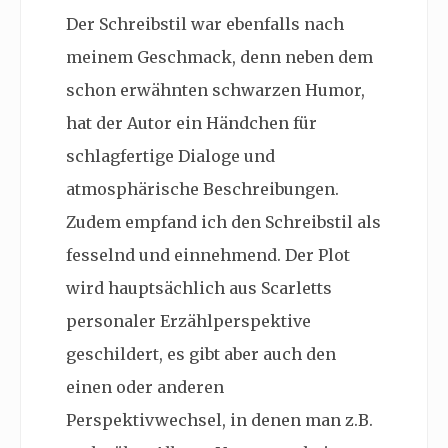
Der Schreibstil war ebenfalls nach
meinem Geschmack, denn neben dem
schon erwähnten schwarzen Humor,
hat der Autor ein Händchen für
schlagfertige Dialoge und
atmosphärische Beschreibungen.
Zudem empfand ich den Schreibstil als
fesselnd und einnehmend. Der Plot
wird hauptsächlich aus Scarletts
personaler Erzählperspektive
geschildert, es gibt aber auch den
einen oder anderen
Perspektivwechsel, in denen man z.B.