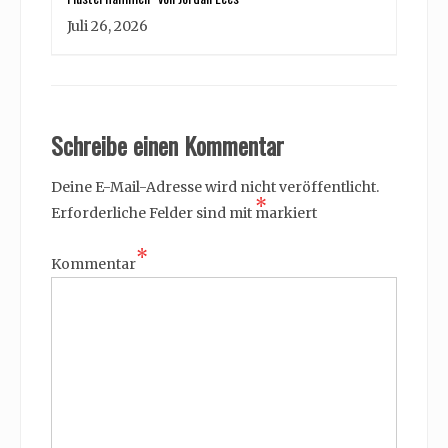
Juli 26, 2026
Schreibe einen Kommentar
Deine E-Mail-Adresse wird nicht veröffentlicht.
*
Erforderliche Felder sind mit
markiert
*
Kommentar