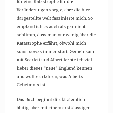
für eine Katastrophe für die
Veränderungen sorgte, aber die hier
dargestellte Welt faszinierte mich. So
empfand ich es auch als gar nicht
schlimm, dass man nur wenig über die
Katastrophe erfährt, obwohl mich
sonst sowas immer stört. Gemeinsam
mit Scarlett und Albert lernte ich viel
lieber dieses “neue” England kennen
und wollte erfahren, was Alberts
Geheimnis ist.
Das Buch beginnt direkt ziemlich
blutig, aber mit einem erstklassigen