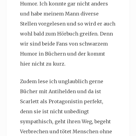
Humor. Ich konnte gar nicht anders
und habe meinem Mann diverse
Stellen vorgelesen und so wird er auch
wohl bald zum Hörbuch greifen. Denn
wir sind beide Fans von schwarzem
Humor in Büchern und der kommt
hier nicht zu kurz.
Zudem lese ich unglaublich gerne
Bücher mit Antihelden und da ist
Scarlett als Protagonistin perfekt,
denn sie ist nicht unbedingt
sympathisch, geht ihren Weg, begeht
Verbrechen und tötet Menschen ohne