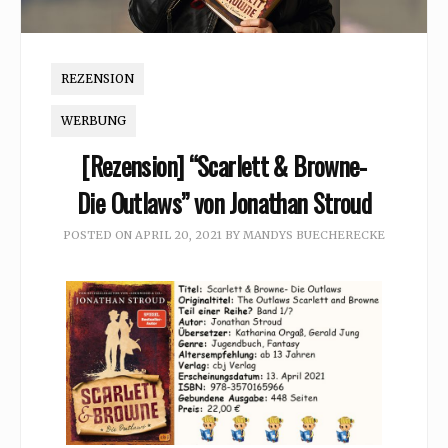
REZENSION
WERBUNG
[Rezension] “Scarlett & Browne-
Die Outlaws” von Jonathan Stroud
POSTED ON
APRIL 20, 2021
BY
MANDYS BUECHERECKE