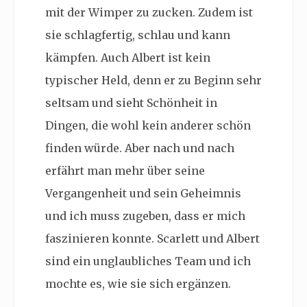
mit der Wimper zu zucken. Zudem ist
sie schlagfertig, schlau und kann
kämpfen. Auch Albert ist kein
typischer Held, denn er zu Beginn sehr
seltsam und sieht Schönheit in
Dingen, die wohl kein anderer schön
finden würde. Aber nach und nach
erfährt man mehr über seine
Vergangenheit und sein Geheimnis
und ich muss zugeben, dass er mich
faszinieren konnte. Scarlett und Albert
sind ein unglaubliches Team und ich
mochte es, wie sie sich ergänzen.