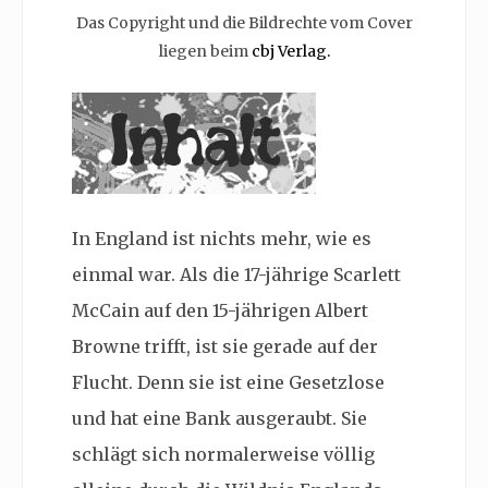
Das Copyright und die Bildrechte vom Cover
liegen beim
cbj Verlag.
In England ist nichts mehr, wie es
einmal war. Als die 17-jährige Scarlett
McCain auf den 15-jährigen Albert
Browne trifft, ist sie gerade auf der
Flucht. Denn sie ist eine Gesetzlose
und hat eine Bank ausgeraubt. Sie
schlägt sich normalerweise völlig