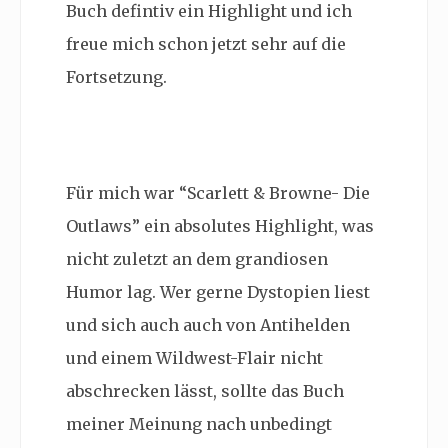
Buch defintiv ein Highlight und ich
freue mich schon jetzt sehr auf die
Fortsetzung.
Für mich war “Scarlett & Browne- Die
Outlaws” ein absolutes Highlight, was
nicht zuletzt an dem grandiosen
Humor lag. Wer gerne Dystopien liest
und sich auch auch von Antihelden
und einem
Wildwest-Flair nicht
abschrecken lässt, sollte das Buch
meiner Meinung nach unbedingt