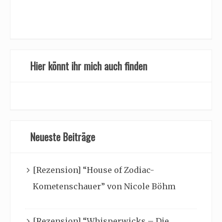
Hier könnt ihr mich auch finden
Neueste Beiträge
[Rezension] “House of Zodiac-
Kometenschauer” von Nicole Böhm
[Rezension] “Whisperwicks – Die