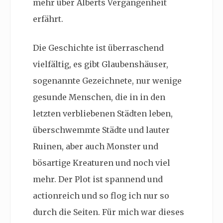
mehr über Alberts Vergangenheit
erfährt.
Die Geschichte ist überraschend
vielfältig, es gibt
Glaubenshäuser,
sogenannte Gezeichnete, nur wenige
gesunde Menschen, die in in den
letzten verbliebenen Städten leben,
überschwemmte Städte und lauter
Ruinen, aber auch Monster und
bösartige Kreaturen und noch viel
mehr. Der Plot ist spannend und
actionreich und so flog ich nur so
durch die Seiten. Für mich war dieses