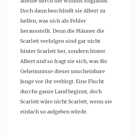
alleine durch die Wildnis Englands.
Doch dann beschließt sie Albert zu
helfen, was sich als Fehler
herausstellt. Denn die Männer die
Scarlett verfolgen sind gar nicht
hinter Scarlett her, sondern hinter
Albert und so fragt sie sich, was für
Geheimnisse dieser unscheinbare
Junge vor ihr verbirgt. Eine Flucht
durchs ganze Land beginnt, doch
Scarlett wäre nicht Scarlett, wenn sie
einfach so aufgeben würde.