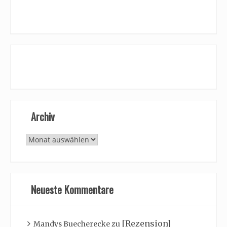
Archiv
Archiv
Neueste Kommentare
[Rezension]
Mandys Buecherecke
zu