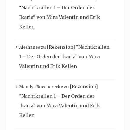
“Nachtkrallen 1 – Der Orden der
Ikaria” von Mira Valentin und Erik
Kellen
[Rezension] “Nachtkrallen
Aleshanee
zu
1 – Der Orden der Ikaria” von Mira
Valentin und Erik Kellen
[Rezension]
Mandys Buecherecke
zu
“Nachtkrallen 1 – Der Orden der
Ikaria” von Mira Valentin und Erik
Kellen