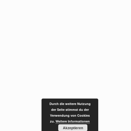
Durch die weitere Nutzung
der Seite stimmst du der
Verwendung von Cookies
zu.
Weitere Informationen
Akzeptieren