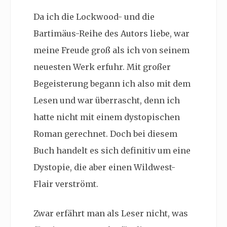
Da ich die
Lockwood- und die
Bartimäus-Reihe des Autors liebe, war
meine Freude groß als ich von seinem
neuesten Werk erfuhr. Mit großer
Begeisterung begann ich also mit dem
Lesen und war überrascht, denn ich
hatte nicht mit einem dystopischen
Roman gerechnet. Doch bei diesem
Buch handelt es sich definitiv um eine
Dystopie, die aber einen Wildwest-
Flair verströmt.
Zwar erfährt man als Leser nicht, was