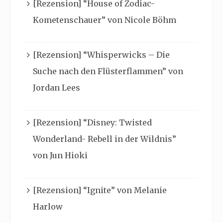
[Rezension] “House of Zodiac-
Kometenschauer” von Nicole Böhm
[Rezension] “Whisperwicks – Die
Suche nach den Flüsterflammen” von
Jordan Lees
[Rezension] “Disney: Twisted
Wonderland- Rebell in der Wildnis”
von Jun Hioki
[Rezension] “Ignite” von Melanie
Harlow