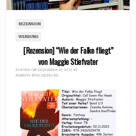
REZENSION
WERBUNG
[Rezension] “Wie der Falke fliegt”
von Maggie Stiefvater
POSTED ON
DEZEMBER 19, 2022
BY
MANDYS BUECHERECKE