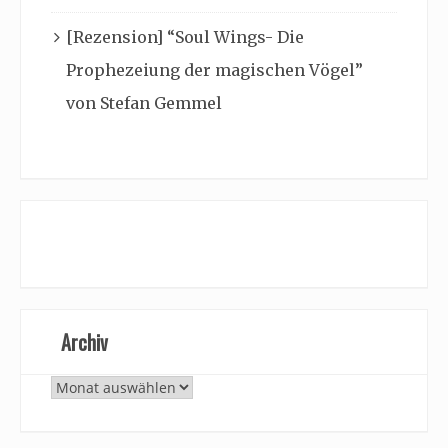
[Rezension] “Soul Wings- Die
Prophezeiung der magischen Vögel”
von Stefan Gemmel
Archiv
Archiv