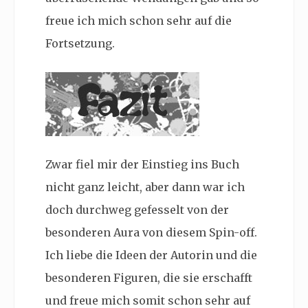
freue ich mich schon sehr auf die
Fortsetzung.
Zwar fiel mir der Einstieg ins Buch
nicht ganz leicht, aber dann war ich
doch durchweg gefesselt von der
besonderen Aura von diesem Spin-off.
Ich liebe die Ideen der Autorin und die
besonderen Figuren, die sie erschafft
und freue mich somit schon sehr auf