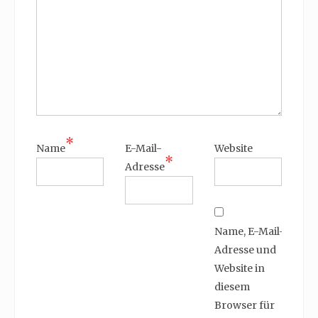
*
Name
E-Mail-
Website
*
Adresse
Name, E-Mail-
Adresse und
Website in
diesem
Browser für