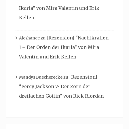
Ikaria” von Mira Valentin und Erik
Kellen
[Rezension] “Nachtkrallen
Aleshanee
zu
1 – Der Orden der Ikaria” von Mira
Valentin und Erik Kellen
[Rezension]
Mandys Buecherecke
zu
“Percy Jackson 7- Der Zorn der
dreifachen Göttin” von Rick Riordan