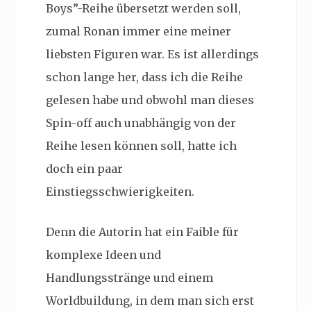
Boys”-Reihe übersetzt werden soll,
zumal Ronan immer eine meiner
liebsten Figuren war. Es ist allerdings
schon lange her, dass ich die Reihe
gelesen habe und obwohl man dieses
Spin-off auch unabhängig von der
Reihe lesen können soll, hatte ich
doch ein paar
Einstiegsschwierigkeiten.
Denn die Autorin hat ein Faible für
komplexe Ideen und
Handlungsstränge und einem
Worldbuildung, in dem man sich erst