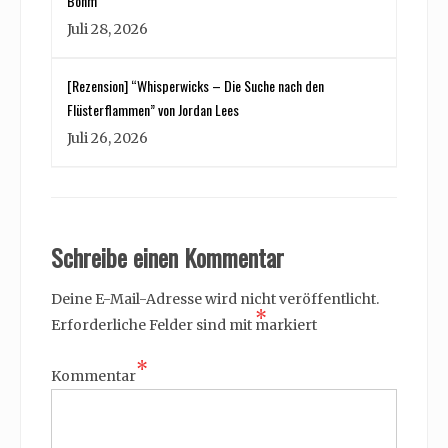
Böhm
Juli 28, 2026
[Rezension] “Whisperwicks – Die Suche nach den
Flüsterflammen” von Jordan Lees
Juli 26, 2026
Schreibe einen Kommentar
Deine E-Mail-Adresse wird nicht veröffentlicht.
*
Erforderliche Felder sind mit
markiert
*
Kommentar