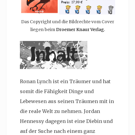
Das Copyright und die Bildrechte vom Cover
liegen beim
Droemer Knaur Verlag.
Ronan Lynch ist ein Träumer und hat
somit die Fähigkeit Dinge und
Lebewesen aus seinen Träumen mit in
die reale Welt zu nehmen. Jordan
Hennessy dagegen ist eine Diebin und
auf der Suche nach einem ganz