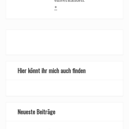
einverstanden.
*
Hier könnt ihr mich auch finden
Neueste Beiträge