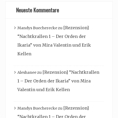
Neueste Kommentare
[Rezension]
Mandys Buecherecke
zu
“Nachtkrallen 1 – Der Orden der
Ikaria” von Mira Valentin und Erik
Kellen
[Rezension] “Nachtkrallen
Aleshanee
zu
1 – Der Orden der Ikaria” von Mira
Valentin und Erik Kellen
[Rezension]
Mandys Buecherecke
zu
“Nachtkrallen 1 – Der Orden der