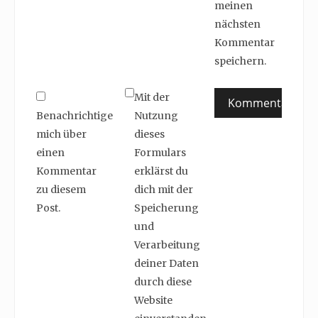
meinen
nächsten
Kommentar
speichern.
Mit der
Benachrichtige
Nutzung
mich über
dieses
einen
Formulars
Kommentar
erklärst du
zu diesem
dich mit der
Post.
Speicherung
und
Verarbeitung
deiner Daten
durch diese
Website