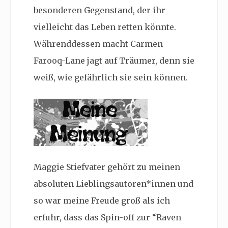
besonderen Gegenstand, der ihr
vielleicht das Leben retten könnte.
Währenddessen macht Carmen
Farooq-Lane jagt auf Träumer, denn sie
weiß, wie gefährlich sie sein können.
Maggie Stiefvater gehört zu meinen
absoluten Lieblingsautoren*innen und
so war meine Freude groß als ich
erfuhr, dass das Spin-off zur “Raven