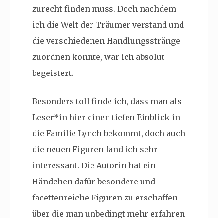
zurecht finden muss. Doch nachdem
ich die Welt der Träumer verstand und
die verschiedenen Handlungsstränge
zuordnen konnte, war ich absolut
begeistert.
Besonders toll finde ich, dass man als
Leser*in hier einen tiefen Einblick in
die Familie Lynch bekommt, doch auch
die neuen Figuren fand ich sehr
interessant. Die Autorin hat ein
Händchen dafür besondere und
facettenreiche Figuren zu erschaffen
über die man unbedingt mehr erfahren