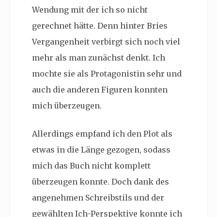
Wendung mit der ich so nicht
gerechnet hätte. Denn hinter Bries
Vergangenheit verbirgt sich noch viel
mehr als man zunächst denkt. Ich
mochte sie als Protagonistin sehr und
auch die anderen Figuren konnten
mich überzeugen.
Allerdings empfand ich den Plot als
etwas in die Länge gezogen, sodass
mich das Buch nicht komplett
überzeugen konnte. Doch dank des
angenehmen Schreibstils und der
gewählten Ich-Perspektive konnte ich