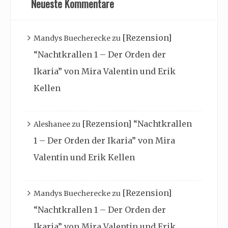
Neueste Kommentare
[Rezension]
Mandys Buecherecke
zu
“Nachtkrallen 1 – Der Orden der
Ikaria” von Mira Valentin und Erik
Kellen
[Rezension] “Nachtkrallen
Aleshanee
zu
1 – Der Orden der Ikaria” von Mira
Valentin und Erik Kellen
[Rezension]
Mandys Buecherecke
zu
“Nachtkrallen 1 – Der Orden der
Ikaria” von Mira Valentin und Erik