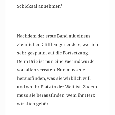
Schicksal annehmen?
Nachdem der erste Band mit einem
ziemlichen Cliffhanger endete, war ich
sehr gespannt auf die Fortsetzung.
Denn Brie ist nun eine Fae und wurde
von allen verraten. Nun muss sie
herausfinden, was sie wirklich will
und wo ihr Platz in der Welt ist. Zudem
muss sie herausfinden, wem ihr Herz
wirklich gehört.