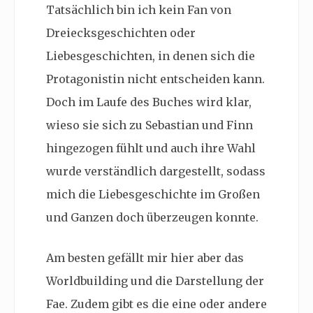
Tatsächlich bin ich kein Fan von
Dreiecksgeschichten oder
Liebesgeschichten, in denen sich die
Protagonistin nicht entscheiden kann.
Doch im Laufe des Buches wird klar,
wieso sie sich zu Sebastian und Finn
hingezogen fühlt und auch ihre Wahl
wurde verständlich dargestellt, sodass
mich die Liebesgeschichte im Großen
und Ganzen doch überzeugen konnte.
Am besten gefällt mir hier aber das
Worldbuilding und die Darstellung der
Fae. Zudem gibt es die eine oder andere