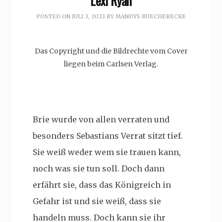
Lexi Ryan
POSTED ON
JULI 3, 2023
BY
MANDYS BUECHERECKE
Das Copyright und die Bildrechte vom Cover
liegen beim Carlsen Verlag.
Brie wurde von allen verraten und
besonders Sebastians Verrat sitzt tief.
Sie weiß weder wem sie trauen kann,
noch was sie tun soll. Doch dann
erfährt sie, dass das Königreich in
Gefahr ist und sie weiß, dass sie
handeln muss. Doch kann sie ihr