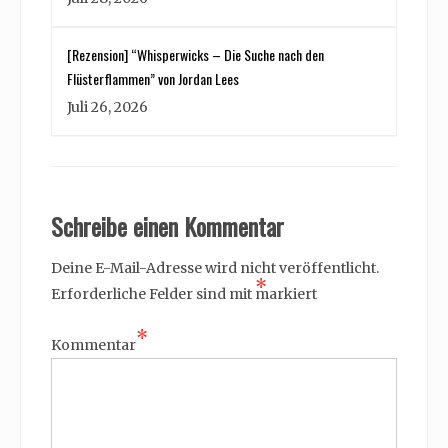
[Rezension] “Whisperwicks – Die Suche nach den
Flüsterflammen” von Jordan Lees
Juli 26, 2026
Schreibe einen Kommentar
Deine E-Mail-Adresse wird nicht veröffentlicht.
*
Erforderliche Felder sind mit
markiert
*
Kommentar