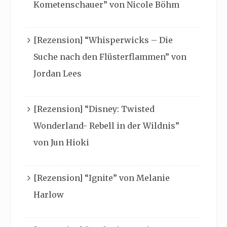
Kometenschauer” von Nicole Böhm
[Rezension] “Whisperwicks – Die
Suche nach den Flüsterflammen” von
Jordan Lees
[Rezension] “Disney: Twisted
Wonderland- Rebell in der Wildnis”
von Jun Hioki
[Rezension] “Ignite” von Melanie
Harlow