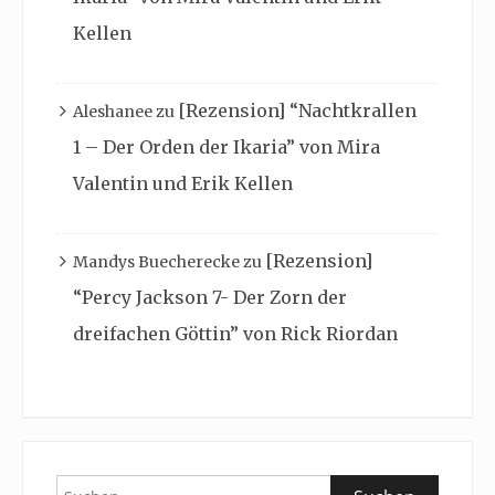
Kellen
[Rezension] “Nachtkrallen
Aleshanee
zu
1 – Der Orden der Ikaria” von Mira
Valentin und Erik Kellen
[Rezension]
Mandys Buecherecke
zu
“Percy Jackson 7- Der Zorn der
dreifachen Göttin” von Rick Riordan
Suchen