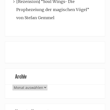
[Rezension] “Soul Wings- Die
Prophezeiung der magischen Vögel”
von Stefan Gemmel
Archiv
Archiv