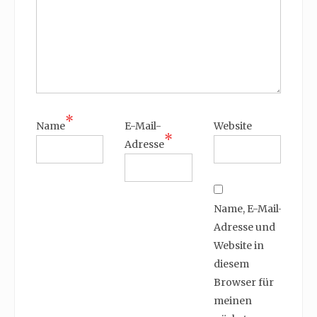
*
Name
E-Mail-
Website
*
Adresse
Name, E-Mail-
Adresse und
Website in
diesem
Browser für
meinen