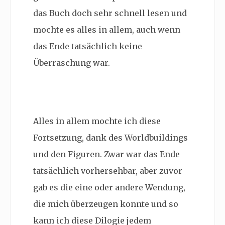
das Buch doch sehr schnell lesen und
mochte es alles in allem, auch wenn
das Ende tatsächlich keine
Überraschung war.
Alles in allem mochte ich diese
Fortsetzung, dank des Worldbuildings
und den Figuren. Zwar war das Ende
tatsächlich vorhersehbar, aber zuvor
gab es die eine oder andere Wendung,
die mich überzeugen konnte und so
kann ich diese Dilogie jedem