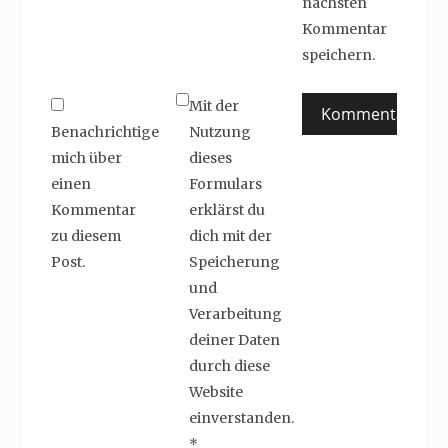
nächsten
Kommentar
speichern.
Mit der
Benachrichtige
Nutzung
mich über
dieses
einen
Formulars
Kommentar
erklärst du
zu diesem
dich mit der
Post.
Speicherung
und
Verarbeitung
deiner Daten
durch diese
Website
einverstanden.
*