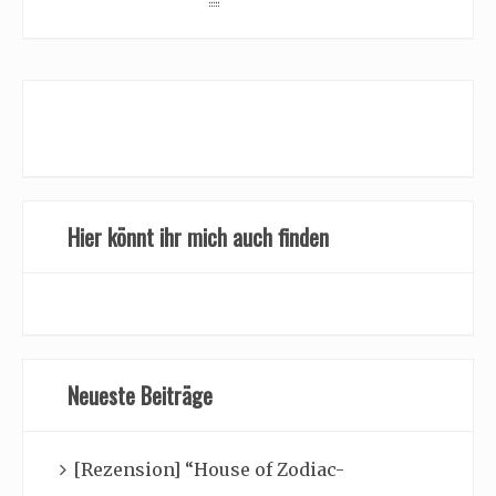
Hier könnt ihr mich auch finden
Neueste Beiträge
[Rezension] “House of Zodiac-