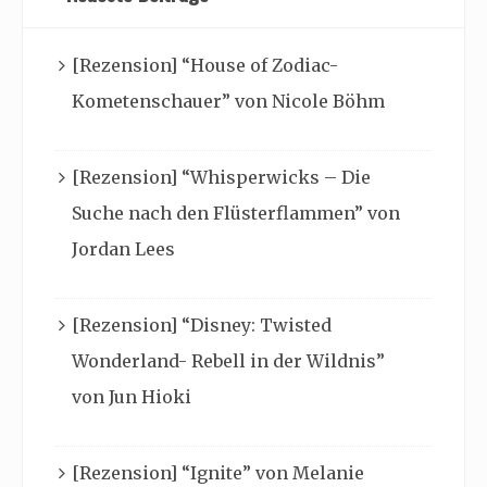
[Rezension] “House of Zodiac-
Kometenschauer” von Nicole Böhm
[Rezension] “Whisperwicks – Die
Suche nach den Flüsterflammen” von
Jordan Lees
[Rezension] “Disney: Twisted
Wonderland- Rebell in der Wildnis”
von Jun Hioki
[Rezension] “Ignite” von Melanie