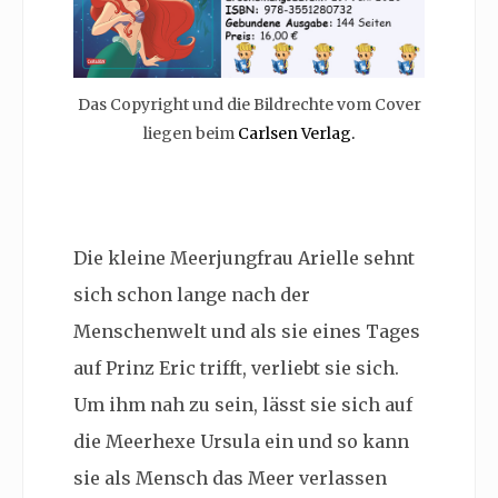
Das Copyright und die Bildrechte vom Cover
liegen beim
Carlsen Verlag.
Die kleine Meerjungfrau Arielle sehnt
sich schon lange nach der
Menschenwelt und als sie eines Tages
auf Prinz Eric trifft, verliebt sie sich.
Um ihm nah zu sein, lässt sie sich auf
die Meerhexe Ursula ein und so kann
sie als Mensch das Meer verlassen