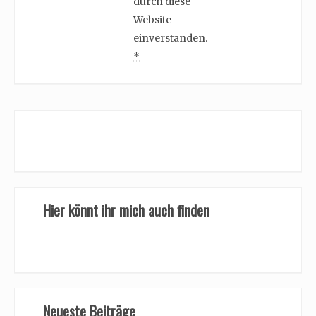
durch diese
Website
einverstanden.
*
Hier könnt ihr mich auch finden
Neueste Beiträge