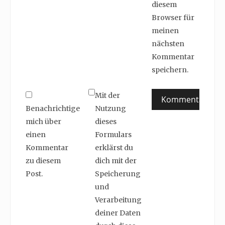
diesem
Browser für
meinen
nächsten
Kommentar
speichern.
Mit der
Benachrichtige
Nutzung
mich über
dieses
einen
Formulars
Kommentar
erklärst du
zu diesem
dich mit der
Post.
Speicherung
und
Verarbeitung
deiner Daten