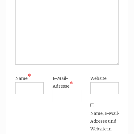
*
Name
E-Mail-
Website
*
Adresse
Name, E-Mail-
Adresse und
Website in