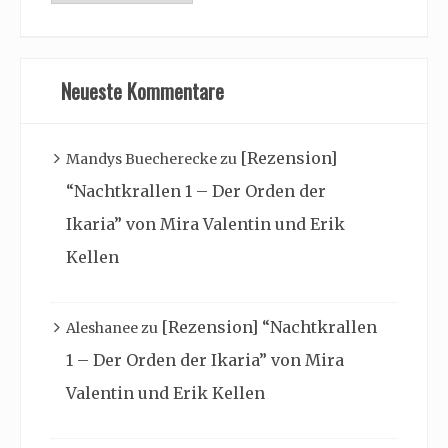
Archiv
Neueste Kommentare
[Rezension]
Mandys Buecherecke
zu
“Nachtkrallen 1 – Der Orden der
Ikaria” von Mira Valentin und Erik
Kellen
[Rezension] “Nachtkrallen
Aleshanee
zu
1 – Der Orden der Ikaria” von Mira
Valentin und Erik Kellen