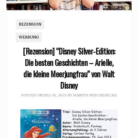
REZENSION
WERBUNG
[Rezension] “Disney Silver-Edition:
Die besten Geschichten – Arielle,
die kleine Meerjungfrau” von Walt
Disney
POSTED ON
JULI 30, 2023
BY
MANDYS BUECHERECKE