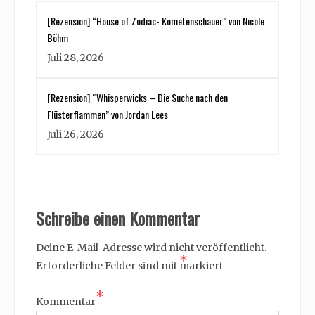
[Rezension] “House of Zodiac- Kometenschauer” von Nicole
Böhm
Juli 28, 2026
[Rezension] “Whisperwicks – Die Suche nach den
Flüsterflammen” von Jordan Lees
Juli 26, 2026
Schreibe einen Kommentar
Deine E-Mail-Adresse wird nicht veröffentlicht.
*
Erforderliche Felder sind mit
markiert
*
Kommentar