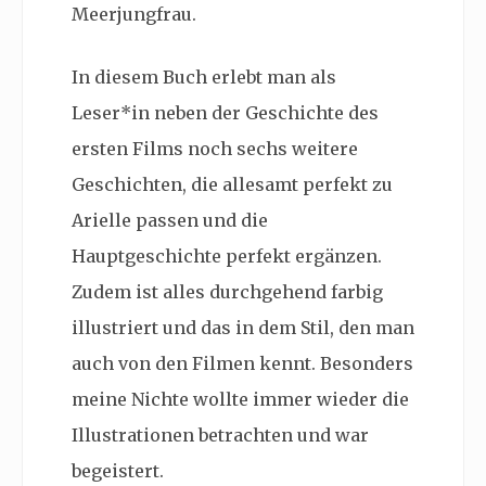
Meerjungfrau.
In diesem Buch erlebt man als
Leser*in neben der Geschichte des
ersten Films noch sechs weitere
Geschichten, die allesamt perfekt zu
Arielle passen und die
Hauptgeschichte perfekt ergänzen.
Zudem ist alles durchgehend farbig
illustriert und das in dem Stil, den man
auch von den Filmen kennt. Besonders
meine Nichte wollte immer wieder die
Illustrationen betrachten und war
begeistert.