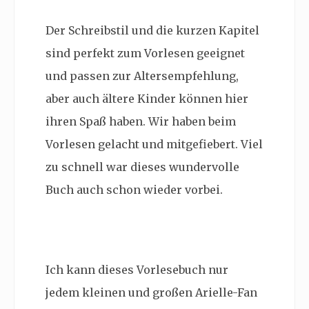
Der Schreibstil und die kurzen Kapitel
sind perfekt zum Vorlesen geeignet
und passen zur Altersempfehlung,
aber auch ältere Kinder können hier
ihren Spaß haben. Wir haben beim
Vorlesen gelacht und mitgefiebert. Viel
zu schnell war dieses wundervolle
Buch auch schon wieder vorbei.
Ich kann dieses Vorlesebuch nur
jedem kleinen und großen Arielle-Fan