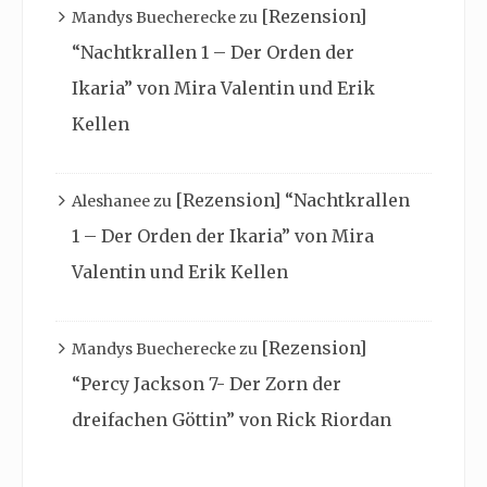
[Rezension]
Mandys Buecherecke
zu
“Nachtkrallen 1 – Der Orden der
Ikaria” von Mira Valentin und Erik
Kellen
[Rezension] “Nachtkrallen
Aleshanee
zu
1 – Der Orden der Ikaria” von Mira
Valentin und Erik Kellen
[Rezension]
Mandys Buecherecke
zu
“Percy Jackson 7- Der Zorn der
dreifachen Göttin” von Rick Riordan