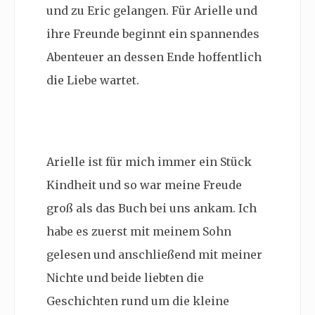
und zu Eric gelangen. Für Arielle und
ihre Freunde beginnt ein spannendes
Abenteuer an dessen Ende hoffentlich
die Liebe wartet.
Arielle ist für mich immer ein Stück
Kindheit und so war meine Freude
groß als das Buch bei uns ankam. Ich
habe es zuerst mit meinem Sohn
gelesen und anschließend mit meiner
Nichte und beide liebten die
Geschichten rund um die kleine