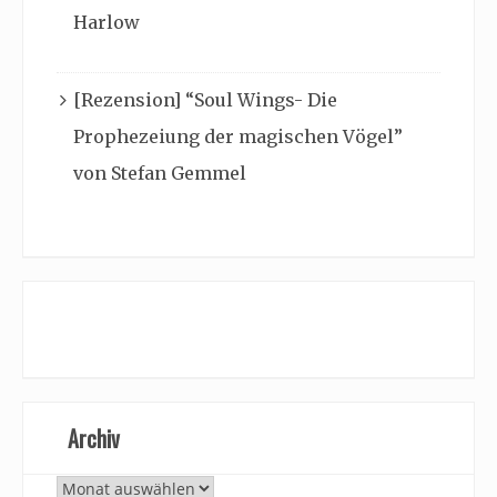
Harlow
[Rezension] “Soul Wings- Die
Prophezeiung der magischen Vögel”
von Stefan Gemmel
Archiv