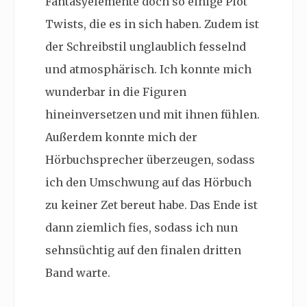
Fantasyelemente doch so einige Plot
Twists, die es in sich haben. Zudem ist
der Schreibstil unglaublich fesselnd
und atmosphärisch. Ich konnte mich
wunderbar in die Figuren
hineinversetzen und mit ihnen fühlen.
Außerdem konnte mich der
Hörbuchsprecher überzeugen, sodass
ich den Umschwung auf das Hörbuch
zu keiner Zet bereut habe. Das Ende ist
dann ziemlich fies, sodass ich nun
sehnsüchtig auf den finalen dritten
Band warte.