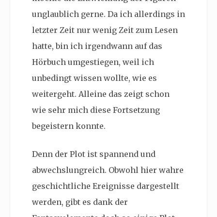
unglaublich gerne. Da ich allerdings in
letzter Zeit nur wenig Zeit zum Lesen
hatte, bin ich irgendwann auf das
Hörbuch umgestiegen, weil ich
unbedingt wissen wollte, wie es
weitergeht. Alleine das zeigt schon
wie sehr mich diese Fortsetzung
begeistern konnte.
Denn der Plot ist spannend und
abwechslungreich. Obwohl hier wahre
geschichtliche Ereignisse dargestellt
werden, gibt es dank der