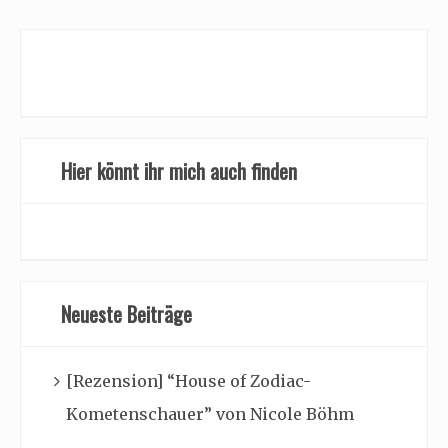
Hier könnt ihr mich auch finden
Neueste Beiträge
[Rezension] “House of Zodiac-
Kometenschauer” von Nicole Böhm