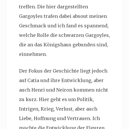
treffen. Die hier dargestellten
Gargoyles trafen dabei absout meinen
Geschmack und ich fand es spannend,
welche Rolle die s
chwarzen Gargoyles,
die an das Königshaus gebunden sind,
einnehmen.
Der Fokus der Geschichte liegt jedoch
auf Catia und ihre Entwicklung, aber
auch Henri und Neiron kommen nicht
zu kurz. Hier geht es um Politik,
Intrigen, Krieg, Verlust, aber auch
Liebe, Hoffnung und Vertrauen. Ich
mochte die Entwicklung der Figuren