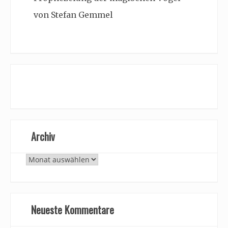
von Stefan Gemmel
Archiv
Archiv
Neueste Kommentare