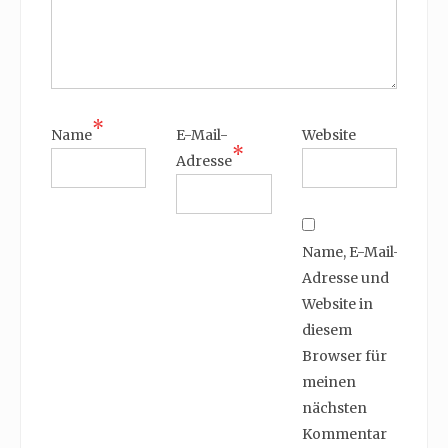
*
Name
E-Mail-
Website
*
Adresse
Name, E-Mail-
Adresse und
Website in
diesem
Browser für
meinen
nächsten
Kommentar