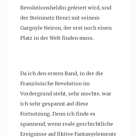
Revolutionsheldin gefeiert wird, und
der Steinmetz Henri mit seinem
Gargoyle Neiron, der erst noch einen
Platz in der Welt finden muss.
Da ich den ersten Band, in der die
Französische Revolution im
Vordergrund steht, sehr mochte, war
ich sehr gespannt auf diese
Fortsetzung. Denn ich finde es
spannend, wenn reale geschichtliche
Ereignisse auf fiktive Fantasyelemente