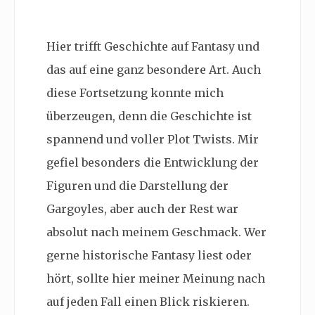
Hier trifft Geschichte auf Fantasy und
das auf eine ganz besondere Art. Auch
diese Fortsetzung konnte mich
überzeugen, denn die Geschichte ist
spannend und voller Plot Twists. Mir
gefiel besonders die Entwicklung der
Figuren und die Darstellung der
Gargoyles, aber auch der Rest war
absolut nach meinem Geschmack. Wer
gerne historische Fantasy liest oder
hört, sollte hier meiner Meinung nach
auf jeden Fall einen Blick riskieren.