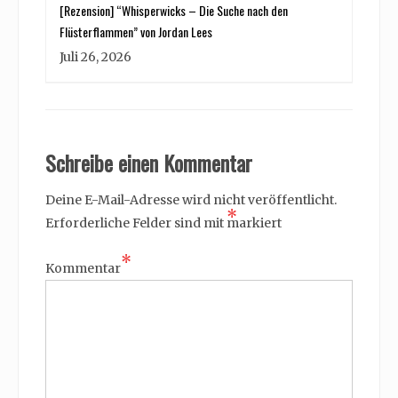
[Rezension] “Whisperwicks – Die Suche nach den
Flüsterflammen” von Jordan Lees
Juli 26, 2026
Schreibe einen Kommentar
Deine E-Mail-Adresse wird nicht veröffentlicht.
*
Erforderliche Felder sind mit
markiert
*
Kommentar