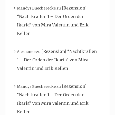
[Rezension]
Mandys Buecherecke
zu
“Nachtkrallen 1 – Der Orden der
Ikaria” von Mira Valentin und Erik
Kellen
[Rezension] “Nachtkrallen
Aleshanee
zu
1 – Der Orden der Ikaria” von Mira
Valentin und Erik Kellen
[Rezension]
Mandys Buecherecke
zu
“Nachtkrallen 1 – Der Orden der
Ikaria” von Mira Valentin und Erik
Kellen