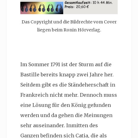
Das Copyright und die Bildrechte vom Cover
liegen beim Ronin Hörverlag.
Im Sommer 1791 ist der Sturm auf die
Bastille bereits knapp zwei Jahre her.
Seitdem gibt es die Ständeherschaft in
Frankreich nicht mehr. Dennoch muss
eine Lösung für den König gefunden
werden und da gehen die Meinungen
sehr auseinander. Inmitten des
Ganzen befinden sich Catia, die als