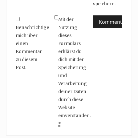
speichern.
Mit der
Benachrichtige
Nutzung
mich über
dieses
einen
Formulars
Kommentar
erklärst du
zu diesem
dich mit der
Post.
Speicherung
und
Verarbeitung
deiner Daten
durch diese
Website
einverstanden.
*