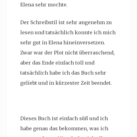
Elena sehr mochte.
Der Schreibstil ist sehr angenehm zu
lesen und tatsächlich konnte ich mich
sehr gut in Elena hineinversetzen.
Zwar war der Plot nicht überraschend,
aber das Ende einfach toll und
tatsächlich habe ich das Buch sehr
geliebt und in kürzester Zeit beendet.
Dieses Buch ist einfach süß und ich
habe genau das bekommen, was ich