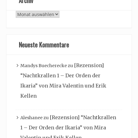
Archiv
Archiv
Neueste Kommentare
[Rezension]
Mandys Buecherecke
zu
“Nachtkrallen 1 – Der Orden der
Ikaria” von Mira Valentin und Erik
Kellen
[Rezension] “Nachtkrallen
Aleshanee
zu
1 – Der Orden der Ikaria” von Mira
Valentin und Erik Kellen