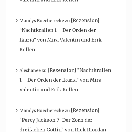
[Rezension]
Mandys Buecherecke
zu
“Nachtkrallen 1 – Der Orden der
Ikaria” von Mira Valentin und Erik
Kellen
[Rezension] “Nachtkrallen
Aleshanee
zu
1 – Der Orden der Ikaria” von Mira
Valentin und Erik Kellen
[Rezension]
Mandys Buecherecke
zu
“Percy Jackson 7- Der Zorn der
dreifachen Göttin” von Rick Riordan