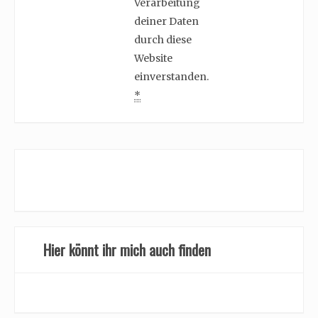
Verarbeitung
deiner Daten
durch diese
Website
einverstanden.
*
Hier könnt ihr mich auch finden