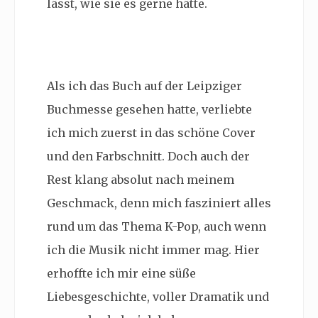
lässt, wie sie es gerne hätte.
Als ich das Buch auf der Leipziger
Buchmesse gesehen hatte, verliebte
ich mich zuerst in das schöne Cover
und den Farbschnitt. Doch auch der
Rest klang absolut nach meinem
Geschmack, denn mich fasziniert alles
rund um das Thema K-Pop, auch wenn
ich die Musik nicht immer mag. Hier
erhoffte ich mir eine süße
Liebesgeschichte, voller Dramatik und