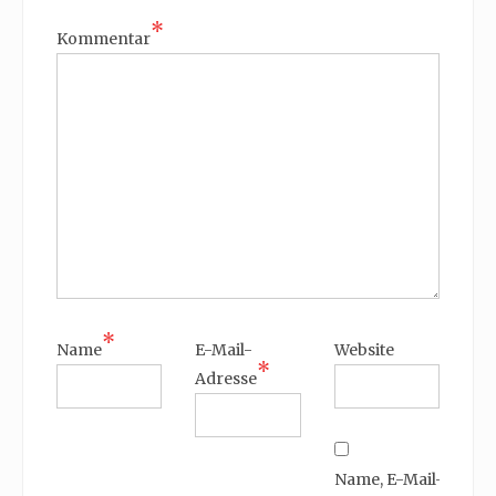
*
Kommentar
*
Name
E-Mail-
Website
*
Adresse
Name, E-Mail-