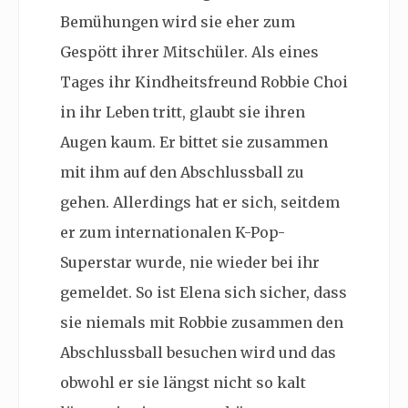
Bemühungen wird sie eher zum
Gespött ihrer Mitschüler. Als eines
Tages ihr Kindheitsfreund Robbie Choi
in ihr Leben tritt, glaubt sie ihren
Augen kaum. Er bittet sie zusammen
mit ihm auf den Abschlussball zu
gehen. Allerdings hat er sich, seitdem
er zum internationalen K-Pop-
Superstar wurde, nie wieder bei ihr
gemeldet. So ist Elena sich sicher, dass
sie niemals mit Robbie zusammen den
Abschlussball besuchen wird und das
obwohl er sie längst nicht so kalt