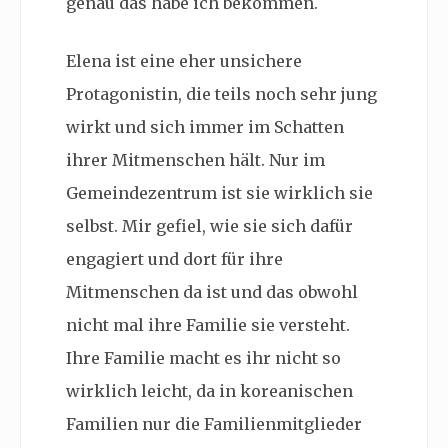
genau das habe ich bekommen.
Elena ist eine eher unsichere
Protagonistin, die teils noch sehr jung
wirkt und sich immer im Schatten
ihrer Mitmenschen hält. Nur im
Gemeindezentrum ist sie wirklich sie
selbst. Mir gefiel, wie sie sich dafür
engagiert und dort für ihre
Mitmenschen da ist und das obwohl
nicht mal ihre Familie sie versteht.
Ihre Familie macht es ihr nicht so
wirklich leicht, da in koreanischen
Familien nur die Familienmitglieder