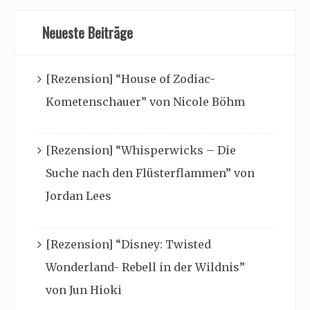
Neueste Beiträge
[Rezension] “House of Zodiac-
Kometenschauer” von Nicole Böhm
[Rezension] “Whisperwicks – Die
Suche nach den Flüsterflammen” von
Jordan Lees
[Rezension] “Disney: Twisted
Wonderland- Rebell in der Wildnis”
von Jun Hioki