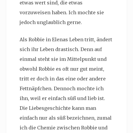
etwas wert sind, die etwas
vorzuweisen haben. Ich mochte sie
jedoch unglaublich gerne.
Als Robbie in Elenas Leben tritt, ändert
sich ihr Leben drastisch. Denn auf
einmal steht sie im Mittelpunkt und
obwohl Robbie es oft nur gut meint,
tritt er doch in das eine oder andere
Fettnäpfchen. Dennoch mochte ich
ihn, weil er einfach süß und lieb ist.
Die Liebesgeschichte kann man
einfach nur als süß bezeichnen, zumal
ich die Chemie zwischen Robbie und