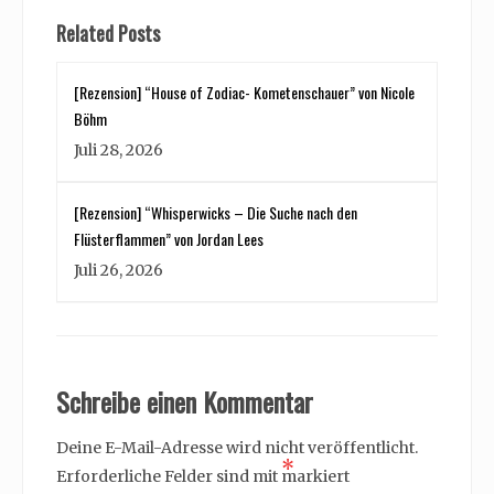
Related Posts
[Rezension] “House of Zodiac- Kometenschauer” von Nicole
Böhm
Juli 28, 2026
[Rezension] “Whisperwicks – Die Suche nach den
Flüsterflammen” von Jordan Lees
Juli 26, 2026
Schreibe einen Kommentar
Deine E-Mail-Adresse wird nicht veröffentlicht.
*
Erforderliche Felder sind mit
markiert