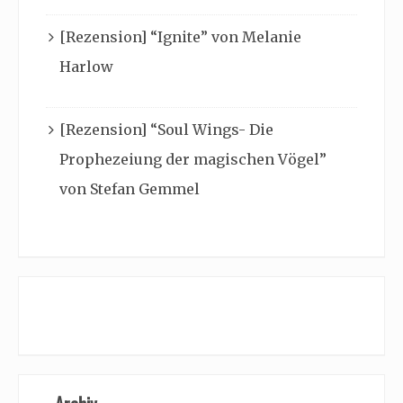
[Rezension] “Ignite” von Melanie
Harlow
[Rezension] “Soul Wings- Die
Prophezeiung der magischen Vögel”
von Stefan Gemmel