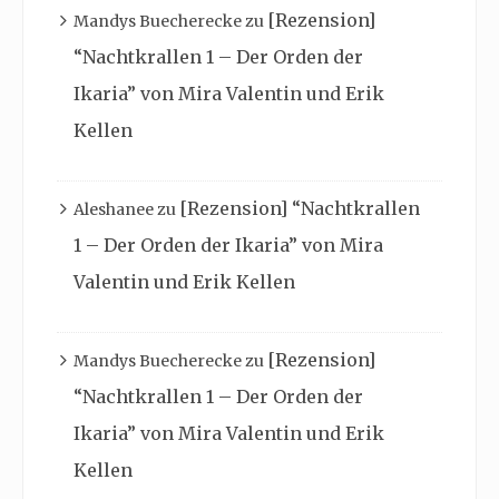
[Rezension]
Mandys Buecherecke
zu
“Nachtkrallen 1 – Der Orden der
Ikaria” von Mira Valentin und Erik
Kellen
[Rezension] “Nachtkrallen
Aleshanee
zu
1 – Der Orden der Ikaria” von Mira
Valentin und Erik Kellen
[Rezension]
Mandys Buecherecke
zu
“Nachtkrallen 1 – Der Orden der
Ikaria” von Mira Valentin und Erik
Kellen