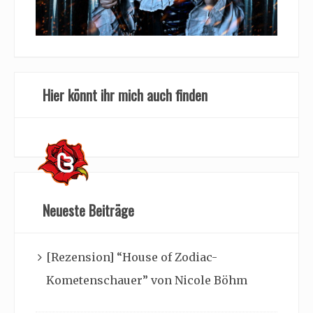
Hier könnt ihr mich auch finden
Neueste Beiträge
[Rezension] “House of Zodiac-
Kometenschauer” von Nicole Böhm