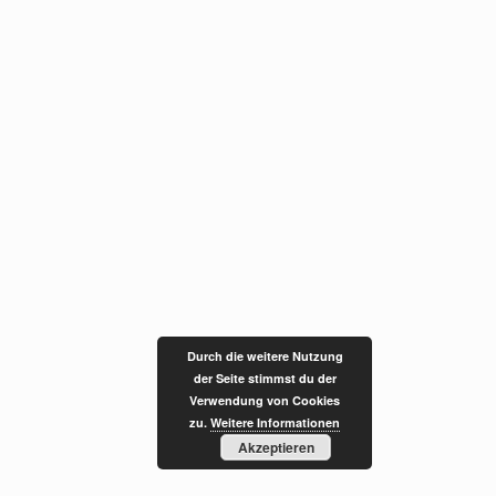
Durch die weitere Nutzung
der Seite stimmst du der
Verwendung von Cookies
zu.
Weitere Informationen
Akzeptieren