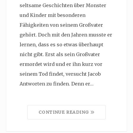
seltsame Geschichten über Monster
und Kinder mit besonderen
Fähigkeiten von seinem Großvater
gehört. Doch mit den Jahren musste er
lernen, dass es so etwas überhaupt
nicht gibt. Erst als sein Großvater
ermordet wird und er ihn kurz vor
seinem Tod findet, versucht Jacob
Antworten zu finden. Denn er…
CONTINUE READING