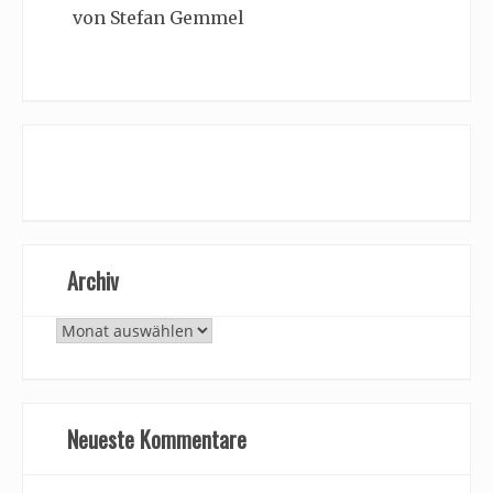
von Stefan Gemmel
Archiv
Archiv
Neueste Kommentare