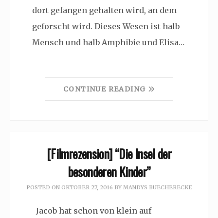
dort gefangen gehalten wird, an dem
geforscht wird. Dieses Wesen ist halb
Mensch und halb Amphibie und Elisa…
CONTINUE READING
[Filmrezension] “Die Insel der
besonderen Kinder”
POSTED ON
OKTOBER 27, 2016
BY
MANDYS BUECHERECKE
Jacob hat schon von klein auf