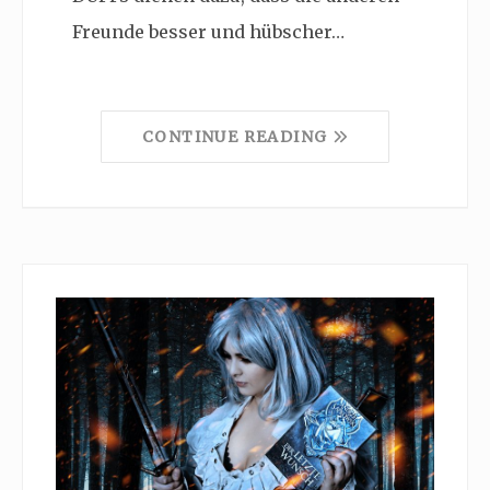
Freunde besser und hübscher…
CONTINUE READING