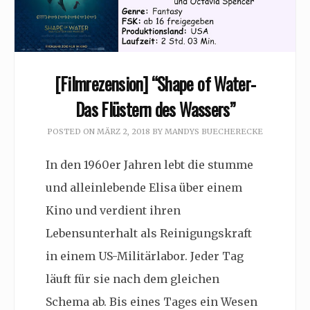
[Filmrezension] “Shape of Water-
Das Flüstern des Wassers”
POSTED ON
MÄRZ 2, 2018
BY
MANDYS BUECHERECKE
In den 1960er Jahren lebt die stumme
und alleinlebende Elisa über einem
Kino und verdient ihren
Lebensunterhalt als Reinigungskraft
in einem US-Militärlabor. Jeder Tag
läuft für sie nach dem gleichen
Schema ab. Bis eines Tages ein Wesen