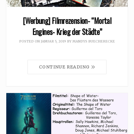
[Werbung] Filmrezension- “Mortal
Engines- Krieg der Städte”
POSTED ON
JANUAR 5, 2019
BY
MANDYS BUECHERECKE
CONTINUE READING