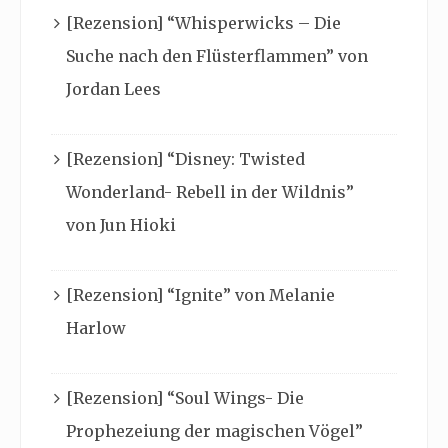
[Rezension] “Whisperwicks – Die
Suche nach den Flüsterflammen” von
Jordan Lees
[Rezension] “Disney: Twisted
Wonderland- Rebell in der Wildnis”
von Jun Hioki
[Rezension] “Ignite” von Melanie
Harlow
[Rezension] “Soul Wings- Die
Prophezeiung der magischen Vögel”