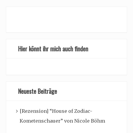
Hier könnt ihr mich auch finden
Neueste Beiträge
[Rezension] “House of Zodiac-
Kometenschauer” von Nicole Böhm