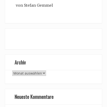
von Stefan Gemmel
Archiv
Archiv
Neueste Kommentare