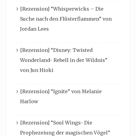
[Rezension] “Whisperwicks – Die
Suche nach den Flüsterflammen” von
Jordan Lees
[Rezension] “Disney: Twisted
Wonderland- Rebell in der Wildnis”
von Jun Hioki
[Rezension] “Ignite” von Melanie
Harlow
[Rezension] “Soul Wings- Die
Prophezeiung der magischen Vögel”