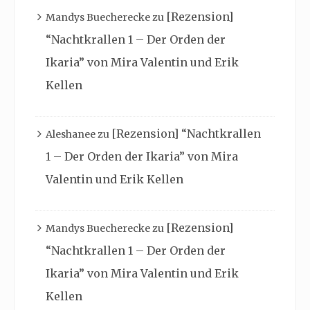
[Rezension]
Mandys Buecherecke
zu
“Nachtkrallen 1 – Der Orden der
Ikaria” von Mira Valentin und Erik
Kellen
[Rezension] “Nachtkrallen
Aleshanee
zu
1 – Der Orden der Ikaria” von Mira
Valentin und Erik Kellen
[Rezension]
Mandys Buecherecke
zu
“Nachtkrallen 1 – Der Orden der
Ikaria” von Mira Valentin und Erik
Kellen