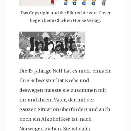
Das Copyright und die Bildrechte vom Cover
liegen beim Chicken House Verlag.
Die
15-jährige Nell hat es nicht einfach.
Ihre Schwester hat Krebs und
deswegen musste sie zusammen mit
ihr und ihrem Vater, der mit der
ganzen Situation überfordert und auch
noch ein Alkoholiker ist, nach
Norwegen ziehen. Sie ist dafür