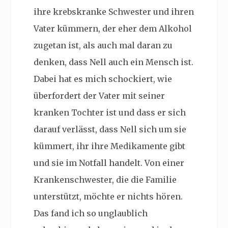
ihre krebskranke Schwester und ihren
Vater kümmern, der eher dem Alkohol
zugetan ist, als auch mal daran zu
denken, dass Nell auch ein Mensch ist.
Dabei hat es mich schockiert, wie
überfordert der Vater mit seiner
kranken Tochter ist und dass er sich
darauf verlässt, dass Nell sich um sie
kümmert, ihr ihre Medikamente gibt
und sie im Notfall handelt. Von einer
Krankenschwester, die die Familie
unterstützt, möchte er nichts hören.
Das fand ich so unglaublich