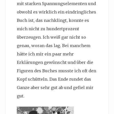
mit starken Spannungselementen und
obwohl es wirklich ein eindringliches
Buch ist, das nachklingt, konnte es
mich nicht zu hundertprozent
überzeugen. Ich weiß gar nicht so
genau, woran das lag. Bei manchem
hätte ich mir ein paar mehr
Erklärungen gewünscht und über die
Figuren des Buches musste ich oft den
Kopf schütteln. Das Ende rundet das
Ganze aber sehr gut ab und gefiel mir
gut.