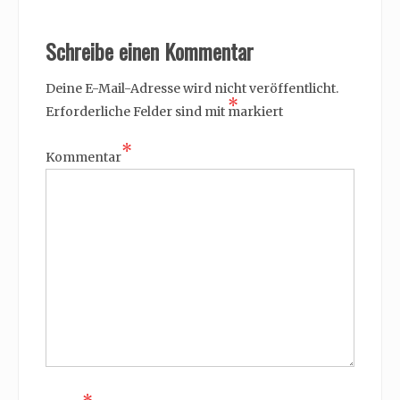
Schreibe einen Kommentar
Deine E-Mail-Adresse wird nicht veröffentlicht.
*
Erforderliche Felder sind mit
markiert
*
Kommentar