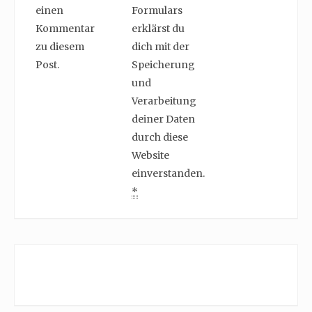
einen
Formulars
Kommentar
erklärst du
zu diesem
dich mit der
Post.
Speicherung
und
Verarbeitung
deiner Daten
durch diese
Website
einverstanden.
*