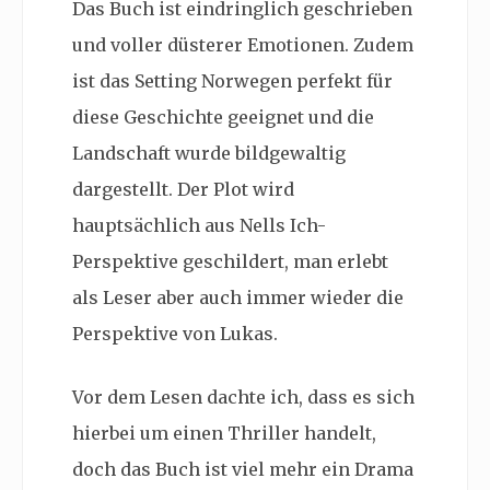
Das Buch ist eindringlich geschrieben
und voller düsterer Emotionen. Zudem
ist das Setting Norwegen perfekt für
diese Geschichte geeignet und die
Landschaft wurde bildgewaltig
dargestellt. Der Plot wird
hauptsächlich aus Nells Ich-
Perspektive geschildert, man erlebt
als Leser aber auch immer wieder die
Perspektive von Lukas.
Vor dem Lesen dachte ich, dass es sich
hierbei um einen Thriller handelt,
doch das Buch ist viel mehr ein Drama