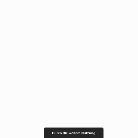
Durch die weitere Nutzung