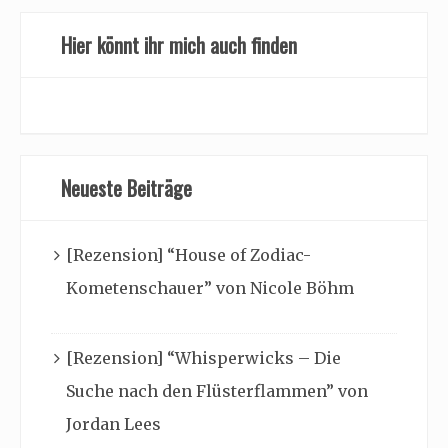
Hier könnt ihr mich auch finden
Neueste Beiträge
[Rezension] “House of Zodiac-
Kometenschauer” von Nicole Böhm
[Rezension] “Whisperwicks – Die
Suche nach den Flüsterflammen” von
Jordan Lees