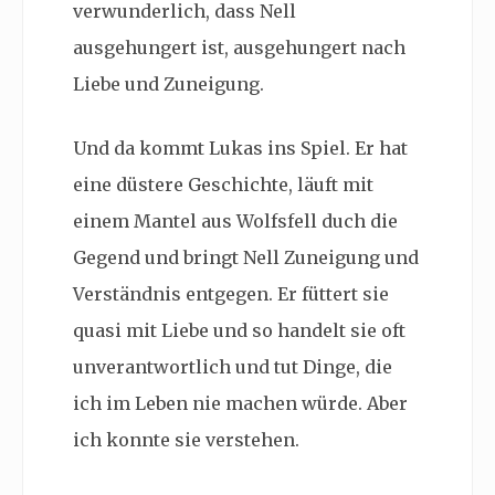
verwunderlich, dass Nell
ausgehungert ist, ausgehungert nach
Liebe und Zuneigung.
Und da kommt Lukas ins Spiel. Er hat
eine düstere Geschichte, läuft mit
einem Mantel aus Wolfsfell duch die
Gegend und bringt Nell Zuneigung und
Verständnis entgegen. Er füttert sie
quasi mit Liebe und so handelt sie oft
unverantwortlich und tut Dinge, die
ich im Leben nie machen würde. Aber
ich konnte sie verstehen.