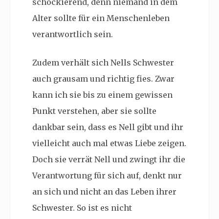
schockierend, denn niemand in dem
Alter sollte für ein Menschenleben
verantwortlich sein.
Zudem verhält sich Nells Schwester
auch grausam und richtig fies. Zwar
kann ich sie bis zu einem gewissen
Punkt verstehen, aber sie sollte
dankbar sein, dass es Nell gibt und ihr
vielleicht auch mal etwas Liebe zeigen.
Doch sie verrät Nell und zwingt ihr die
Verantwortung für sich auf, denkt nur
an sich und nicht an das Leben ihrer
Schwester. So ist es nicht