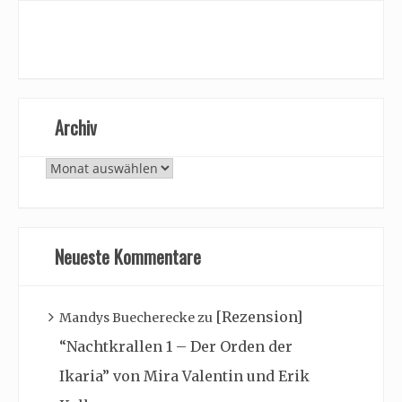
Archiv
Archiv
Neueste Kommentare
[Rezension]
Mandys Buecherecke
zu
“Nachtkrallen 1 – Der Orden der
Ikaria” von Mira Valentin und Erik