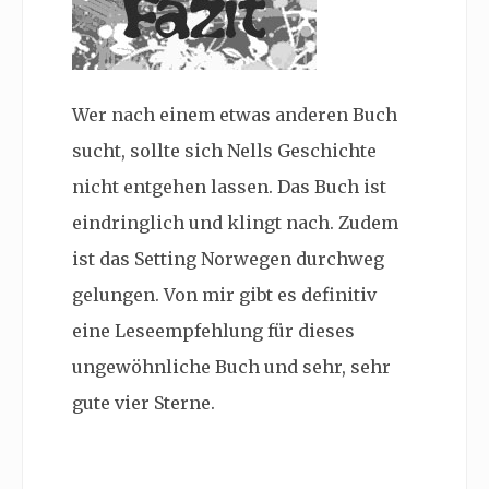
Wer nach einem etwas anderen Buch
sucht, sollte sich Nells Geschichte
nicht entgehen lassen. Das Buch ist
eindringlich und klingt nach. Zudem
ist das Setting Norwegen durchweg
gelungen. Von mir gibt es definitiv
eine Leseempfehlung für dieses
ungewöhnliche Buch und sehr, sehr
gute vier Sterne.