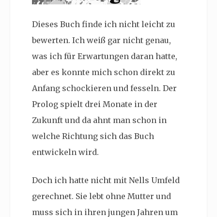
Dieses Buch finde ich nicht leicht zu
bewerten. Ich weiß gar nicht genau,
was ich für Erwartungen daran hatte,
aber es konnte mich schon direkt zu
Anfang schockieren und fesseln. Der
Prolog spielt drei Monate in der
Zukunft und da ahnt man schon in
welche Richtung sich das Buch
entwickeln wird.
Doch ich hatte nicht mit Nells Umfeld
gerechnet. Sie lebt ohne Mutter und
muss sich in ihren jungen Jahren um