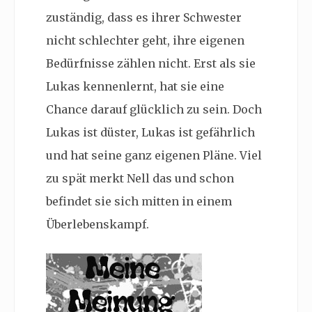
zuständig, dass es ihrer Schwester
nicht schlechter geht, ihre eigenen
Bedürfnisse zählen nicht. Erst als sie
Lukas kennenlernt, hat sie eine
Chance darauf glücklich zu sein. Doch
Lukas ist düster, Lukas ist gefährlich
und hat seine ganz eigenen Pläne. Viel
zu spät merkt Nell das und schon
befindet sie sich mitten in einem
Überlebenskampf.