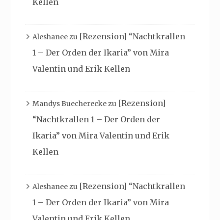
Kellen
[Rezension] “Nachtkrallen
Aleshanee
zu
1 – Der Orden der Ikaria” von Mira
Valentin und Erik Kellen
[Rezension]
Mandys Buecherecke
zu
“Nachtkrallen 1 – Der Orden der
Ikaria” von Mira Valentin und Erik
Kellen
[Rezension] “Nachtkrallen
Aleshanee
zu
1 – Der Orden der Ikaria” von Mira
Valentin und Erik Kellen