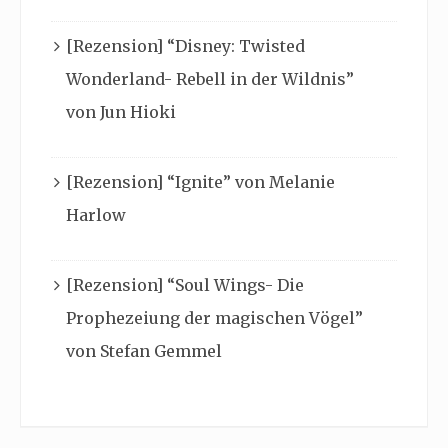
[Rezension] “Disney: Twisted
Wonderland- Rebell in der Wildnis”
von Jun Hioki
[Rezension] “Ignite” von Melanie
Harlow
[Rezension] “Soul Wings- Die
Prophezeiung der magischen Vögel”
von Stefan Gemmel