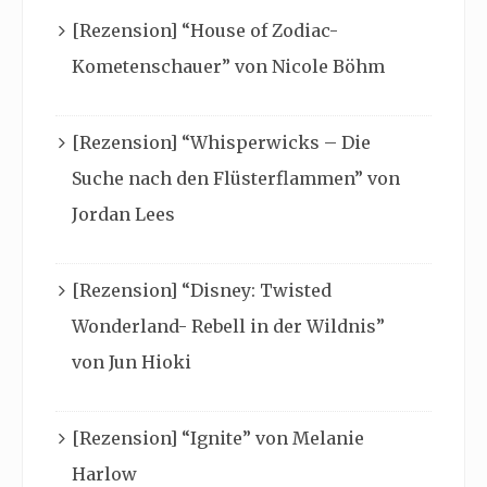
[Rezension] “House of Zodiac-
Kometenschauer” von Nicole Böhm
[Rezension] “Whisperwicks – Die
Suche nach den Flüsterflammen” von
Jordan Lees
[Rezension] “Disney: Twisted
Wonderland- Rebell in der Wildnis”
von Jun Hioki
[Rezension] “Ignite” von Melanie
Harlow