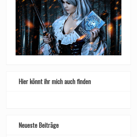
Hier könnt ihr mich auch finden
Neueste Beiträge