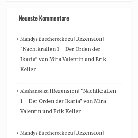
Neueste Kommentare
[Rezension]
Mandys Buecherecke
zu
“Nachtkrallen 1 – Der Orden der
Ikaria” von Mira Valentin und Erik
Kellen
[Rezension] “Nachtkrallen
Aleshanee
zu
1 – Der Orden der Ikaria” von Mira
Valentin und Erik Kellen
[Rezension]
Mandys Buecherecke
zu