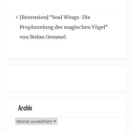
[Rezension] “Soul Wings- Die
Prophezeiung der magischen Vögel”
von Stefan Gemmel
Archiv
Archiv