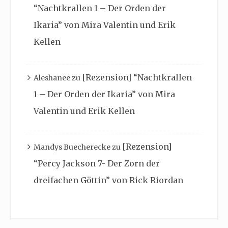
“Nachtkrallen 1 – Der Orden der
Ikaria” von Mira Valentin und Erik
Kellen
[Rezension] “Nachtkrallen
Aleshanee
zu
1 – Der Orden der Ikaria” von Mira
Valentin und Erik Kellen
[Rezension]
Mandys Buecherecke
zu
“Percy Jackson 7- Der Zorn der
dreifachen Göttin” von Rick Riordan