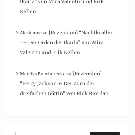
Ikaria” von Mira Valentin und Erik
Kellen
[Rezension] “Nachtkrallen
Aleshanee
zu
1 – Der Orden der Ikaria” von Mira
Valentin und Erik Kellen
[Rezension]
Mandys Buecherecke
zu
“Percy Jackson 7- Der Zorn der
dreifachen Göttin” von Rick Riordan