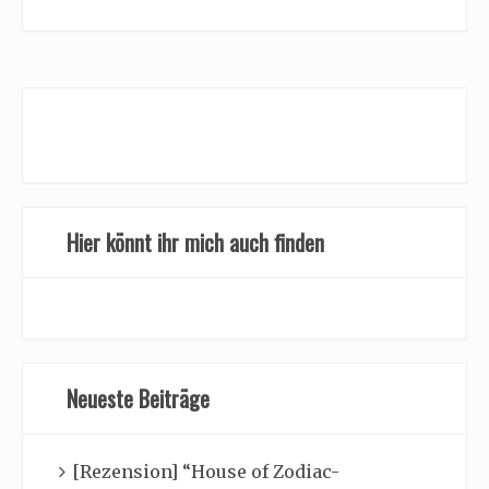
Hier könnt ihr mich auch finden
Neueste Beiträge
[Rezension] “House of Zodiac-