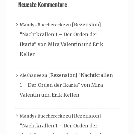
Neueste Kommentare
[Rezension]
Mandys Buecherecke
zu
“Nachtkrallen 1 – Der Orden der
Ikaria” von Mira Valentin und Erik
Kellen
[Rezension] “Nachtkrallen
Aleshanee
zu
1 – Der Orden der Ikaria” von Mira
Valentin und Erik Kellen
[Rezension]
Mandys Buecherecke
zu
“Nachtkrallen 1 – Der Orden der