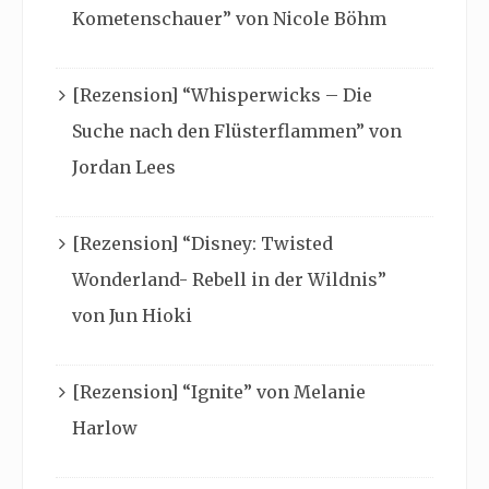
Kometenschauer” von Nicole Böhm
[Rezension] “Whisperwicks – Die
Suche nach den Flüsterflammen” von
Jordan Lees
[Rezension] “Disney: Twisted
Wonderland- Rebell in der Wildnis”
von Jun Hioki
[Rezension] “Ignite” von Melanie
Harlow