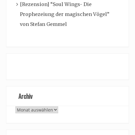
[Rezension] “Soul Wings- Die
Prophezeiung der magischen Vögel”
von Stefan Gemmel
Archiv
Archiv