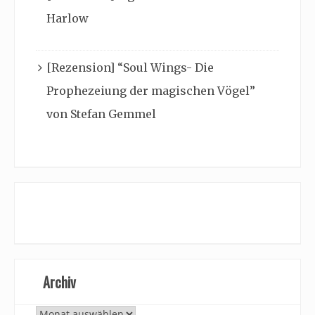
Harlow
[Rezension] “Soul Wings- Die
Prophezeiung der magischen Vögel”
von Stefan Gemmel
Archiv