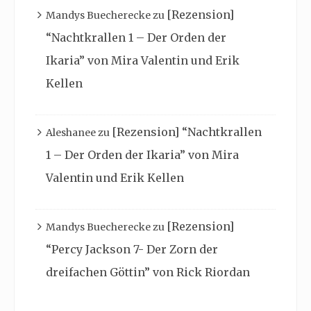
[Rezension]
Mandys Buecherecke
zu
“Nachtkrallen 1 – Der Orden der
Ikaria” von Mira Valentin und Erik
Kellen
[Rezension] “Nachtkrallen
Aleshanee
zu
1 – Der Orden der Ikaria” von Mira
Valentin und Erik Kellen
[Rezension]
Mandys Buecherecke
zu
“Percy Jackson 7- Der Zorn der
dreifachen Göttin” von Rick Riordan