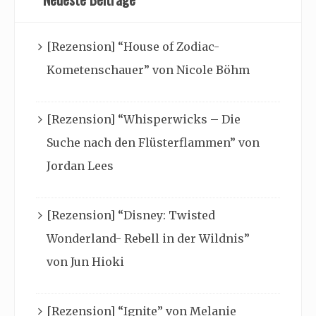
[Rezension] “House of Zodiac-
Kometenschauer” von Nicole Böhm
[Rezension] “Whisperwicks – Die
Suche nach den Flüsterflammen” von
Jordan Lees
[Rezension] “Disney: Twisted
Wonderland- Rebell in der Wildnis”
von Jun Hioki
[Rezension] “Ignite” von Melanie