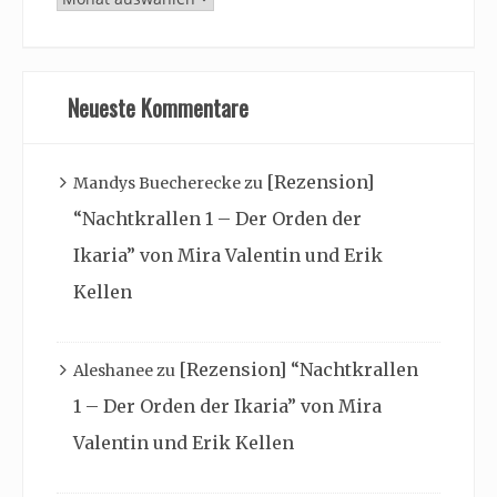
Archiv
Neueste Kommentare
[Rezension]
Mandys Buecherecke
zu
“Nachtkrallen 1 – Der Orden der
Ikaria” von Mira Valentin und Erik
Kellen
[Rezension] “Nachtkrallen
Aleshanee
zu
1 – Der Orden der Ikaria” von Mira
Valentin und Erik Kellen