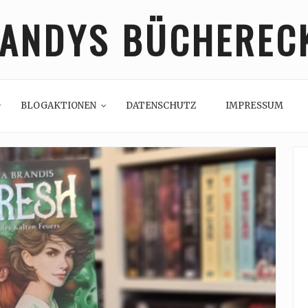
ANDYS BÜCHEREC
BLOGAKTIONEN
DATENSCHUTZ
IMPRESSUM