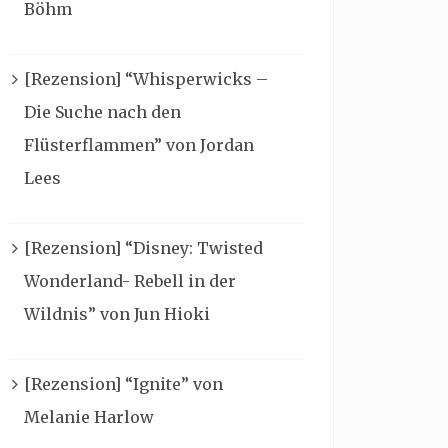
Böhm
[Rezension] “Whisperwicks –
Die Suche nach den
Flüsterflammen” von Jordan
Lees
[Rezension] “Disney: Twisted
Wonderland- Rebell in der
Wildnis” von Jun Hioki
[Rezension] “Ignite” von
Melanie Harlow