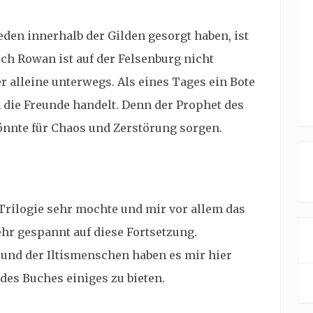
eden innerhalb der Gilden gesorgt haben, ist
och Rowan ist auf der Felsenburg nicht
r alleine unterwegs. Als eines Tages ein Bote
n die Freunde handelt. Denn der Prophet des
nnte für Chaos und Zerstörung sorgen.
Trilogie sehr mochte und mir vor allem das
ehr gespannt auf diese Fortsetzung.
 und der
Iltismenschen haben es mir hier
 des Buches einiges zu bieten.