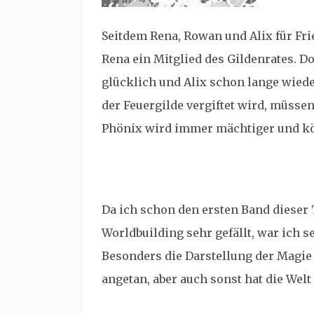
Seitdem Rena, Rowan und Alix für Fri
Rena ein Mitglied des Gildenrates. D
glücklich und Alix schon lange wiede
der Feuergilde vergiftet wird, müsse
Phönix wird immer mächtiger und kö
Da ich schon den ersten Band dieser 
Worldbuilding sehr gefällt, war ich s
Besonders die Darstellung der Magie
angetan, aber auch sonst hat die Welt