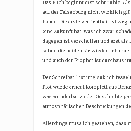
Das Buch beginnt erst sehr ruhig. A
auf der Felsenburg nicht wirklich gl
haben. Die erste Verliebtheit ist weg 
eine Zukunft hat, was ich zwar schad
dagegen ist verschollen und erst als
sehen die beiden sie wieder. Ich moc
und auch der Prophet ist durchaus in
Der Schreibstil ist unglaublich fessel
Plot wurde erneut komplett aus Rena
was wunderbar zu der Geschichte pas
atmosphärischen Beschreibungen der
Allerdings muss ich gestehen, dass m