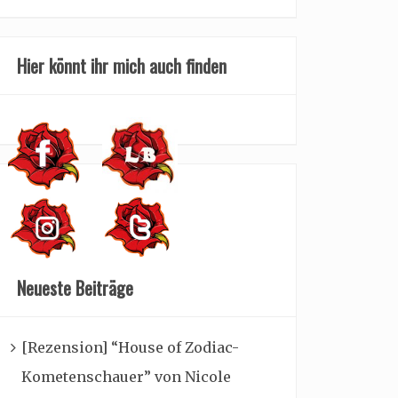
Hier könnt ihr mich auch finden
Neueste Beiträge
[Rezension] “House of Zodiac-
Kometenschauer” von Nicole