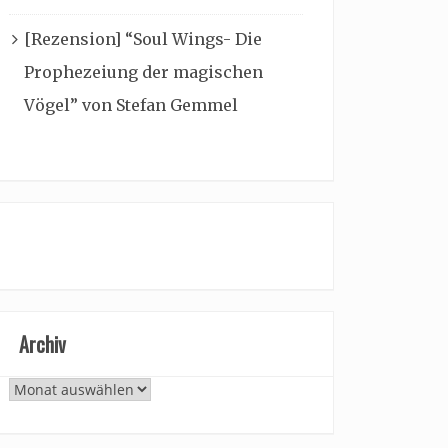
[Rezension] “Soul Wings- Die
Prophezeiung der magischen
Vögel” von Stefan Gemmel
Archiv
Archiv