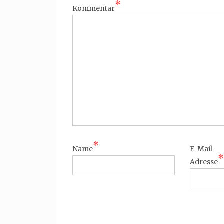
*
Kommentar
*
Name
E-Mail-
*
Adresse