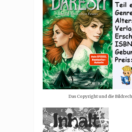
Das Copyright und die Bildrec