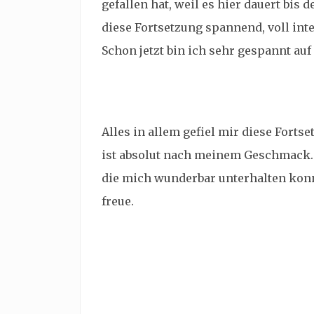
gefallen hat, weil es hier dauert bis
diese Fortsetzung spannend, voll in
Schon jetzt bin ich sehr gespannt auf
Alles in allem gefiel mir diese Forts
ist absolut nach meinem Geschmack. 
die mich wunderbar unterhalten konn
freue.