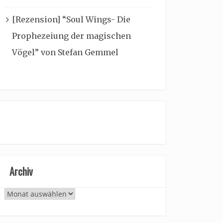
[Rezension] “Soul Wings- Die
Prophezeiung der magischen
Vögel” von Stefan Gemmel
Archiv
Archiv