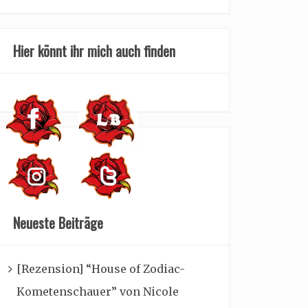
Hier könnt ihr mich auch finden
Neueste Beiträge
[Rezension] “House of Zodiac-
Kometenschauer” von Nicole