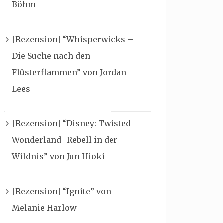
Böhm
[Rezension] “Whisperwicks –
Die Suche nach den
Flüsterflammen” von Jordan
Lees
[Rezension] “Disney: Twisted
Wonderland- Rebell in der
Wildnis” von Jun Hioki
[Rezension] “Ignite” von
Melanie Harlow