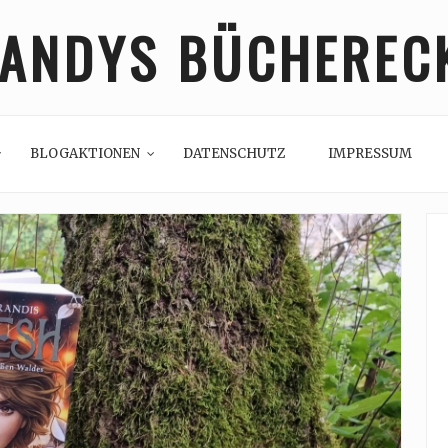
ANDYS BÜCHEREC
BLOGAKTIONEN
DATENSCHUTZ
IMPRESSUM