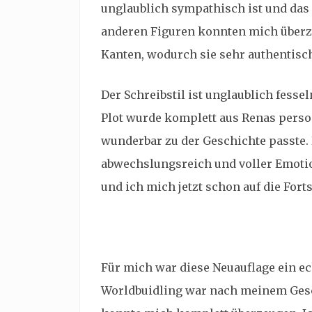
unglaublich sympathisch ist und das 
anderen Figuren konnten mich überz
Kanten, wodurch sie sehr authentisc
Der Schreibstil ist unglaublich fessel
Plot wurde komplett aus Renas perso
wunderbar zu der Geschichte passte.
abwechslungsreich und voller Emotio
und ich mich jetzt schon auf die Fort
Für mich war diese Neuauflage ein ec
Worldbuidling war nach meinem Gesc