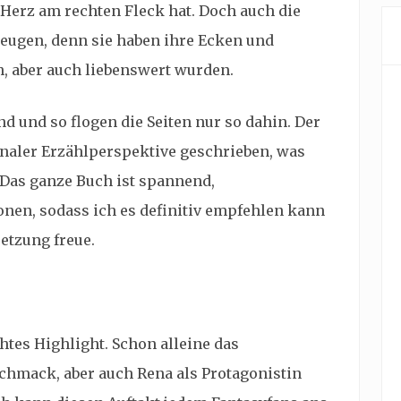
Herz am rechten Fleck hat. Doch auch die
eugen, denn sie haben ihre Ecken und
h, aber auch liebenswert wurden.
nd und so flogen die Seiten nur so dahin. Der
naler Erzählperspektive geschrieben, was
 Das ganze Buch ist spannend,
nen, sodass ich es definitiv empfehlen kann
setzung freue.
htes Highlight. Schon alleine das
hmack, aber auch Rena als Protagonistin