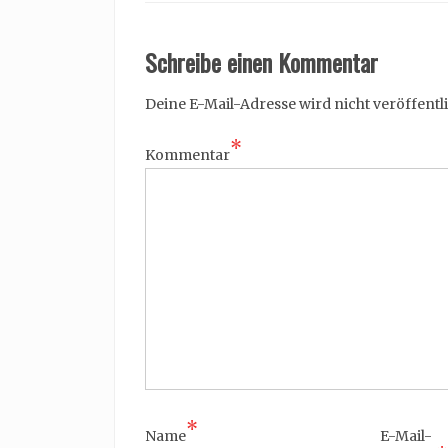
Schreibe einen Kommentar
Deine E-Mail-Adresse wird nicht veröffentli
*
Kommentar
*
Name
E-Mail-