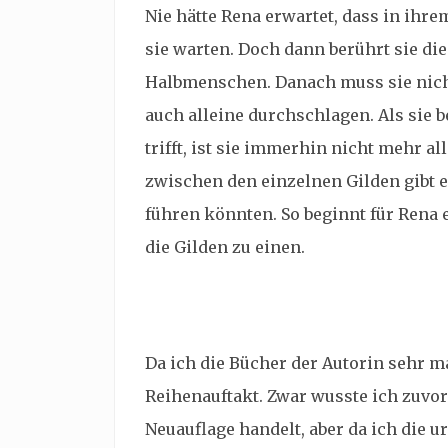
Nie hätte Rena erwartet, dass in ihr
sie warten. Doch dann berührt sie die
Halbmenschen. Danach muss sie nicht
auch alleine durchschlagen. Als sie be
trifft, ist sie immerhin nicht mehr a
zwischen den einzelnen Gilden gibt e
führen könnten. So beginnt für Rena 
die Gilden zu einen.
Da ich die Bücher der Autorin sehr m
Reihenauftakt. Zwar wusste ich zuvor 
Neuauflage handelt, aber da ich die u