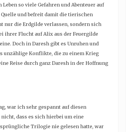
em Leben so viele Gefahren und Abenteuer auf
 Quelle und befreit damit die tierischen
 nur die Erdgilde verlassen, sondern sich
i ihrer Flucht auf Alix aus der Feuergilde
lleine. Doch in Daresh gibt es Unruhen und
s unzählige Konflikte, die zu einem Krieg
eine Reise durch ganz Daresh in der Hoffnung
ag, war ich sehr gespannt auf diesen
nicht, dass es sich hierbei um eine
rsprüngliche Trilogie nie gelesen hatte, war