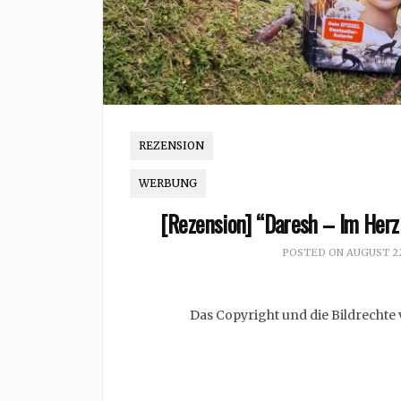
REZENSION
WERBUNG
[Rezension] “Daresh – Im Herz
POSTED ON
AUGUST 22
Das Copyright und die Bildrechte