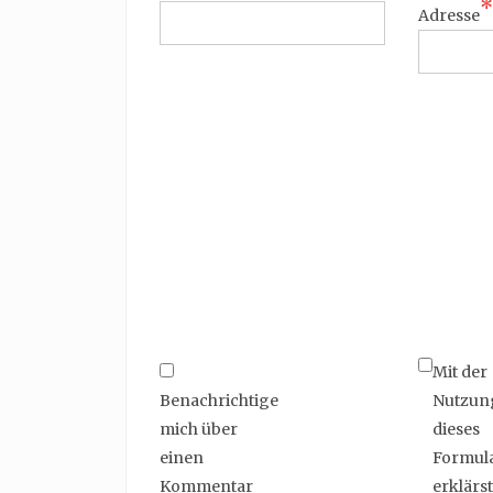
*
Adresse
Mit der
Benachrichtige
Nutzun
mich über
dieses
einen
Formul
Kommentar
erklärst