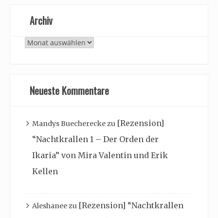
Archiv
Archiv
Neueste Kommentare
[Rezension]
Mandys Buecherecke
zu
“Nachtkrallen 1 – Der Orden der
Ikaria” von Mira Valentin und Erik
Kellen
[Rezension] “Nachtkrallen
Aleshanee
zu