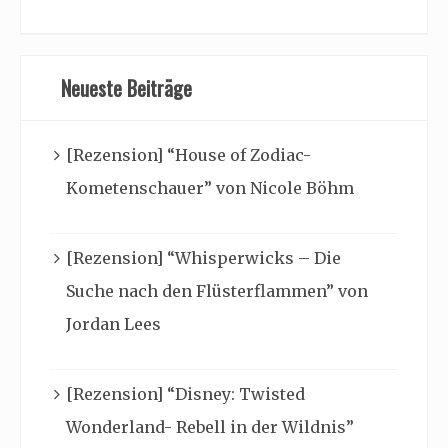
Neueste Beiträge
[Rezension] “House of Zodiac-
Kometenschauer” von Nicole Böhm
[Rezension] “Whisperwicks – Die
Suche nach den Flüsterflammen” von
Jordan Lees
[Rezension] “Disney: Twisted
Wonderland- Rebell in der Wildnis”