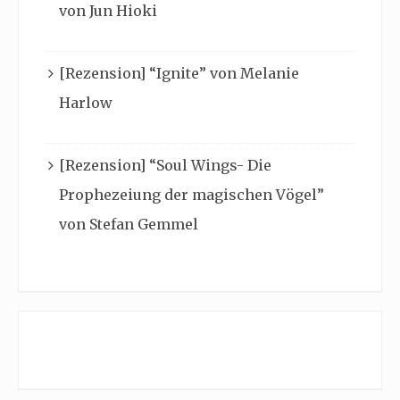
von Jun Hioki
[Rezension] “Ignite” von Melanie
Harlow
[Rezension] “Soul Wings- Die
Prophezeiung der magischen Vögel”
von Stefan Gemmel