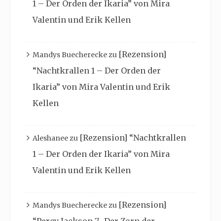
1 – Der Orden der Ikaria” von Mira
Valentin und Erik Kellen
[Rezension]
Mandys Buecherecke
zu
“Nachtkrallen 1 – Der Orden der
Ikaria” von Mira Valentin und Erik
Kellen
[Rezension] “Nachtkrallen
Aleshanee
zu
1 – Der Orden der Ikaria” von Mira
Valentin und Erik Kellen
[Rezension]
Mandys Buecherecke
zu