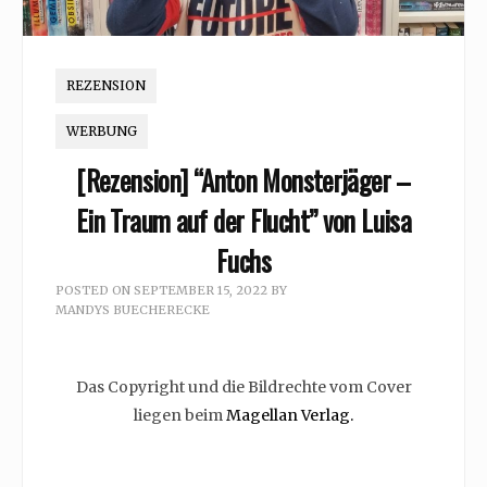
REZENSION
WERBUNG
[Rezension] “Anton Monsterjäger –
Ein Traum auf der Flucht” von Luisa
Fuchs
POSTED ON
SEPTEMBER 15, 2022
BY
MANDYS BUECHERECKE
Das Copyright und die Bildrechte vom Cover
liegen beim
Magellan Verlag.