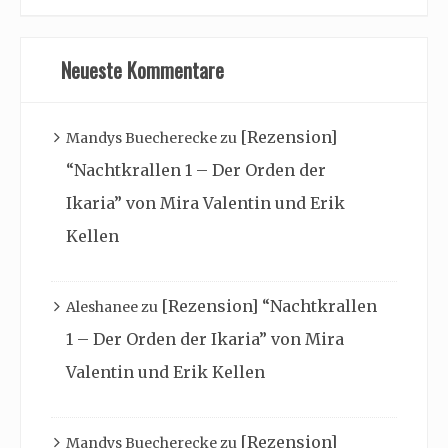
Neueste Kommentare
[Rezension]
Mandys Buecherecke
zu
“Nachtkrallen 1 – Der Orden der
Ikaria” von Mira Valentin und Erik
Kellen
[Rezension] “Nachtkrallen
Aleshanee
zu
1 – Der Orden der Ikaria” von Mira
Valentin und Erik Kellen
[Rezension]
Mandys Buecherecke
zu