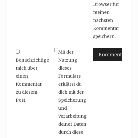
Browser für
meinen
nächsten
Kommentar
speichern.
Mit der
Benachrichtige
Nutzung
mich über
dieses
einen
Formulars
Kommentar
erklärst du
zu diesem
dich mit der
Post.
Speicherung
und
Verarbeitung
deiner Daten
durch diese