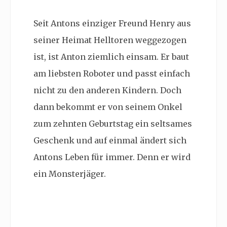
Seit Antons einziger Freund
Henry aus
seiner Heimat Helltoren weggezogen
ist, ist Anton ziemlich einsam. Er baut
am liebsten Roboter und passt einfach
nicht zu den anderen Kindern. Doch
dann bekommt er von seinem Onkel
zum zehnten Geburtstag ein seltsames
Geschenk und auf einmal ändert sich
Antons Leben für immer. Denn er wird
ein Monsterjäger.