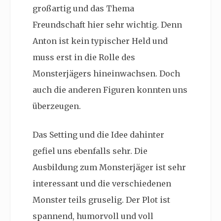
großartig und das Thema
Freundschaft hier sehr wichtig. Denn
Anton ist kein typischer Held und
muss erst in die Rolle des
Monsterjägers hineinwachsen. Doch
auch die anderen Figuren konnten uns
überzeugen.
Das Setting und die Idee dahinter
gefiel uns ebenfalls sehr. Die
Ausbildung zum Monsterjäger ist sehr
interessant und die verschiedenen
Monster teils gruselig. Der Plot ist
spannend, humorvoll und voll