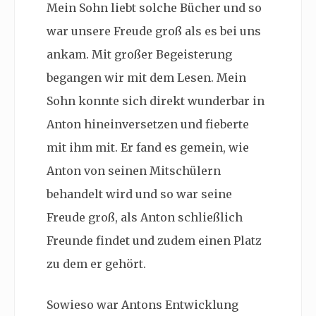
Mein Sohn liebt solche Bücher und so
war unsere Freude groß als es bei uns
ankam. Mit großer Begeisterung
begangen wir mit dem Lesen. Mein
Sohn konnte sich direkt wunderbar in
Anton hineinversetzen und fieberte
mit ihm mit. Er fand es gemein, wie
Anton von seinen Mitschülern
behandelt wird und so war seine
Freude groß, als Anton schließlich
Freunde findet und zudem einen Platz
zu dem er gehört.
Sowieso war Antons Entwicklung