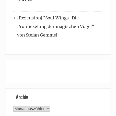
[Rezension] “Soul Wings- Die
Prophezeiung der magischen Vögel”
von Stefan Gemmel
Archiv
Archiv