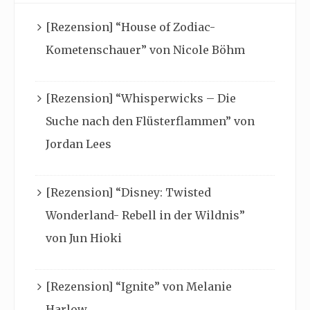
[Rezension] “House of Zodiac-
Kometenschauer” von Nicole Böhm
[Rezension] “Whisperwicks – Die
Suche nach den Flüsterflammen” von
Jordan Lees
[Rezension] “Disney: Twisted
Wonderland- Rebell in der Wildnis”
von Jun Hioki
[Rezension] “Ignite” von Melanie
Harlow