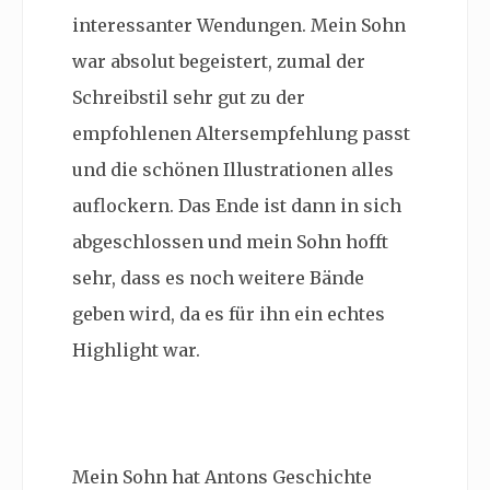
interessanter Wendungen. Mein Sohn
war absolut begeistert, zumal der
Schreibstil sehr gut zu der
empfohlenen Altersempfehlung passt
und die schönen Illustrationen alles
auflockern. Das Ende ist dann in sich
abgeschlossen und mein Sohn hofft
sehr, dass es noch weitere Bände
geben wird, da es für ihn ein echtes
Highlight war.
Mein Sohn hat Antons Geschichte