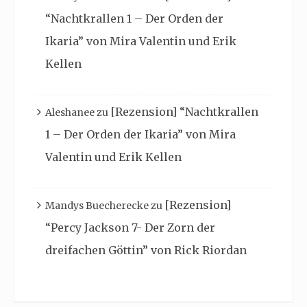
“Nachtkrallen 1 – Der Orden der
Ikaria” von Mira Valentin und Erik
Kellen
[Rezension] “Nachtkrallen
Aleshanee
zu
1 – Der Orden der Ikaria” von Mira
Valentin und Erik Kellen
[Rezension]
Mandys Buecherecke
zu
“Percy Jackson 7- Der Zorn der
dreifachen Göttin” von Rick Riordan