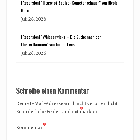
[Rezension] “House of Zodiac- Kometenschauer” von Nicole
Böhm
Juli 28, 2026
[Rezension] “Whisperwicks – Die Suche nach den
Flüsterflammen” von Jordan Lees
Juli 26, 2026
Schreibe einen Kommentar
Deine E-Mail-Adresse wird nicht veröffentlicht.
*
Erforderliche Felder sind mit
markiert
*
Kommentar