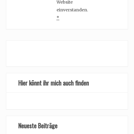
Website
einverstanden.
*
Hier könnt ihr mich auch finden
Neueste Beiträge