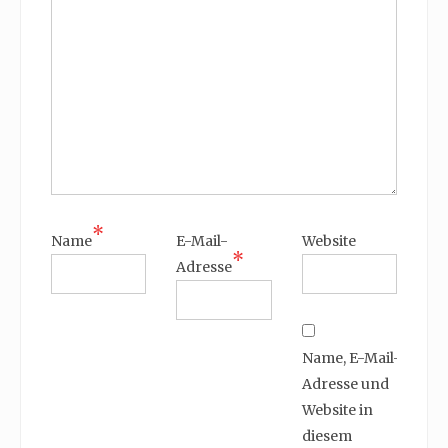
*
Name
E-Mail-
Website
*
Adresse
Name, E-Mail-
Adresse und
Website in
diesem