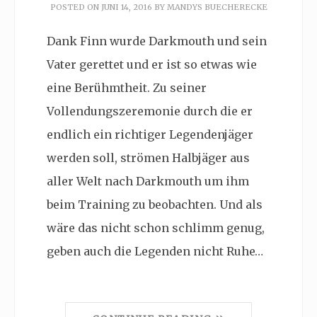
POSTED ON
JUNI 14, 2016
BY
MANDYS BUECHERECKE
Dank Finn wurde Darkmouth und sein
Vater gerettet und er ist so etwas wie
eine Berühmtheit. Zu seiner
Vollendungszeremonie durch die er
endlich ein richtiger Legendenjäger
werden soll, strömen Halbjäger aus
aller Welt nach Darkmouth um ihm
beim Training zu beobachten. Und als
wäre das nicht schon schlimm genug,
geben auch die Legenden nicht Ruhe…