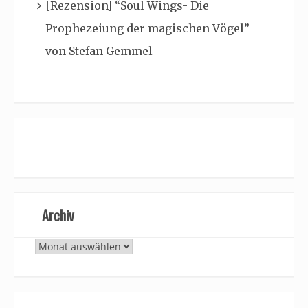
[Rezension] “Soul Wings- Die
Prophezeiung der magischen Vögel”
von Stefan Gemmel
Archiv
Archiv