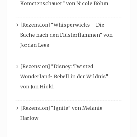
Kometenschauer” von Nicole Böhm
[Rezension] “Whisperwicks – Die
Suche nach den Flüsterflammen” von
Jordan Lees
[Rezension] “Disney: Twisted
Wonderland- Rebell in der Wildnis”
von Jun Hioki
[Rezension] “Ignite” von Melanie
Harlow