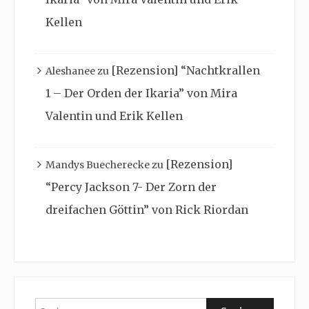
Kellen
[Rezension] “Nachtkrallen
Aleshanee
zu
1 – Der Orden der Ikaria” von Mira
Valentin und Erik Kellen
[Rezension]
Mandys Buecherecke
zu
“Percy Jackson 7- Der Zorn der
dreifachen Göttin” von Rick Riordan
Suchen