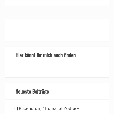
Hier könnt ihr mich auch finden
Neueste Beiträge
[Rezension] “House of Zodiac-