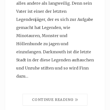
alles andere als langweilig. Denn sein
Vater ist einer der letzten
Legendenjäger, der es sich zur Aufgabe
gemacht hat Legenden, wie
Minotauren, Monster und
Höllenhunde zu jagen und
einzufangen. Darkmouth ist die letzte
Stadt in der diese Legenden auftauchen
und Unruhe stiften und so wird Finn
dazu…
CONTINUE READING