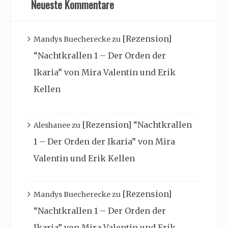
Neueste Kommentare
[Rezension]
Mandys Buecherecke
zu
“Nachtkrallen 1 – Der Orden der
Ikaria” von Mira Valentin und Erik
Kellen
[Rezension] “Nachtkrallen
Aleshanee
zu
1 – Der Orden der Ikaria” von Mira
Valentin und Erik Kellen
[Rezension]
Mandys Buecherecke
zu
“Nachtkrallen 1 – Der Orden der
Ikaria” von Mira Valentin und Erik