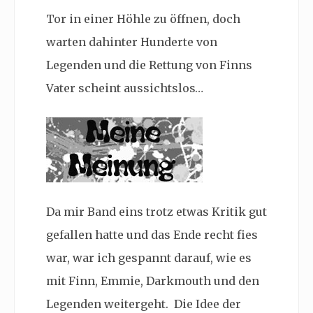
Tor in einer Höhle zu öffnen, doch
warten dahinter Hunderte von
Legenden und die Rettung von Finns
Vater scheint aussichtslos…
Da mir Band eins trotz etwas Kritik gut
gefallen hatte und das Ende recht fies
war, war ich gespannt darauf, wie es
mit Finn, Emmie, Darkmouth und den
Legenden weitergeht. Die Idee der