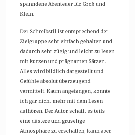
spanndene Abenteuer für Groß und
Klein.
Der Schreibstil ist entsprechend der
Zielgruppe sehr einfach gehalten und
dadurch sehr zügig und leicht zu lesen
mit kurzen und prägnanten Sätzen.
Alles wird bildlich dargestellt und
Gefühle absolut überzeugend
vermittelt. Kaum angefangen, konnte
ich gar nicht mehr mit dem Lesen
aufhören. Der Autor schafft es teils
eine düstere und gruselige
Atmosphäre zu erschaffen, kann aber