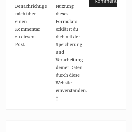
Benachrichtige
Nutzung
mich über
dieses
einen
Formulars
Kommentar
erklärst du
zu diesem
dich mit der
Post.
Speicherung
und
Verarbeitung
deiner Daten
durch diese
Website
einverstanden.
*