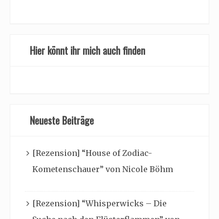
Hier könnt ihr mich auch finden
Neueste Beiträge
[Rezension] “House of Zodiac-
Kometenschauer” von Nicole Böhm
[Rezension] “Whisperwicks – Die