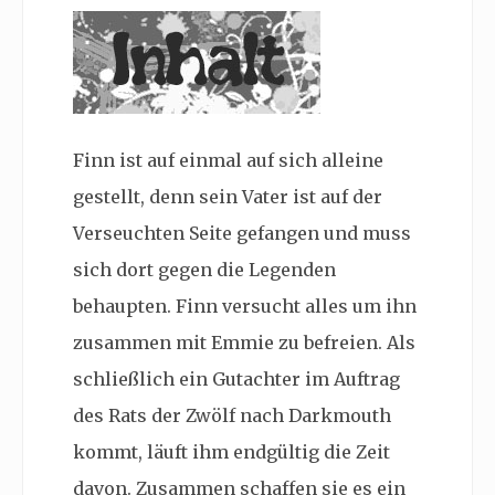
Finn ist auf einmal auf sich alleine
gestellt, denn sein Vater ist auf der
Verseuchten Seite gefangen und muss
sich dort gegen die Legenden
behaupten. Finn versucht alles um ihn
zusammen mit Emmie zu befreien. Als
schließlich ein Gutachter im Auftrag
des Rats der Zwölf nach Darkmouth
kommt, läuft ihm endgültig die Zeit
davon. Zusammen schaffen sie es ein