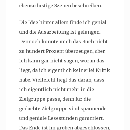
ebenso lustige Szenen beschreiben.
Die Idee hinter allem finde ich genial
und die Ausarbeitung ist gelungen.
Dennoch konnte mich das Buch nicht
zu hundert Prozent überzeugen, aber
ich kann gar nicht sagen, woran das
liegt, da ich eigentlich keinerlei Kritik
habe. Vielleicht liegt das daran, dass
ich eigentlich nicht mehr in die
Zielgruppe passe, denn für die
gedachte Zielgruppe sind spannende
und geniale Lesestunden garantiert.
Das Ende ist im groben abgeschlossen,