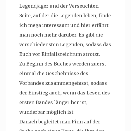
Legendjäger und der Verseuchten
Seite, auf der die Legenden leben, finde
ich mega interessant und hier erfährt
man noch mehr darüber. Es gibt die
verschiedensten Legenden, sodass das
Buch vor Einfallsreichtum strotzt.
Zu Beginn des Buches werden zuerst
einmal die Geschehnisse des
Vorbandes zusammengefasst, sodass
der Einstieg auch, wenn das Lesen des
ersten Bandes länger her ist,
wunderbar möglich ist.
Danach begleitet man Finn auf der