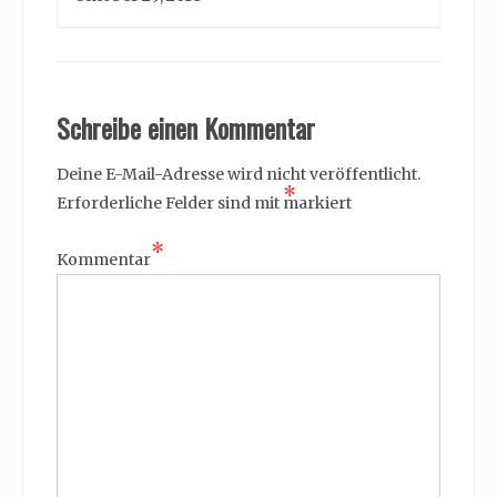
Schreibe einen Kommentar
Deine E-Mail-Adresse wird nicht veröffentlicht.
*
Erforderliche Felder sind mit
markiert
*
Kommentar