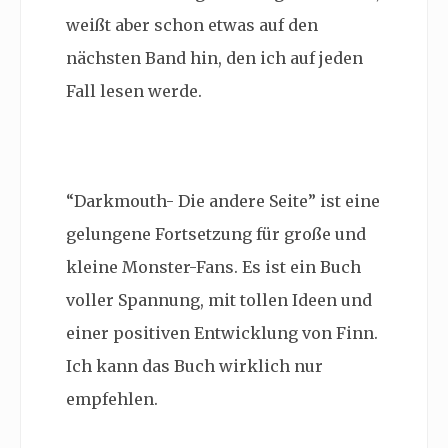
weißt aber schon etwas auf den
nächsten Band hin, den ich auf jeden
Fall lesen werde.
“Darkmouth- Die andere Seite” ist eine
gelungene Fortsetzung für große und
kleine Monster-Fans. Es ist ein Buch
voller Spannung, mit tollen Ideen und
einer positiven Entwicklung von Finn.
Ich kann das Buch wirklich nur
empfehlen.