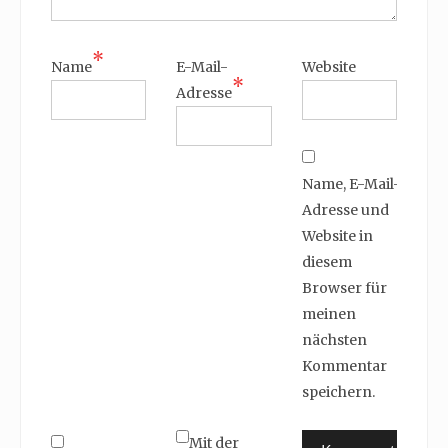
*
Name
E-Mail-
Website
*
Adresse
Name, E-Mail-
Adresse und
Website in
diesem
Browser für
meinen
nächsten
Kommentar
speichern.
Mit der