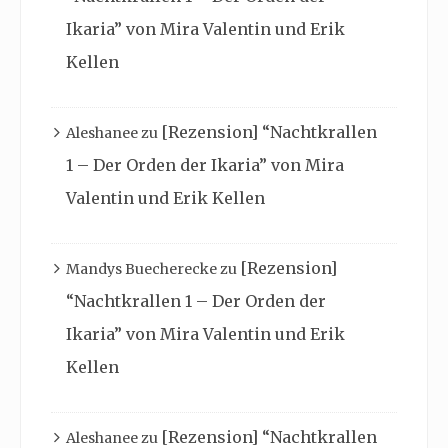
Ikaria” von Mira Valentin und Erik
Kellen
[Rezension] “Nachtkrallen
Aleshanee
zu
1 – Der Orden der Ikaria” von Mira
Valentin und Erik Kellen
[Rezension]
Mandys Buecherecke
zu
“Nachtkrallen 1 – Der Orden der
Ikaria” von Mira Valentin und Erik
Kellen
[Rezension] “Nachtkrallen
Aleshanee
zu