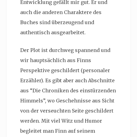
Entwicklung gefällt mir gut. Er und
auch die anderen Charaktere des
Buches sind überzeugend und
authentisch ausgearbeitet.
Der Plot ist durchweg spannend und
wir hauptsächlich aus Finns
Perspektive geschildert (personaler
Erzähler). Es gibt aber auch Abschnitte
aus “Die Chroniken des einstürzenden
Himmels”, wo Geschehnisse aus Sicht
von der verseuchten Seite geschildert
werden. Mit viel Witz und Humor
begleitet man Finn auf seinem