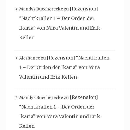
[Rezension]
Mandys Buecherecke
zu
“Nachtkrallen 1 – Der Orden der
Ikaria” von Mira Valentin und Erik
Kellen
[Rezension] “Nachtkrallen
Aleshanee
zu
1 – Der Orden der Ikaria” von Mira
Valentin und Erik Kellen
[Rezension]
Mandys Buecherecke
zu
“Nachtkrallen 1 – Der Orden der
Ikaria” von Mira Valentin und Erik
Kellen