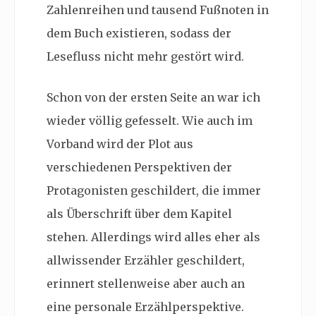
Zahlenreihen und tausend Fußnoten in
dem Buch existieren, sodass der
Lesefluss nicht mehr gestört wird.
Schon von der ersten Seite an war ich
wieder völlig gefesselt. Wie auch im
Vorband wird der Plot aus
verschiedenen Perspektiven der
Protagonisten geschildert, die immer
als Überschrift über dem Kapitel
stehen. Allerdings wird alles eher als
allwissender Erzähler geschildert,
erinnert stellenweise aber auch an
eine personale Erzählperspektive.