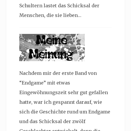
Schultern lastet das Schicksal der
Menschen, die sie lieben…
Nachdem mir der erste Band von
“Endgame” mit etwas
Eingewöhnungszeit sehr gut gefallen
hatte, war ich gespannt darauf, wie
sich die Geschichte rund um Endgame
und das Schicksal der zwölf