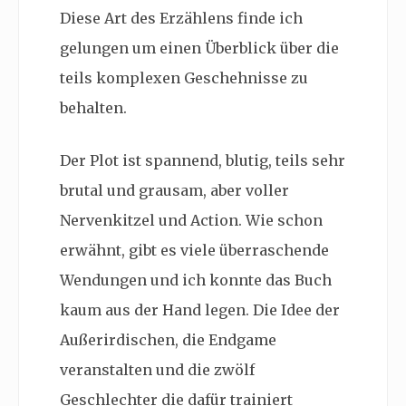
Diese Art des Erzählens finde ich
gelungen um einen Überblick über die
teils komplexen Geschehnisse zu
behalten.
Der Plot ist spannend, blutig, teils sehr
brutal und grausam, aber voller
Nervenkitzel und Action. Wie schon
erwähnt, gibt es viele überraschende
Wendungen und ich konnte das Buch
kaum aus der Hand legen. Die Idee der
Außerirdischen, die Endgame
veranstalten und die zwölf
Geschlechter die dafür trainiert