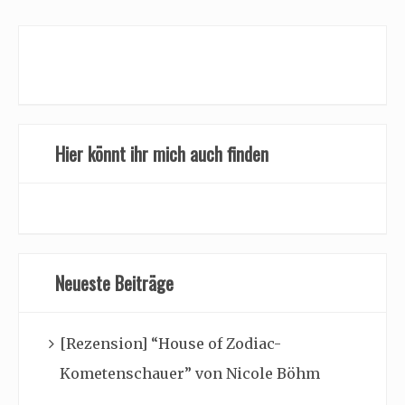
Hier könnt ihr mich auch finden
Neueste Beiträge
[Rezension] “House of Zodiac-
Kometenschauer” von Nicole Böhm