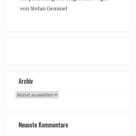
von Stefan Gemmel
Archiv
Archiv
Neueste Kommentare