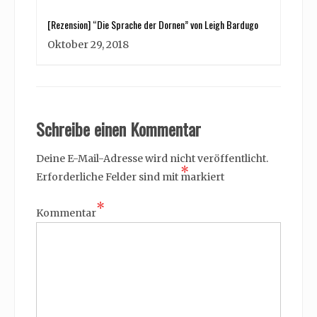
[Rezension] “Die Sprache der Dornen” von Leigh Bardugo
Oktober 29, 2018
Schreibe einen Kommentar
Deine E-Mail-Adresse wird nicht veröffentlicht.
*
Erforderliche Felder sind mit
markiert
*
Kommentar