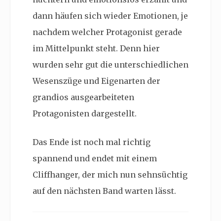
dann häufen sich wieder Emotionen, je
nachdem welcher Protagonist gerade
im Mittelpunkt steht. Denn hier
wurden sehr gut die unterschiedlichen
Wesenszüge und Eigenarten der
grandios ausgearbeiteten
Protagonisten dargestellt.
Das Ende ist noch mal richtig
spannend und endet mit einem
Cliffhanger, der mich nun sehnsüchtig
auf den nächsten Band warten lässt.