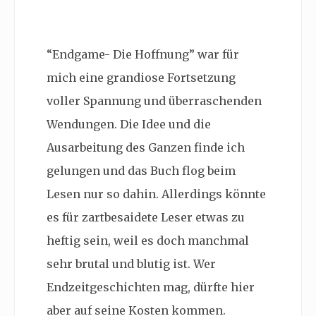
“Endgame- Die Hoffnung” war für
mich eine grandiose Fortsetzung
voller Spannung und überraschenden
Wendungen. Die Idee und die
Ausarbeitung des Ganzen finde ich
gelungen und das Buch flog beim
Lesen nur so dahin. Allerdings könnte
es für zartbesaidete Leser etwas zu
heftig sein, weil es doch manchmal
sehr brutal und blutig ist. Wer
Endzeitgeschichten mag, dürfte hier
aber auf seine Kosten kommen.