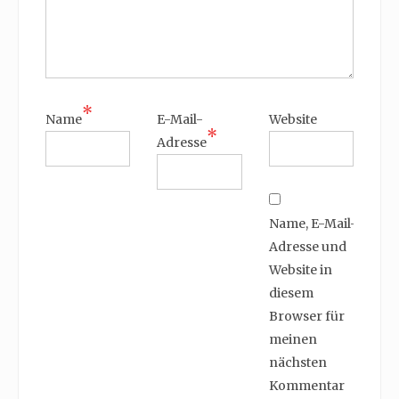
*
Name
E-Mail-
Website
*
Adresse
Name, E-Mail-
Adresse und
Website in
diesem
Browser für
meinen
nächsten
Kommentar