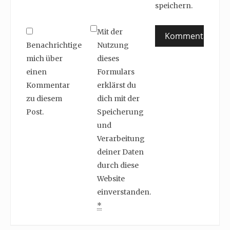
speichern.
Mit der
Benachrichtige
Nutzung
mich über
dieses
einen
Formulars
Kommentar
erklärst du
zu diesem
dich mit der
Post.
Speicherung
und
Verarbeitung
deiner Daten
durch diese
Website
einverstanden.
*