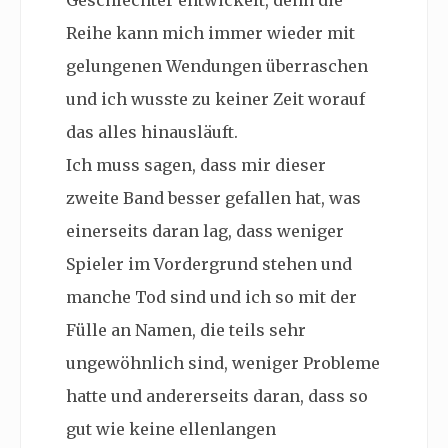
Geschlechter entwickelt, denn die
Reihe kann mich immer wieder mit
gelungenen Wendungen überraschen
und ich wusste zu keiner Zeit worauf
das alles hinausläuft.
Ich muss sagen, dass mir dieser
zweite Band besser gefallen hat, was
einerseits daran lag, dass weniger
Spieler im Vordergrund stehen und
manche Tod sind und ich so mit der
Fülle an Namen, die teils sehr
ungewöhnlich sind, weniger Probleme
hatte und andererseits daran, dass so
gut wie keine ellenlangen