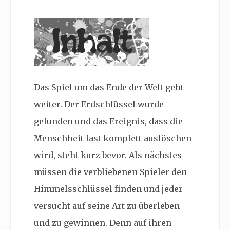
Das Spiel um das Ende der Welt geht
weiter. Der Erdschlüssel wurde
gefunden und das Ereignis, dass die
Menschheit fast komplett auslöschen
wird, steht kurz bevor. Als nächstes
müssen die verbliebenen Spieler den
Himmelsschlüssel finden und jeder
versucht auf seine Art zu überleben
und zu gewinnen. Denn auf ihren