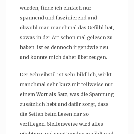
wurden, finde ich einfach nur
spannend und faszinierend und
obwohl man manchmal das Gefühl hat,
sowas in der Art schon mal gelesen zu
haben, ist es dennoch irgendwie neu
und konnte mich daher überzeugen.
Der Schreibstil ist sehr bildlich, wirkt
manchmal sehr kurz mit teilweise nur
einem Wort als Satz, was die Spannung
zusätzlich hebt und dafür sorgt, dass
die Seiten beim Lesen nur so
verfliegen. Stellenweise wird alles
nüchtern und emotionslos erzählt und