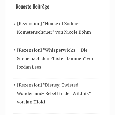
Neueste Beiträge
[Rezension] “House of Zodiac-
Kometenschauer” von Nicole Böhm
[Rezension] “Whisperwicks – Die
Suche nach den Flüsterflammen” von
Jordan Lees
[Rezension] “Disney: Twisted
Wonderland- Rebell in der Wildnis”
von Jun Hioki