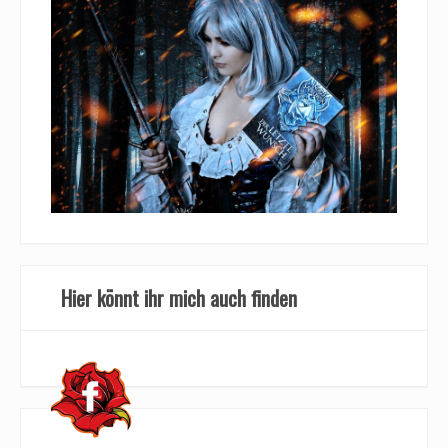
Hier könnt ihr mich auch finden