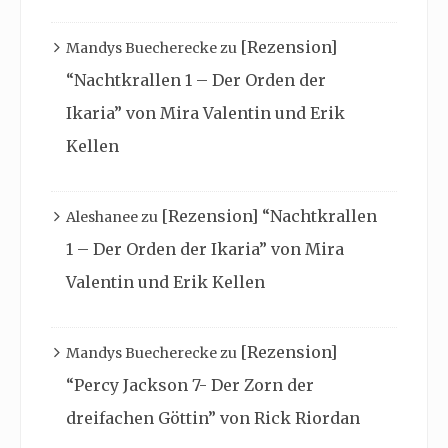
[Rezension]
Mandys Buecherecke
zu
“Nachtkrallen 1 – Der Orden der
Ikaria” von Mira Valentin und Erik
Kellen
[Rezension] “Nachtkrallen
Aleshanee
zu
1 – Der Orden der Ikaria” von Mira
Valentin und Erik Kellen
[Rezension]
Mandys Buecherecke
zu
“Percy Jackson 7- Der Zorn der
dreifachen Göttin” von Rick Riordan