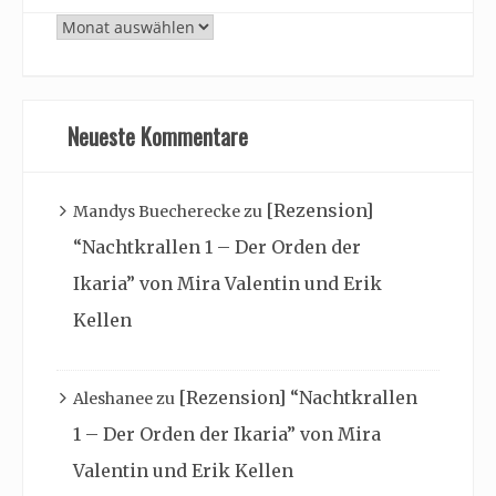
Archiv
Neueste Kommentare
[Rezension]
Mandys Buecherecke
zu
“Nachtkrallen 1 – Der Orden der
Ikaria” von Mira Valentin und Erik
Kellen
[Rezension] “Nachtkrallen
Aleshanee
zu
1 – Der Orden der Ikaria” von Mira
Valentin und Erik Kellen