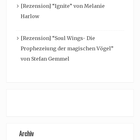
[Rezension] “Ignite” von Melanie
Harlow
[Rezension] “Soul Wings- Die
Prophezeiung der magischen Vögel”
von Stefan Gemmel
Archiv