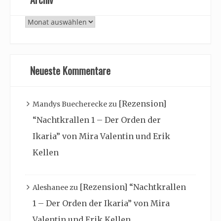
Archiv
Neueste Kommentare
[Rezension]
Mandys Buecherecke
zu
“Nachtkrallen 1 – Der Orden der
Ikaria” von Mira Valentin und Erik
Kellen
[Rezension] “Nachtkrallen
Aleshanee
zu
1 – Der Orden der Ikaria” von Mira
Valentin und Erik Kellen