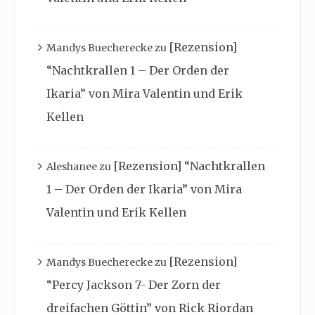
[Rezension]
Mandys Buecherecke
zu
“Nachtkrallen 1 – Der Orden der
Ikaria” von Mira Valentin und Erik
Kellen
[Rezension] “Nachtkrallen
Aleshanee
zu
1 – Der Orden der Ikaria” von Mira
Valentin und Erik Kellen
[Rezension]
Mandys Buecherecke
zu
“Percy Jackson 7- Der Zorn der
dreifachen Göttin” von Rick Riordan