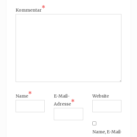
*
Kommentar
*
Name
E-Mail-
Website
*
Adresse
Name, E-Mail-