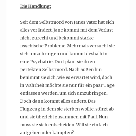
Die Handlung:
Seit dem Selbstmord von Janes Vater hat sich
alles verändert. Jane kommt mit dem Verlust
nicht zurecht und bekommt starke
psychische Probleme. Mehrmals versucht sie
sich umzubringen und kommt deshalb in
eine Psychatrie. Dort plant sie ihren
perfekten Selbstmord. Nach außen hin
benimmt sie sich, wie es erwartet wird, doch
in Wahrheit möchte sie nur für ein paar Tage
entlassen werden, um sich umzubringen.
Doch dann kommt alles anders. Das
Flugzeug in dem sie sterben wollte, stürzt ab
und sie überlebt zusammen mit Paul. Nun
muss sie sich entscheiden. Will sie einfach
aufgeben oder kämpfen?