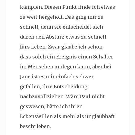
kämpfen. Diesen Punkt finde ich etwas
zu weit hergeholt. Das ging mir zu
schnell, denn sie entscheidet sich
durch den Absturz etwas zu schnell
fürs Leben. Zwar glaube ich schon,
dass solch ein Ereignis einen Schalter
im Menschen umlegen kann, aber bei
Jane ist es mir einfach schwer
gefallen, ihre Entscheidung
nachzuvollziehen. Wäre Paul nicht
geswesen, hätte ich ihren
Lebenswillen als mehr als unglaubhaft
beschrieben.