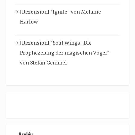
[Rezension] “Ignite” von Melanie
Harlow
[Rezension] “Soul Wings- Die
Prophezeiung der magischen Vögel”
von Stefan Gemmel
Archiv