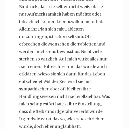
Eindruck, dass sie selber nicht weiß, ob sie
nur Aufmerksamkeit haben möchte oder
tatsächlich keinen Lebenswillen mehr hat.
Allein ihr Plan sich mit Tabletten
umzubringen, ist schon seltsam. Oft
erbrechen die Menschen die Tabletten und
werden höchstens bewusstlos. Nicht viele
sterben so wirklich. Auf mich wirkt alles nur
nach einem Hilfeschrei und das würde auch
erklären, wieso sie sich dann für das Leben
entscheidet. Mit der Zeit wird sie mir
sympathischer, aber oft bleiben ihre
Handlungsweisen nicht nachvollziehbar. Was
mich sehr gestört hat, ist ihre Einstellung,
dass die Selbstmordgefahr vererbt wurde.
Irgendwie wirkt das so, wie es beschrieben
wurde, doch eher unglaubhaft.