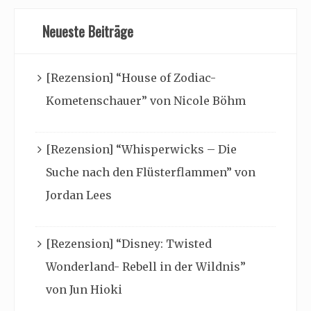
Neueste Beiträge
[Rezension] “House of Zodiac-
Kometenschauer” von Nicole Böhm
[Rezension] “Whisperwicks – Die
Suche nach den Flüsterflammen” von
Jordan Lees
[Rezension] “Disney: Twisted
Wonderland- Rebell in der Wildnis”
von Jun Hioki