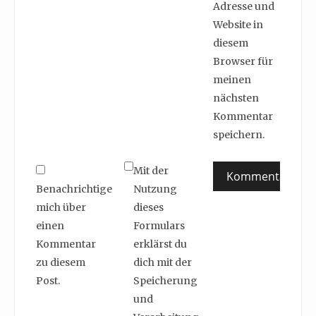
Adresse und
Website in
diesem
Browser für
meinen
nächsten
Kommentar
speichern.
Mit der
Benachrichtige
Nutzung
mich über
dieses
einen
Formulars
Kommentar
erklärst du
zu diesem
dich mit der
Post.
Speicherung
und