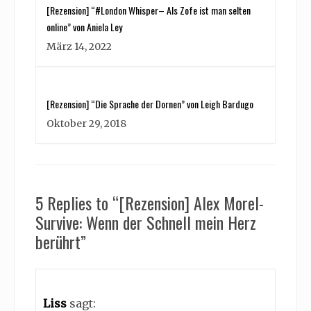
[Rezension] “#London Whisper– Als Zofe ist man selten
online” von Aniela Ley
März 14, 2022
[Rezension] “Die Sprache der Dornen” von Leigh Bardugo
Oktober 29, 2018
5 Replies to “[Rezension] Alex Morel-
Survive: Wenn der Schnell mein Herz
berührt”
Liss
sagt: