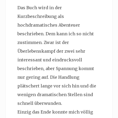
Das Buch wird in der
Kurzbeschreibung als
hochdramatisches Abenteuer
beschrieben. Dem kann ich so nicht
zustimmen. Zwar ist der
Überlebenskampf der zwei sehr
interessant und eindrucksvoll
beschrieben, aber Spannung kommt
nur gering auf. Die Handlung
plätschert lange vor sich hin und die
wenigen dramatischen Stellen sind
schnell überwunden.
Einzig das Ende konnte mich völlig