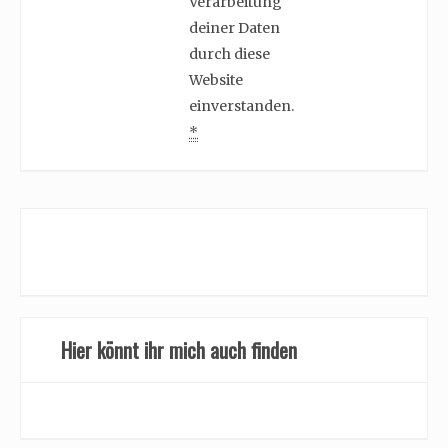
Verarbeitung
deiner Daten
durch diese
Website
einverstanden.
*
Hier könnt ihr mich auch finden