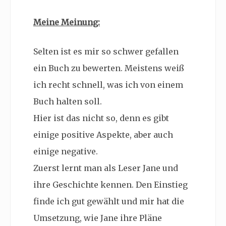
Meine Meinung:
Selten ist es mir so schwer gefallen
ein Buch zu bewerten. Meistens weiß
ich recht schnell, was ich von einem
Buch halten soll.
Hier ist das nicht so, denn es gibt
einige positive Aspekte, aber auch
einige negative.
Zuerst lernt man als Leser Jane und
ihre Geschichte kennen. Den Einstieg
finde ich gut gewählt und mir hat die
Umsetzung, wie Jane ihre Pläne