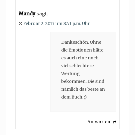
Mandy
sagt:
Februar 2, 2013 um 8:51 p.m. Uhr
Dankeschön. Ohne
die Emotionen hätte
es auch eine noch
viel schlechtere
Wertung
bekommen. Die sind
nämlich das beste an
dem Buch. ;)
Antworten