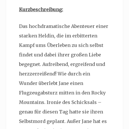
Kurzbeschreibung:
Das hochdramatische Abenteuer einer
starken Heldin, die im erbitterten
Kampf ums Überleben zu sich selbst
findet und dabei ihrer großen Liebe
begegnet. Aufreibend, ergreifend und
herzzerreißend! Wie durch ein
Wunder überlebt Jane einen
Flugzeugabsturz mitten in den Rocky
Mountains. Ironie des Schicksals –
genau für diesen Tag hatte sie ihren
Selbstmord geplant. Außer Jane hat es