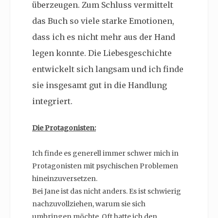
überzeugen. Zum Schluss vermittelt
das Buch so viele starke Emotionen,
dass ich es nicht mehr aus der Hand
legen konnte. Die Liebesgeschichte
entwickelt sich langsam und ich finde
sie insgesamt gut in die Handlung
integriert.
Die Protagonisten:
Ich finde es generell immer schwer mich in
Protagonisten mit psychischen Problemen
hineinzuversetzen.
Bei Jane ist das nicht anders. Es ist schwierig
nachzuvollziehen, warum sie sich
umbringen möchte. Oft hatte ich den