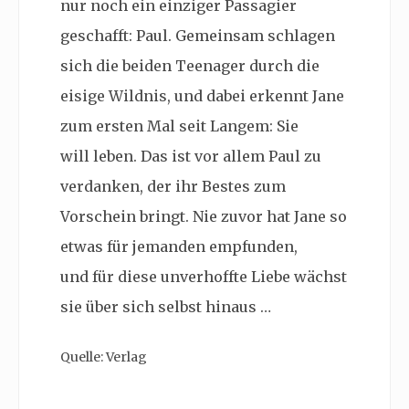
nur noch ein einziger Passagier
geschafft: Paul. Gemeinsam schlagen
sich die beiden Teenager durch die
eisige Wildnis, und dabei erkennt Jane
zum ersten Mal seit Langem: Sie
will leben. Das ist vor allem Paul zu
verdanken, der ihr Bestes zum
Vorschein bringt. Nie zuvor hat Jane so
etwas für jemanden empfunden,
und für diese unverhoffte Liebe wächst
sie über sich selbst hinaus …
Quelle: Verlag