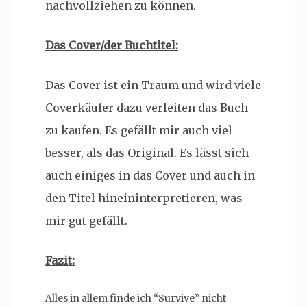
nachvollziehen zu können.
Das Cover/der Buchtitel:
Das Cover ist ein Traum und wird viele
Coverkäufer dazu verleiten das Buch
zu kaufen. Es gefällt mir auch viel
besser, als das Original. Es lässt sich
auch einiges in das Cover und auch in
den Titel hineininterpretieren, was
mir gut gefällt.
Fazit:
Alles in allem finde ich “Survive” nicht