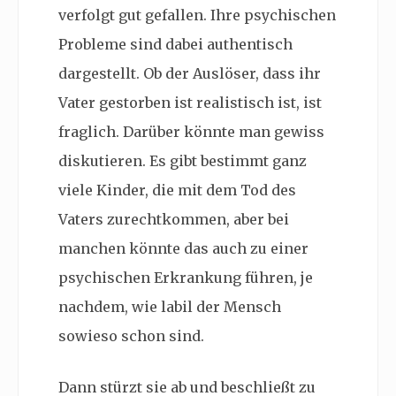
verfolgt gut gefallen. Ihre psychischen
Probleme sind dabei authentisch
dargestellt. Ob der Auslöser, dass ihr
Vater gestorben ist realistisch ist, ist
fraglich. Darüber könnte man gewiss
diskutieren. Es gibt bestimmt ganz
viele Kinder, die mit dem Tod des
Vaters zurechtkommen, aber bei
manchen könnte das auch zu einer
psychischen Erkrankung führen, je
nachdem, wie labil der Mensch
sowieso schon sind.
Dann stürzt sie ab und beschließt zu