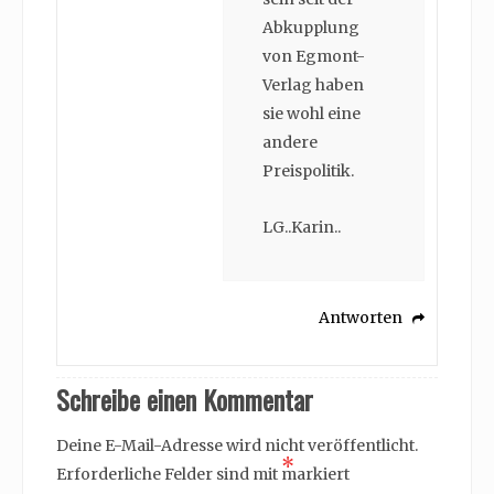
Abkupplung
von Egmont-
Verlag haben
sie wohl eine
andere
Preispolitik.
LG..Karin..
Antworten
Schreibe einen Kommentar
Deine E-Mail-Adresse wird nicht veröffentlicht.
*
Erforderliche Felder sind mit
markiert